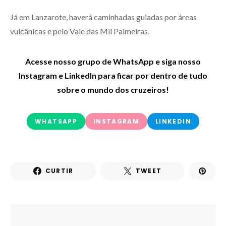
Já em Lanzarote, haverá caminhadas guiadas por áreas
vulcânicas e pelo Vale das Mil Palmeiras.
Acesse nosso grupo de WhatsApp e siga nosso
Instagram e LinkedIn para ficar por dentro de tudo
sobre o mundo dos cruzeiros!
WHATSAPP
INSTAGRAM
LINKEDIN
CURTIR
TWEET