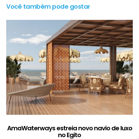
Você também pode gostar
AmaWaterways estreia novo navio de luxo
no Egito