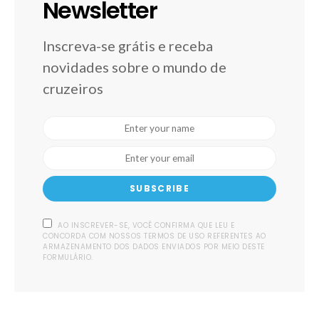
Newsletter
Inscreva-se grátis e receba
novidades sobre o mundo de
cruzeiros
SUBSCRIBE
AO INSCREVER-SE, VOCÊ CONFIRMA QUE LEU E
CONCORDA COM NOSSOS TERMOS DE USO REFERENTES AO
ARMAZENAMENTO DOS DADOS ENVIADOS POR MEIO DESTE
FORMULÁRIO.