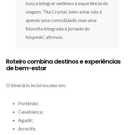
busca integrar wellness à experiência da
viagem. “Na Crystal, bem-estar não é
apenas uma comodidade, mas uma
filosofia integrada à jornada do
hóspede”, afirmou.
Roteiro combina destinos e experiências
de bem-estar
O itinerário inclui escalas em:
Portimão;
Casablanca;
Agadir;
Arrecife.