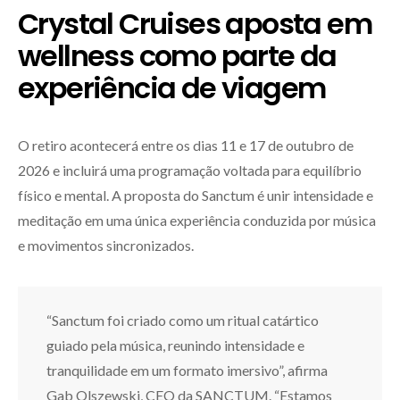
Crystal Cruises aposta em
wellness como parte da
experiência de viagem
O retiro acontecerá entre os dias 11 e 17 de outubro de
2026 e incluirá uma programação voltada para equilíbrio
físico e mental. A proposta do Sanctum é unir intensidade e
meditação em uma única experiência conduzida por música
e movimentos sincronizados.
“Sanctum foi criado como um ritual catártico
guiado pela música, reunindo intensidade e
tranquilidade em um formato imersivo”, afirma
Gab Olszewski, CEO da SANCTUM. “Estamos