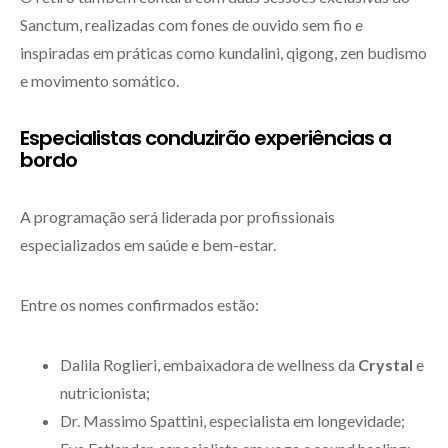
Sanctum, realizadas com fones de ouvido sem fio e
inspiradas em práticas como kundalini, qigong, zen budismo
e movimento somático.
Especialistas conduzirão experiências a
bordo
A programação será liderada por profissionais
especializados em saúde e bem-estar.
Entre os nomes confirmados estão:
Dalila Roglieri, embaixadora de wellness da
Crystal
e
nutricionista;
Dr. Massimo Spattini, especialista em longevidade;