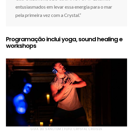
entusiasmados em levar essa energia para o mar
pela primeira vez com a Crystal.”
Programação inclui yoga, sound healing e
workshops
GUIA DO SANCTUM | FOTO: CRYSTAL CRUISES