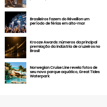
Brasileiros fazem do Réveillon um
período de férias em alto-mar
Krooze Awards: números da principal
premiação da indústria de cruzeiros no
Brasil
Norwegian Cruise Line revela fotos de
seu novo parque aquático, Great Tides
Waterpark