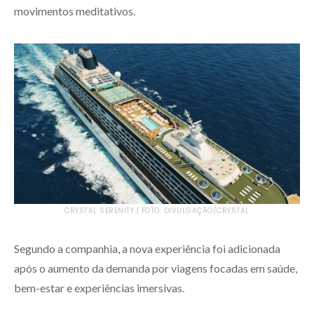
movimentos meditativos.
CRYSTAL SERENITY | FOTO: DIVULGAÇÃO/CRYSTAL
Segundo a companhia, a nova experiência foi adicionada
após o aumento da demanda por viagens focadas em saúde,
bem-estar e experiências imersivas.