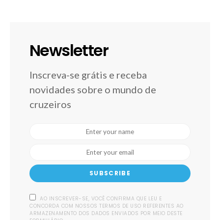
Newsletter
Inscreva-se grátis e receba
novidades sobre o mundo de
cruzeiros
SUBSCRIBE
AO INSCREVER-SE, VOCÊ CONFIRMA QUE LEU E
CONCORDA COM NOSSOS TERMOS DE USO REFERENTES AO
ARMAZENAMENTO DOS DADOS ENVIADOS POR MEIO DESTE