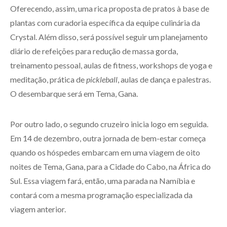
Oferecendo, assim, uma rica proposta de pratos à base de
plantas com curadoria específica da equipe culinária da
Crystal. Além disso, será possível seguir um planejamento
diário de refeições para redução de massa gorda,
treinamento pessoal, aulas de fitness, workshops de yoga e
meditação, prática de
pickleball
, aulas de dança e palestras.
O desembarque será em Tema, Gana.
Por outro lado, o segundo cruzeiro inicia logo em seguida.
Em 14 de dezembro, outra jornada de bem-estar começa
quando os hóspedes embarcam em uma viagem de oito
noites de Tema, Gana, para a Cidade do Cabo, na África do
Sul. Essa viagem fará, então, uma parada na Namíbia e
contará com a mesma programação especializada da
viagem anterior.