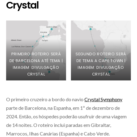
Crystal
PRIMEIRO ROTEIRO SERÁ
SEGUNDO ROTEIRO SERÁ
DE BARCELONA ATÉ TEMA |
DE TEMA A CAPE TOWN |
IMAGEM: DIVULGAÇÃO
IMAGEM: DIVULGAÇÃO
CRYSTAL
CRYSTAL
O primeiro cruzeiro a bordo do navio
Crystal Symphony
parte de Barcelona, na Espanha, em 1º de dezembro de
2024. Então, os hóspedes poderão usufruir de uma viagem
de 14 noites. O roteiro inclui paradas em Gibraltar,
Marrocos, Ilhas Canárias (Espanha) e Cabo Verde.