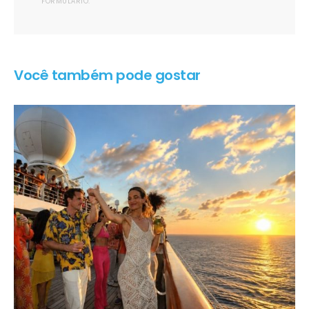
FORMULÁRIO.
Você também pode gostar