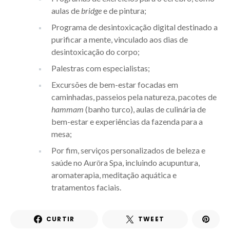
aulas de
bridge
e de pintura;
Programa de desintoxicação digital destinado a
purificar a mente, vinculado aos dias de
desintoxicação do corpo;
Palestras com especialistas;
Excursões de bem-estar focadas em
caminhadas, passeios pela natureza, pacotes de
hammam
(banho turco), aulas de culinária de
bem-estar e experiências da fazenda para a
mesa;
Por fim, serviços personalizados de beleza e
saúde no Aurōra Spa, incluindo acupuntura,
aromaterapia, meditação aquática e
tratamentos faciais.
CURTIR
TWEET