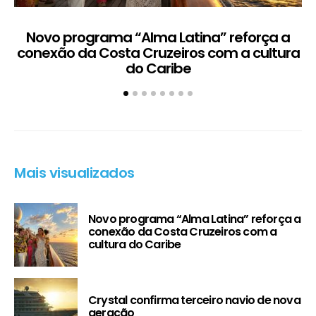
Novo programa “Alma Latina” reforça a
conexão da Costa Cruzeiros com a cultura
do Caribe
Mais visualizados
Novo programa “Alma Latina” reforça a
conexão da Costa Cruzeiros com a
cultura do Caribe
Crystal confirma terceiro navio de nova
geração