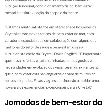
nutrição funcional, condicionamento físico, bem-estar
mental e desintoxicação do corpo e da mente.
“Estamos muito satisfeitos em oferecer aos hóspedes da
Crystal nossos novos retiros de bem-estar no mar, com
curadoria especializada em colaboração com alguns dos
melhores do setor de saúde e bem-estar”, disse a
nutricionista chefe da Crystal, Dalila Roglieri. “É importante
que nossas ofertas estejam alinhadas com os gostos e
necessidades em evolução dos viajantes mais exigentes, já
que o bem-estar está na vanguarda da vida de muitos de
nossos hóspedes. Essas viagens continuarão a moldar uma
nova era de experiências excepcionais para a Crystal.”
Jornadas de bem-estar da