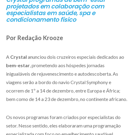
projetados em colaboração com
especialistas em saúde, spa e
condicionamento físico
Por Redação Krooze
A
Crystal
anunciou dois cruzeiros especiais dedicados ao
bem-estar
, prometendo aos hóspedes jornadas
inigualáveis de rejuvenescimento e autodescoberta. As
viagens serão a bordo do navio Crystal Symphony e
ocorrem de 1º a 14 de dezembro, entre Europa e África;
bem como de 14 a 23 de dezembro, no continente africano.
Os novos programas foram criados por especialistas do
setor. Nesse sentido, eles elaboraram uma programação
especializada com foco no envelhecimento saudável,