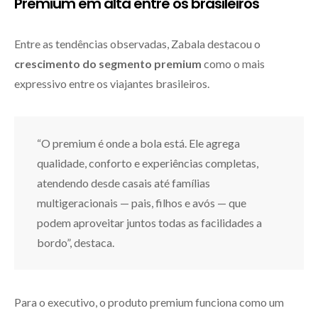
Premium em alta entre os brasileiros
Entre as tendências observadas, Zabala destacou o
crescimento do segmento premium
como o mais
expressivo entre os viajantes brasileiros.
“O premium é onde a bola está. Ele agrega
qualidade, conforto e experiências completas,
atendendo desde casais até famílias
multigeracionais — pais, filhos e avós — que
podem aproveitar juntos todas as facilidades a
bordo”, destaca.
Para o executivo, o produto premium funciona como um