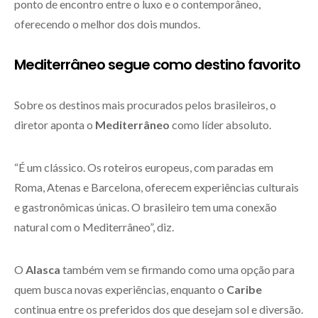
ponto de encontro entre o luxo e o contemporâneo,
oferecendo o melhor dos dois mundos.
Mediterrâneo segue como destino favorito
Sobre os destinos mais procurados pelos brasileiros, o
diretor aponta o
Mediterrâneo
como líder absoluto.
“É um clássico. Os roteiros europeus, com paradas em
Roma, Atenas e Barcelona, oferecem experiências culturais
e gastronômicas únicas. O brasileiro tem uma conexão
natural com o Mediterrâneo”, diz.
O
Alasca
também vem se firmando como uma opção para
quem busca novas experiências, enquanto o
Caribe
continua entre os preferidos dos que desejam sol e diversão.