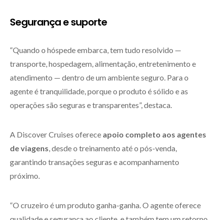
Segurança e suporte
“Quando o hóspede embarca, tem tudo resolvido —
transporte, hospedagem, alimentação, entretenimento e
atendimento — dentro de um ambiente seguro. Para o
agente é tranquilidade, porque o produto é sólido e as
operações são seguras e transparentes”, destaca.
A Discover Cruises oferece
apoio completo aos agentes
de viagens
, desde o treinamento até o pós-venda,
garantindo transações seguras e acompanhamento
próximo.
“O cruzeiro é um produto ganha-ganha. O agente oferece
qualidade e segurança ao cliente, e também tem um retorno