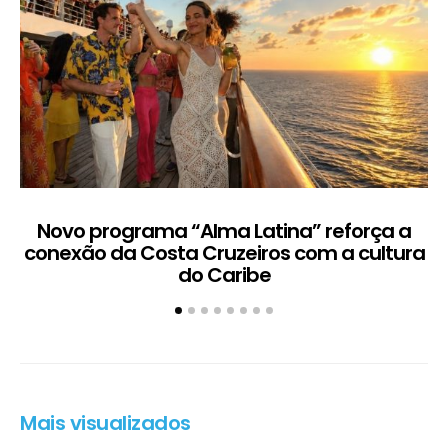
Novo programa “Alma Latina” reforça a
conexão da Costa Cruzeiros com a cultura
do Caribe
Mais visualizados