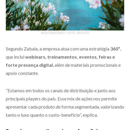
MEDITERRÂNEO | FOTO: ENVATO
Segundo Zabala, a empresa atua com uma estratégia
360º
,
que inclui
webinars, treinamentos, eventos, feiras e
forte presença digital
, além de materiais promocionais e
apoio constante.
“Estamos em todos os canais de distribuição e junto aos
principais players do país. Esse mix de ações nos permite
apresentar cada produto de forma segmentada, valorizando
tanto o luxo quanto o custo-benefício”, explica.