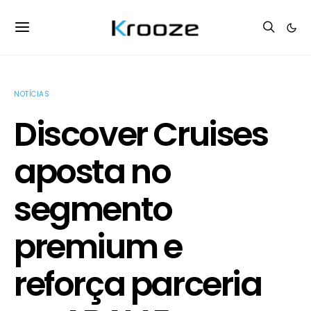
NOTÍCIAS
Discover Cruises
aposta no
segmento
premium e
reforça parceria