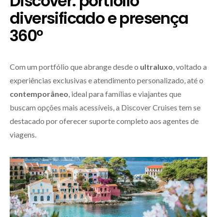
Discover: portfólio
diversificado e presença
360º
Com um portfólio que abrange desde o
ultraluxo
, voltado a
experiências exclusivas e atendimento personalizado, até o
contemporâneo
, ideal para famílias e viajantes que
buscam opções mais acessíveis, a Discover Cruises tem se
destacado por oferecer suporte completo aos agentes de
viagens.