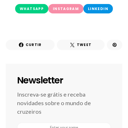
WHATSAPP
INSTAGRAM
LINKEDIN
CURTIR
TWEET
Newsletter
Inscreva-se grátis e receba
novidades sobre o mundo de
cruzeiros