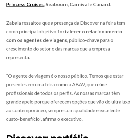
Princess Cruises
,
Seabourn
,
Carnival
e
Cunard
.
Zabala ressaltou que a presença da Discover na feira tem
como principal objetivo
fortalecer o relacionamento
com os agentes de viagens
, público-chave para o
crescimento do setor e das marcas que a empresa
representa.
“O agente de viagem é o nosso público. Temos que estar
presentes em uma feira como a ABAV, que reúne
profissionais de todos os perfis. As nossas marcas têm
grande apelo porque oferecem opções que vão do ultraluxo
ao contemporâneo, sempre com qualidade e excelente
custo-benefício”, afirma o executivo.