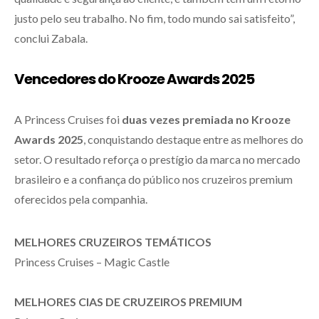
justo pelo seu trabalho. No fim, todo mundo sai satisfeito”,
conclui Zabala.
Vencedores do Krooze Awards 2025
A Princess Cruises foi
duas vezes premiada no Krooze
Awards 2025
, conquistando destaque entre as melhores do
setor. O resultado reforça o prestígio da marca no mercado
brasileiro e a confiança do público nos cruzeiros premium
oferecidos pela companhia.
MELHORES CRUZEIROS TEMÁTICOS
Princess Cruises – Magic Castle
MELHORES CIAS DE CRUZEIROS PREMIUM