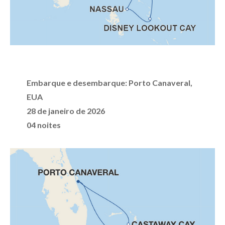
Embarque e desembarque:
Porto Canaveral,
EUA
28 de janeiro de 2026
04 noites