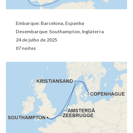
Embarque: Barcelona, Espanha
D
esembarque:
Southampton, Inglaterra
24 de julho de 2025
07 noites