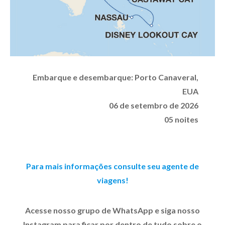
Embarque e desembarque:
Porto Canaveral,
EUA
06 de setembro de 2026
05 noites
Para mais informações consulte seu agente de
viagens!
Acesse nosso grupo de WhatsApp e siga nosso
Instagram para ficar por dentro de tudo sobre o