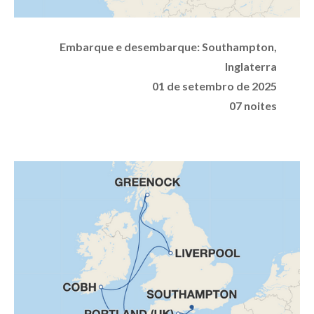
Embarque e desembarque:
Southampton,
Inglaterra
01 de setembro de 2025
07 noites