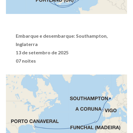
Embarque e desembarque:
Southampton,
Inglaterra
13 de setembro de 2025
07 noites