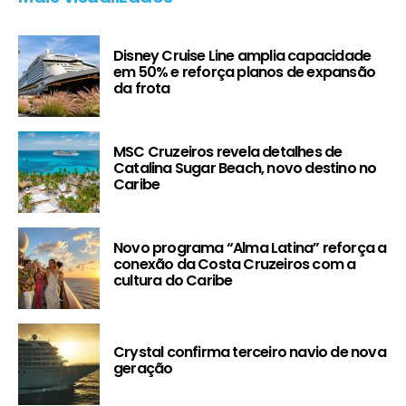
Disney Cruise Line amplia capacidade
em 50% e reforça planos de expansão
da frota
MSC Cruzeiros revela detalhes de
Catalina Sugar Beach, novo destino no
Caribe
Novo programa “Alma Latina” reforça a
conexão da Costa Cruzeiros com a
cultura do Caribe
Crystal confirma terceiro navio de nova
geração