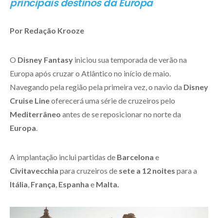
principais destinos da Europa
Por Redação Krooze
O
Disney Fantasy
iniciou sua temporada de verão na
Europa após cruzar o Atlântico no início de maio.
Navegando pela região pela primeira vez, o navio da
Disney
Cruise Line
oferecerá uma série de cruzeiros pelo
Mediterrâneo
antes de se reposicionar no norte da
Europa
.
A implantação inclui partidas de
Barcelona
e
Civitavecchia
para cruzeiros de
sete a 12 noites
para a
Itália
,
França
,
Espanha
e
Malta.