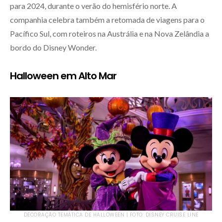
para 2024, durante o verão do hemisfério norte. A
companhia celebra também a retomada de viagens para o
Pacífico Sul, com roteiros na Austrália e na Nova Zelândia a
bordo do Disney Wonder.
Halloween em Alto Mar
DECORAÇÃO TEMÁTICA DE HALLOWEEN | FOTO: DISNEY CRUISE LINE