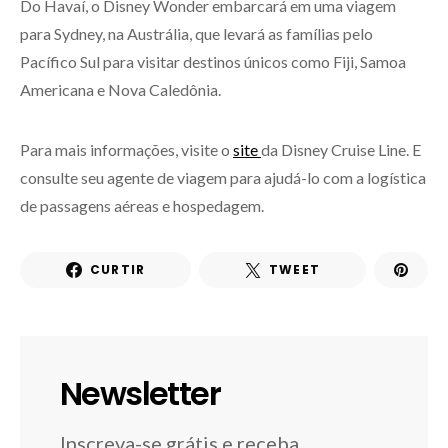
Do Havaí, o Disney Wonder embarcará em uma viagem
para Sydney, na Austrália, que levará as famílias pelo
Pacífico Sul para visitar destinos únicos como Fiji, Samoa
Americana e Nova Caledônia.
Para mais informações, visite o
site
da Disney Cruise Line. E
consulte seu agente de viagem para ajudá-lo com a logística
de passagens aéreas e hospedagem.
CURTIR
TWEET
Newsletter
Inscreva-se grátis e receba