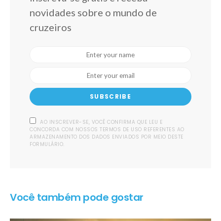
novidades sobre o mundo de
cruzeiros
SUBSCRIBE
AO INSCREVER-SE, VOCÊ CONFIRMA QUE LEU E
CONCORDA COM NOSSOS TERMOS DE USO REFERENTES AO
ARMAZENAMENTO DOS DADOS ENVIADOS POR MEIO DESTE
FORMULÁRIO.
Você também pode gostar