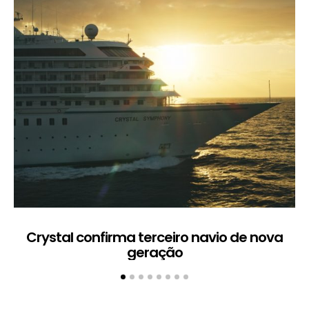
Crystal confirma terceiro navio de nova
geração