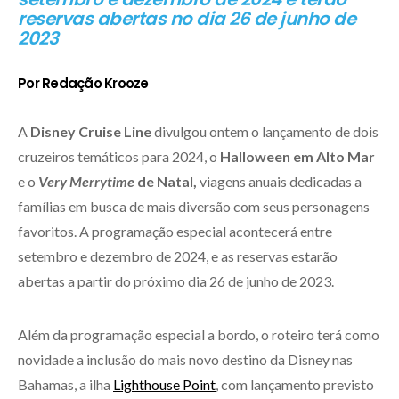
reservas abertas no dia 26 de junho de
2023
Por Redação Krooze
A
Disney Cruise Line
divulgou ontem o lançamento de dois
cruzeiros temáticos para 2024, o
Halloween em Alto Mar
e o
Very Merrytime
de Natal,
viagens anuais dedicadas a
famílias em busca de mais diversão com seus personagens
favoritos. A programação especial acontecerá entre
setembro e dezembro de 2024, e as reservas estarão
abertas a partir do próximo dia 26 de junho de 2023.
Além da programação especial a bordo, o roteiro terá como
novidade a inclusão do mais novo destino da Disney nas
Bahamas, a ilha
Lighthouse Point
, com lançamento previsto