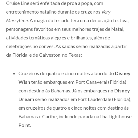
Cruise Line será enfeitada de proa a popa, com
entretenimento natalino durante os cruzeiros
Very
Merrytime
. A magia do feriado terá uma decoração festiva,
personagens favoritos em seus melhores trajes de Natal,
atividades temáticas alegres e brilhantes, além de
celebrações no convés. As saídas serão realizadas a partir
da Flórida, e de Galveston, no Texas:
Cruzeiros de quatro e cinco noites a bordo do
Disney
Wish
terão embarques em Port Canaveral (Flórida)
com destino às Bahamas. Já os embarques no
Disney
Dream
serão realizados em Fort Lauderdale (Flórida),
em cruzeiros de quatro e cinco noites com destino às
Bahamas e Caribe, incluindo parada na ilha Lighthouse
Point.