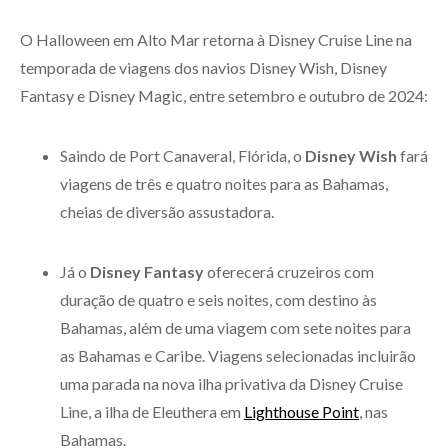
O Halloween em Alto Mar retorna à Disney Cruise Line na
temporada de viagens dos navios Disney Wish, Disney
Fantasy e Disney Magic, entre setembro e outubro de 2024:
Saindo de Port Canaveral, Flórida, o
Disney Wish
fará
viagens de três e quatro noites para as Bahamas,
cheias de diversão assustadora.
Já o
Disney Fantasy
oferecerá cruzeiros com
duração de quatro e seis noites, com destino às
Bahamas, além de uma viagem com sete noites para
as Bahamas e Caribe. Viagens selecionadas incluirão
uma parada na nova ilha privativa da Disney Cruise
Line, a ilha de Eleuthera em
Lighthouse Point
, nas
Bahamas.