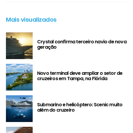
Mais visualizados
Crystal confirma terceiro navio de nova
geração
Novo terminal deve ampliar o setor de
cruzeiros em Tampa, na Flórida
Submarino e helicóptero: Scenic muito
além do cruzeiro