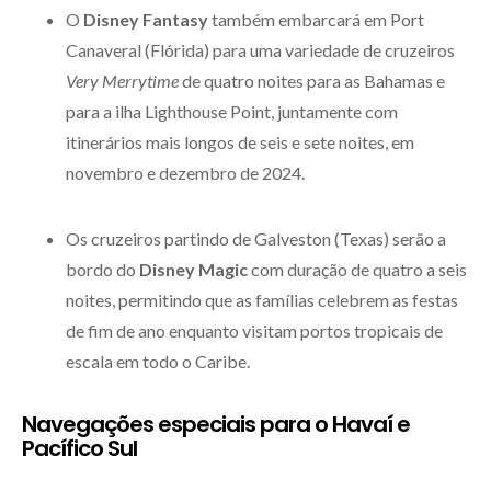
O
Disney Fantasy
também embarcará em Port
Canaveral (Flórida) para uma variedade de cruzeiros
Very Merrytime
de quatro noites para as Bahamas e
para a ilha Lighthouse Point, juntamente com
itinerários mais longos de seis e sete noites, em
novembro e dezembro de 2024.
Os cruzeiros partindo de Galveston (Texas) serão a
bordo do
Disney Magic
com duração de quatro a seis
noites, permitindo que as famílias celebrem as festas
de fim de ano enquanto visitam portos tropicais de
escala em todo o Caribe.
Navegações especiais para o Havaí e
Pacífico Sul