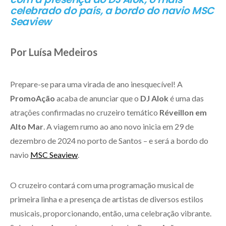
celebrado do país, a bordo do navio MSC
Seaview
Por Luísa Medeiros
Prepare-se para uma virada de ano inesquecível! A
PromoAção
acaba de anunciar que o
DJ Alok
é uma das
atrações confirmadas no cruzeiro temático
Réveillon em
Alto Mar
. A viagem rumo ao ano novo inicia em 29 de
dezembro de 2024 no porto de Santos – e será a bordo do
navio
MSC Seaview
.
O cruzeiro contará com uma programação musical de
primeira linha e a presença de artistas de diversos estilos
musicais, proporcionando, então, uma celebração vibrante.