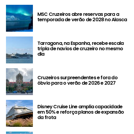
MSC Cruzeiros abre reservas para a
temporada de verão de 2028 no Alasca
Tarragona, na Espanha, recebe escala
tripla de navios de cruzeiro no mesmo
dia
Cruzeiros surpreendentes e fora do
óbvio para o verão de 2026 e 2027
Disney Cruise Line amplia capacidade
em 50% e reforça planos de expansão
da frota