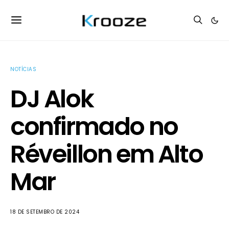
NOTÍCIAS
DJ Alok
confirmado no
Réveillon em Alto
Mar
18 DE SETEMBRO DE 2024