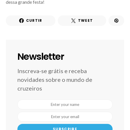
dessa grande festa!
CURTIR
TWEET
Newsletter
Inscreva-se grátis e receba
novidades sobre o mundo de
cruzeiros
SUBSCRIBE