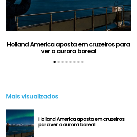
Holland America aposta em cruzeiros para
ver a aurora boreal
Mais visualizados
Holland America aposta em cruzeiros
para ver a aurora boreal