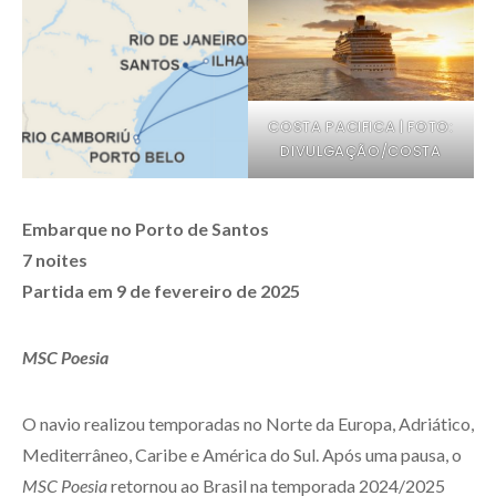
COSTA PACIFICA | FOTO:
DIVULGAÇÃO/COSTA
Embarque no Porto de Santos
7 noites
Partida em 9 de fevereiro de 2025
MSC Poesia
O navio realizou temporadas no Norte da Europa, Adriático,
Mediterrâneo, Caribe e América do Sul. Após uma pausa, o
MSC Poesia
retornou ao Brasil na temporada 2024/2025