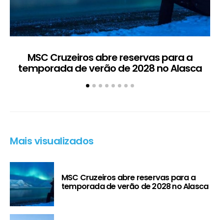
MSC Cruzeiros abre reservas para a
temporada de verão de 2028 no Alasca
t
Mais visualizados
MSC Cruzeiros abre reservas para a
temporada de verão de 2028 no Alasca