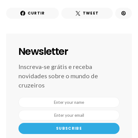
CURTIR
TWEET
Newsletter
Inscreva-se grátis e receba
novidades sobre o mundo de
cruzeiros
SUBSCRIBE