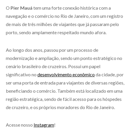
O
Pier Mauá
tem uma forte conexão histórica com a
navegação e o comércio no Rio de Janeiro, com um registro
de mais de três milhões de viajantes que já passaram pelo
porto, sendo amplamente respeitado mundo afora.
Ao longo dos anos, passou por um processo de
modernização e ampliação, sendo um ponto estratégico no
cenário brasileiro de cruzeiros. Possui um papel
significativo no
desenvolvimento econômico
da cidade, por
ser uma porta de entrada para viajantes de diversas regiões,
beneficiando o comércio. Também está localizado em uma
região estratégica, sendo de fácil acesso para os hóspedes
de cruzeiro, e os próprios moradores do Rio de Janeiro.
Acesse nosso
Instagram
!