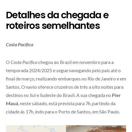
Detalhes da chegada e
roteiros semelhantes
Costa Pacifica
O
Costa Pacifica
chegou ao Brasil em novembro para a
temporada 2024/2025 e segue navegando pelo país até o
final de março, realizando embarques no Rio de Janeiro e em
Santos. O navio oferece cruzeiros de três a oito noites para
destinos no Sul e Sudeste do Brasil. A sua chegada no
Pier
Mauá
, neste sábado, está prevista para 7h, partindo da
cidade às 17h, indo para o Porto de Santos, em São Paulo.