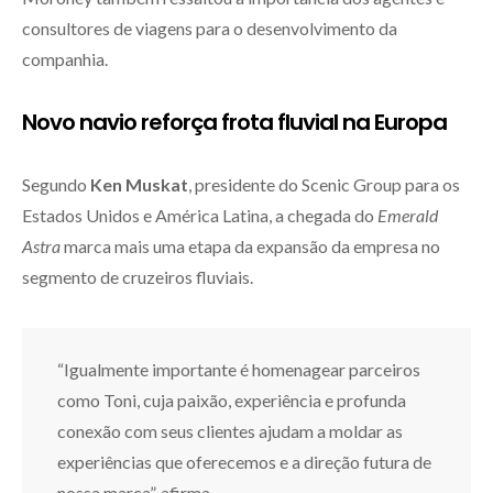
consultores de viagens para o desenvolvimento da
companhia.
Novo navio reforça frota fluvial na Europa
Segundo
Ken Muskat
, presidente do Scenic Group para os
Estados Unidos e América Latina, a chegada do
Emerald
Astra
marca mais uma etapa da expansão da empresa no
segmento de cruzeiros fluviais.
“Igualmente importante é homenagear parceiros
como Toni, cuja paixão, experiência e profunda
conexão com seus clientes ajudam a moldar as
experiências que oferecemos e a direção futura de
nossa marca”, afirma.