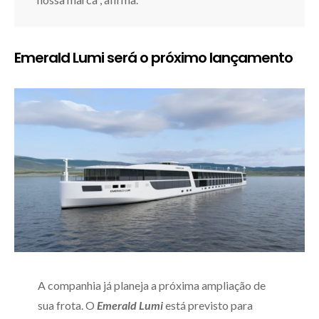
Emerald Lumi será o próximo lançamento
A companhia já planeja a próxima ampliação de
sua frota. O
Emerald Lumi
está previsto para