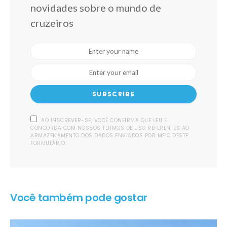
novidades sobre o mundo de
cruzeiros
SUBSCRIBE
AO INSCREVER-SE, VOCÊ CONFIRMA QUE LEU E
CONCORDA COM NOSSOS TERMOS DE USO REFERENTES AO
ARMAZENAMENTO DOS DADOS ENVIADOS POR MEIO DESTE
FORMULÁRIO.
Você também pode gostar