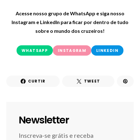
Acesse nosso grupo de WhatsApp e siga nosso
Instagram e LinkedIn para ficar por dentro de tudo
sobre o mundo dos cruzeiros!
WHATSAPP
INSTAGRAM
LINKEDIN
CURTIR
TWEET
Newsletter
Inscreva-se grátis e receba