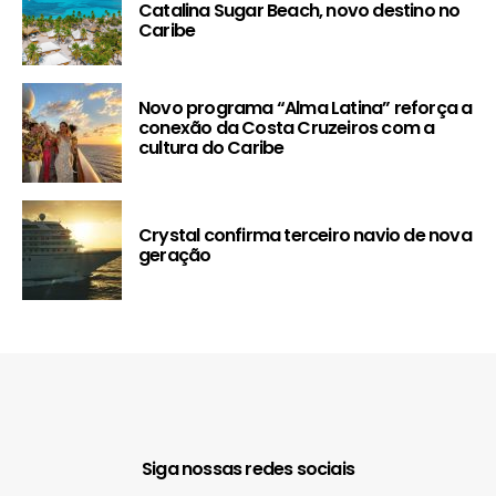
Catalina Sugar Beach, novo destino no
Caribe
Novo programa “Alma Latina” reforça a
conexão da Costa Cruzeiros com a
cultura do Caribe
Crystal confirma terceiro navio de nova
geração
Siga nossas redes sociais