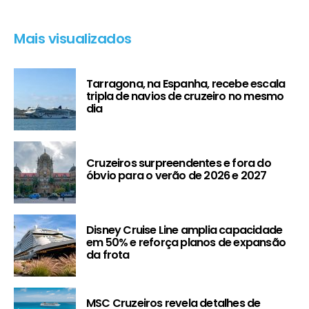
Mais visualizados
Tarragona, na Espanha, recebe escala
tripla de navios de cruzeiro no mesmo
dia
Cruzeiros surpreendentes e fora do
óbvio para o verão de 2026 e 2027
Disney Cruise Line amplia capacidade
em 50% e reforça planos de expansão
da frota
MSC Cruzeiros revela detalhes de