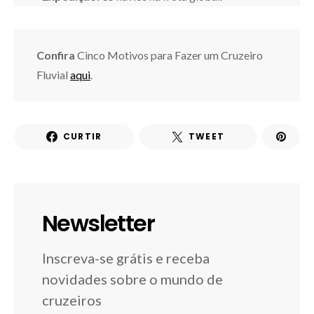
Confira
Cinco Motivos para Fazer um Cruzeiro
Fluvial
aqui
.
CURTIR
TWEET
Newsletter
Inscreva-se grátis e receba
novidades sobre o mundo de
cruzeiros