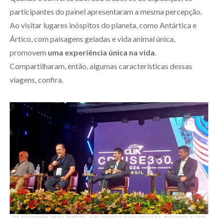
participantes do painel apresentaram a mesma percepção.
Ao visitar lugares inóspitos do planeta, como Antártica e
Ártico, com paisagens geladas e vida animal única,
promovem
uma experiência única na vida
.
Compartilharam, então, algumas características dessas
viagens, confira.