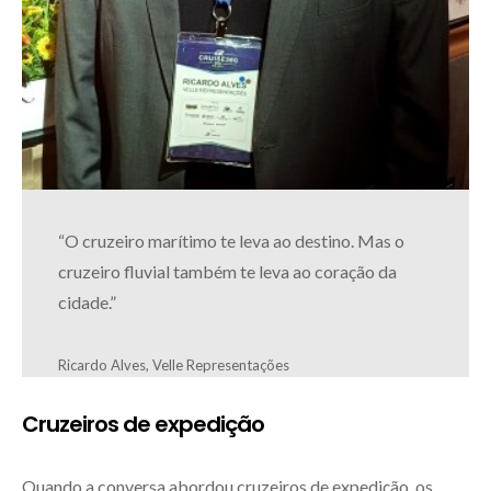
“O cruzeiro marítimo te leva ao destino. Mas o
cruzeiro fluvial também te leva ao coração da
cidade.”
Ricardo Alves, Velle Representações
Cruzeiros de expedição
Quando a conversa abordou cruzeiros de expedição, os