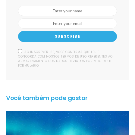
SUBSCRIBE
AO INSCREVER-SE, VOCÊ CONFIRMA QUE LEU E
CONCORDA COM NOSSOS TERMOS DE USO REFERENTES AO
ARMAZENAMENTO DOS DADOS ENVIADOS POR MEIO DESTE
FORMULÁRIO.
Você também pode gostar