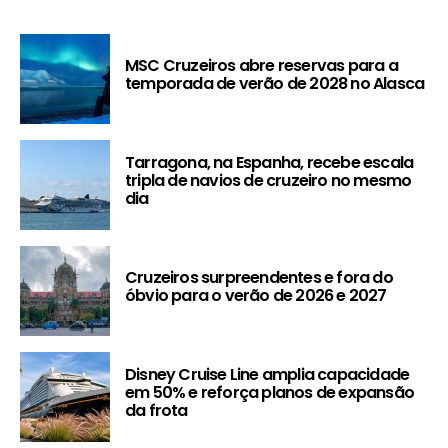
MSC Cruzeiros abre reservas para a
temporada de verão de 2028 no Alasca
Tarragona, na Espanha, recebe escala
tripla de navios de cruzeiro no mesmo
dia
Cruzeiros surpreendentes e fora do
óbvio para o verão de 2026 e 2027
Disney Cruise Line amplia capacidade
em 50% e reforça planos de expansão
da frota