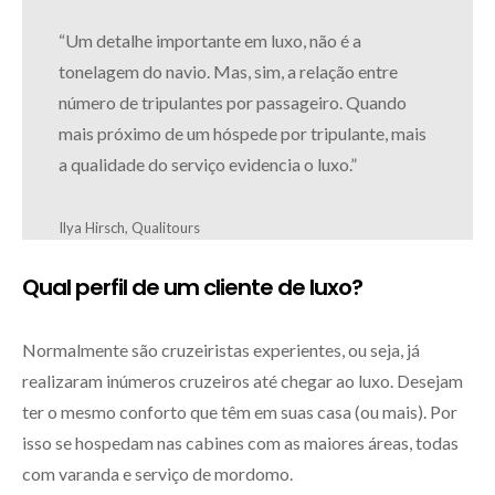
“Um detalhe importante em luxo, não é a
tonelagem do navio. Mas, sim, a relação entre
número de tripulantes por passageiro. Quando
mais próximo de um hóspede por tripulante, mais
a qualidade do serviço evidencia o luxo.”
Ilya Hirsch, Qualitours
Qual perfil de um cliente de luxo?
Normalmente são cruzeiristas experientes, ou seja, já
realizaram inúmeros cruzeiros até chegar ao luxo. Desejam
ter o mesmo conforto que têm em suas casa (ou mais). Por
isso se hospedam nas cabines com as maiores áreas, todas
com varanda e serviço de mordomo.