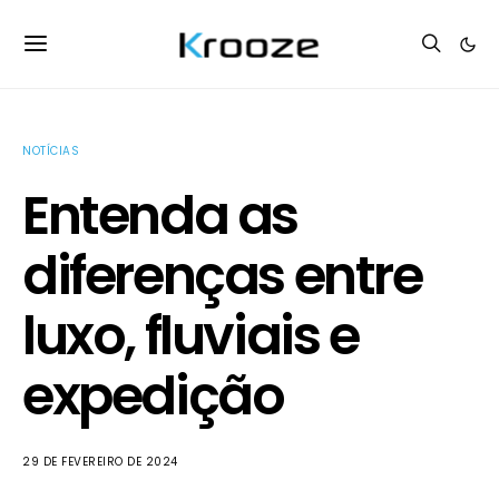
NOTÍCIAS
Entenda as
diferenças entre
luxo, fluviais e
expedição
29 DE FEVEREIRO DE 2024