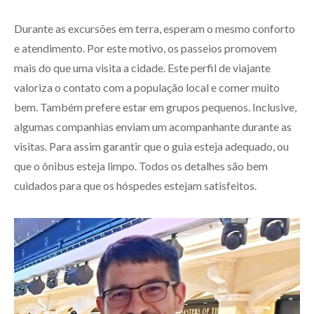
Durante as excursões em terra, esperam o mesmo conforto
e atendimento. Por este motivo, os passeios promovem
mais do que uma visita a cidade. Este perfil de viajante
valoriza o contato com a população local e comer muito
bem. Também prefere estar em grupos pequenos. Inclusive,
algumas companhias enviam um acompanhante durante as
visitas. Para assim garantir que o guia esteja adequado, ou
que o ônibus esteja limpo. Todos os detalhes são bem
cuidados para que os hóspedes estejam satisfeitos.