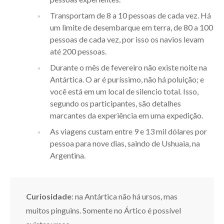
Transportam de 8 a 10 pessoas de cada vez. Há
um limite de desembarque em terra, de 80 a 100
pessoas de cada vez, por isso os navios levam
até 200 pessoas.
Durante o mês de fevereiro não existe noite na
Antártica. O ar é puríssimo, não há poluição; e
você está em um local de silencio total. Isso,
segundo os participantes, são detalhes
marcantes da experiência em uma expedição.
As viagens custam entre 9 e 13 mil dólares por
pessoa para nove dias, saindo de Ushuaia, na
Argentina.
Curiosidade
: na Antártica não há ursos, mas
muitos pinguins. Somente no Ártico é possível