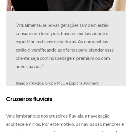
“Atualmente, as novas gerações também estão
consumindo luxo, pois buscam exclusividade e
experiências transformadoras. As companhias
estão diversificando as ofertas para atender esse
cliente, seja com hospedagem premium ou com
novos navios.”
Ignacio Palacios, Grupo MSC e Explora Journeys
Cruzeiros fluviais
Vale lembrar que nos cruzeiros fluviais, a navegação
acontece em rios. Por este motivo, os navios são menores e