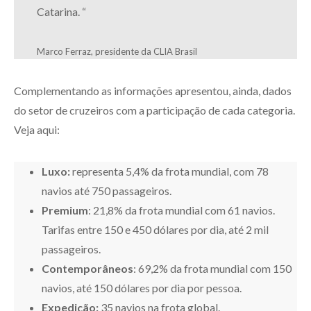
Catarina.
“
Marco Ferraz, presidente da CLIA Brasil
Complementando as informações apresentou, ainda, dados
do setor de cruzeiros com a participação de cada categoria.
Veja aqui:
Luxo:
representa 5,4% da frota mundial, com 78
navios até 750 passageiros.
Premium
: 21,8% da frota mundial com 61 navios.
Tarifas entre 150 e 450 dólares por dia, até 2 mil
passageiros.
Contemporâneos
: 69,2% da frota mundial com 150
navios, até 150 dólares por dia por pessoa.
Expedição:
35 navios na frota global.