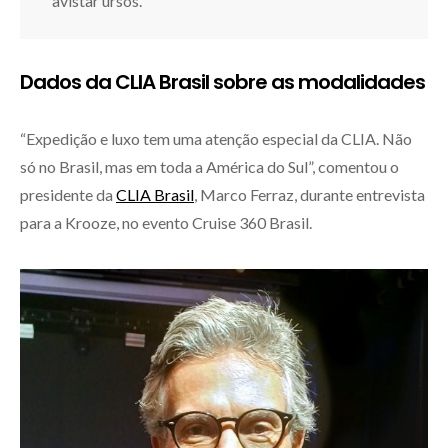
avistar ursos.
Dados da CLIA Brasil sobre as modalidades
“Expedição e luxo tem uma atenção especial da CLIA. Não
só no Brasil, mas em toda a América do Sul”, comentou o
presidente da
CLIA Brasil
, Marco Ferraz, durante entrevista
para a Krooze, no evento Cruise 360 Brasil.