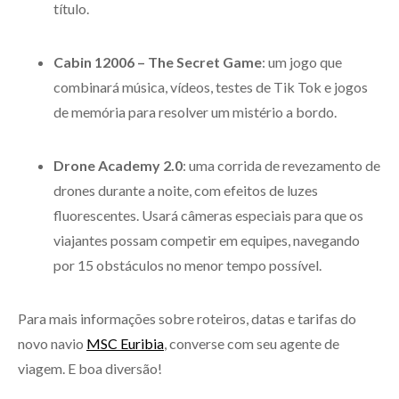
título.
Cabin 12006 – The Secret Game
: um jogo que
combinará música, vídeos, testes de Tik Tok e jogos
de memória para resolver um mistério a bordo.
Drone Academy 2.0
: uma corrida de revezamento de
drones durante a noite, com efeitos de luzes
fluorescentes. Usará câmeras especiais para que os
viajantes possam competir em equipes, navegando
por 15 obstáculos no menor tempo possível.
Para mais informações sobre roteiros, datas e tarifas do
novo navio
MSC Euribia
, converse com seu agente de
viagem. E boa diversão!