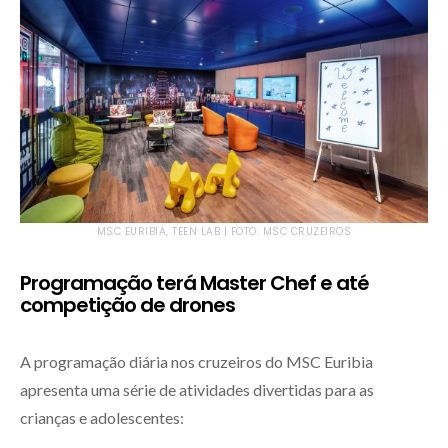
MSC EURIBIA, TEEN LAB | FOTO: MSC CRUZEIROS
Programação terá Master Chef e até
competição de drones
A programação diária nos cruzeiros do MSC Euribia
apresenta uma série de atividades divertidas para as
crianças e adolescentes: