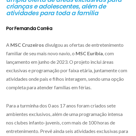
crianças e adolescentes, além de
atividades para toda a família
Por Fernanda Corrêa
A
MSC Cruzeiros
divulgou as ofertas de entretenimento
familiar de seu mais novo navio, o
MSC Euribia
, com
lançamento em junho de 2023. O projeto inclui áreas
exclusivas e programação por faixa etária, juntamente com
atividades onde pais e filhos interagem, sendo uma opção
completa para atender famílias em férias.
Para a turminha dos 0 aos 17 anos foram criados sete
ambientes exclusivos, além de uma programação intensa
nos clubes infanto-juvenis, com mais de 100 horas de
entretenimento. Prevê ainda seis atividades exclusivas para