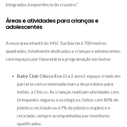
integrados à experiência do cruzeiro.”
Áreas e atividades para crianças e
adolescentes
A nova área infantil do MSC Euribia terá 700 metros
quadrados, totalmente dedicados a crianças e adolescentes,
com espaços por faixa etária e programação exclusiva:
Baby Club Chicco Eco
(0 a 2 anos): espaço criado em
parceria com a renomada marca de produtos para
bebês, a Chicco. As crianças realizam atividades com
brinquedos seguros e ecológicos, feitos com 80% de
plástico reciclado ou 67% de plástico orgânico e
reciclado, sempre acompanhadas por monitores
qualificados.