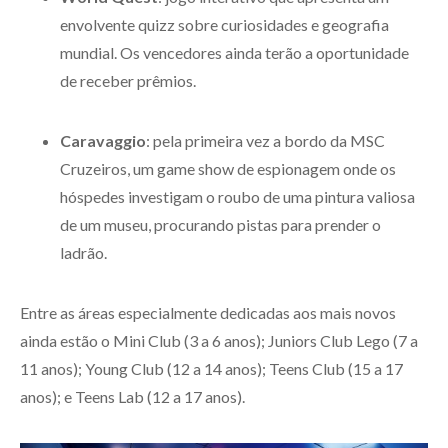
envolvente quizz sobre curiosidades e geografia
mundial. Os vencedores ainda terão a oportunidade
de receber prêmios.
Caravaggio
: pela primeira vez a bordo da MSC
Cruzeiros, um game show de espionagem onde os
hóspedes investigam o roubo de uma pintura valiosa
de um museu, procurando pistas para prender o
ladrão.
Entre as áreas especialmente dedicadas aos mais novos
ainda estão o Mini Club (3 a 6 anos); Juniors Club Lego (7 a
11 anos); Young Club (12 a 14 anos); Teens Club (15 a 17
anos); e Teens Lab (12 a 17 anos).