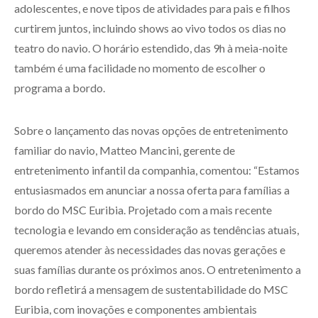
adolescentes, e nove tipos de atividades para pais e filhos
curtirem juntos, incluindo shows ao vivo todos os dias no
teatro do navio. O horário estendido, das 9h à meia-noite
também é uma facilidade no momento de escolher o
programa a bordo.
Sobre o lançamento das novas opções de entretenimento
familiar do navio, Matteo Mancini, gerente de
entretenimento infantil da companhia, comentou: “Estamos
entusiasmados em anunciar a nossa oferta para famílias a
bordo do MSC Euribia. Projetado com a mais recente
tecnologia e levando em consideração as tendências atuais,
queremos atender às necessidades das novas gerações e
suas famílias durante os próximos anos. O entretenimento a
bordo refletirá a mensagem de sustentabilidade do MSC
Euribia, com inovações e componentes ambientais