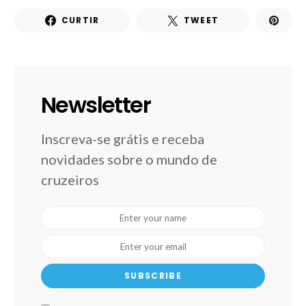
CURTIR
TWEET
Newsletter
Inscreva-se grátis e receba
novidades sobre o mundo de
cruzeiros
SUBSCRIBE