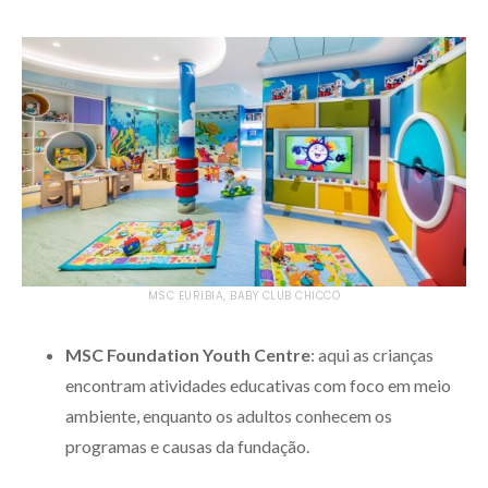
MSC EURIBIA, BABY CLUB CHICCO
MSC Foundation Youth Centre
: aqui as crianças
encontram atividades educativas com foco em meio
ambiente, enquanto os adultos conhecem os
programas e causas da fundação.