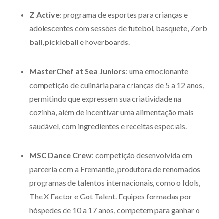
Z Active
: programa de esportes para crianças e
adolescentes com sessões de futebol, basquete, Zorb
ball, pickleball e hoverboards.
MasterChef at Sea Juniors
: uma emocionante
competição de culinária para crianças de 5 a 12 anos,
permitindo que expressem sua criatividade na
cozinha, além de incentivar uma alimentação mais
saudável, com ingredientes e receitas especiais.
MSC Dance Crew
: competição desenvolvida em
parceria com a Fremantle, produtora de renomados
programas de talentos internacionais, como o Idols,
The X Factor e Got Talent. Equipes formadas por
hóspedes de 10 a 17 anos, competem para ganhar o