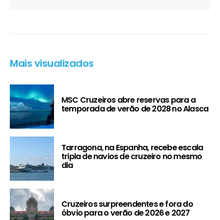
Mais visualizados
MSC Cruzeiros abre reservas para a
temporada de verão de 2028 no Alasca
Tarragona, na Espanha, recebe escala
tripla de navios de cruzeiro no mesmo
dia
Cruzeiros surpreendentes e fora do
óbvio para o verão de 2026 e 2027