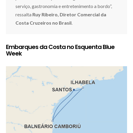
serviço, gastronomia e entretenimento a bordo”,
ressalta
Ruy Ribeiro, Diretor Comercial da
Costa Cruzeiros no Brasil
.
Embarques da Costa no Esquenta Blue
Week