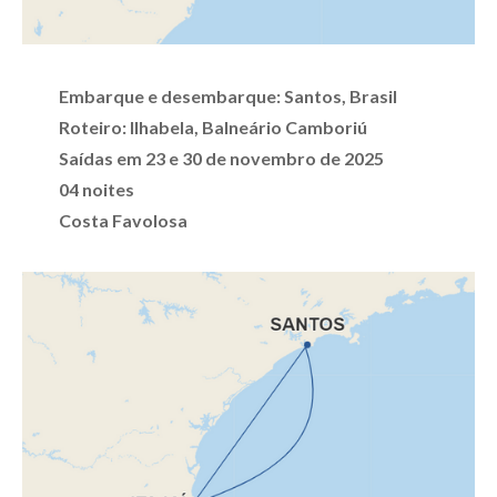
Embarque e desembarque: Santos, Brasil
Roteiro: Ilhabela, Balneário Camboriú
Saídas em 23 e 30 de novembro de 2025
04 noites
Costa Favolosa