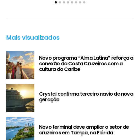
Mais visualizados
Novo programa “Alma Latina” reforça a
conexão da Costa Cruzeiros com a
cultura do Caribe
Crystal confirma terceiro navio de nova
geração
Novo terminal deve ampliar o setor de
cruzeiros em Tampa, na Flórida