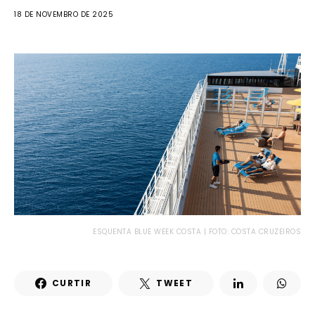
18 DE NOVEMBRO DE 2025
ESQUENTA BLUE WEEK COSTA | FOTO: COSTA CRUZEIROS
CURTIR
TWEET