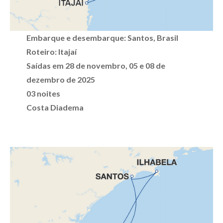
Embarque e desembarque: Santos, Brasil
Roteiro: Itajaí
Saídas em 28 de novembro, 05 e 08 de
dezembro de 2025
03 noites
Costa Diadema