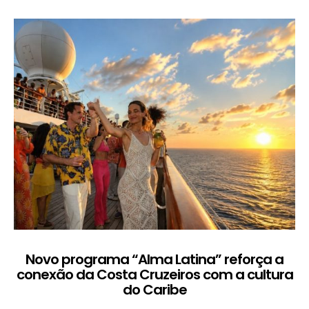
Novo programa “Alma Latina” reforça a
conexão da Costa Cruzeiros com a cultura
do Caribe