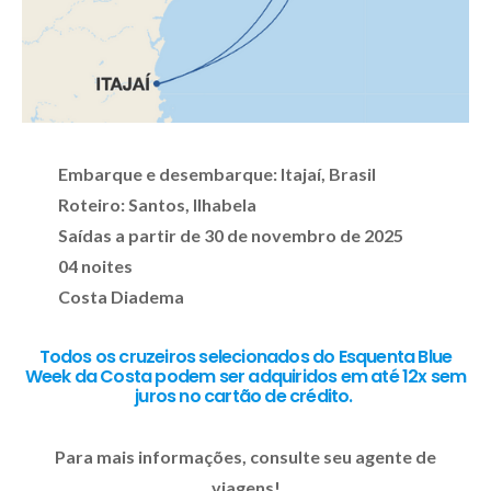
Embarque e desembarque: Itajaí, Brasil
Roteiro: Santos, Ilhabela
Saídas a partir de 30 de novembro de 2025
04 noites
Costa Diadema
Todos os cruzeiros selecionados do Esquenta Blue
Week da Costa podem ser adquiridos em até 12x sem
juros no cartão de crédito.
Para mais informações, consulte seu agente de
viagens!