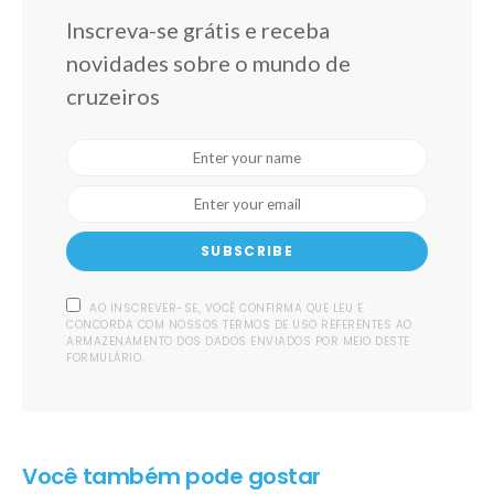
Inscreva-se grátis e receba
novidades sobre o mundo de
cruzeiros
SUBSCRIBE
AO INSCREVER-SE, VOCÊ CONFIRMA QUE LEU E
CONCORDA COM NOSSOS TERMOS DE USO REFERENTES AO
ARMAZENAMENTO DOS DADOS ENVIADOS POR MEIO DESTE
FORMULÁRIO.
Você também pode gostar