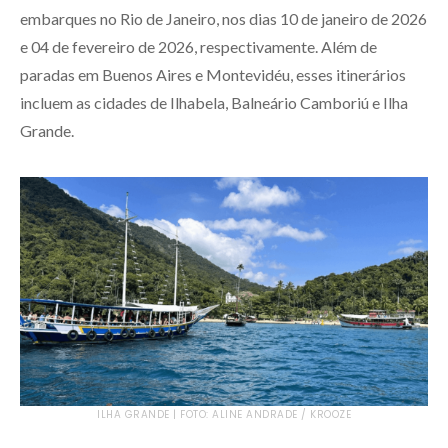
embarques no Rio de Janeiro, nos dias 10 de janeiro de 2026
e 04 de fevereiro de 2026, respectivamente. Além de
paradas em Buenos Aires e Montevidéu, esses itinerários
incluem as cidades de Ilhabela, Balneário Camboriú e Ilha
Grande.
ILHA GRANDE | FOTO: ALINE ANDRADE / KROOZE