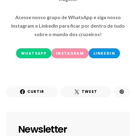
Acesse nosso grupo de WhatsApp e siga nosso
Instagram e LinkedIn para ficar por dentro de tudo
sobre o mundo dos cruzeiros!
WHATSAPP
INSTAGRAM
LINKEDIN
CURTIR
TWEET
Newsletter