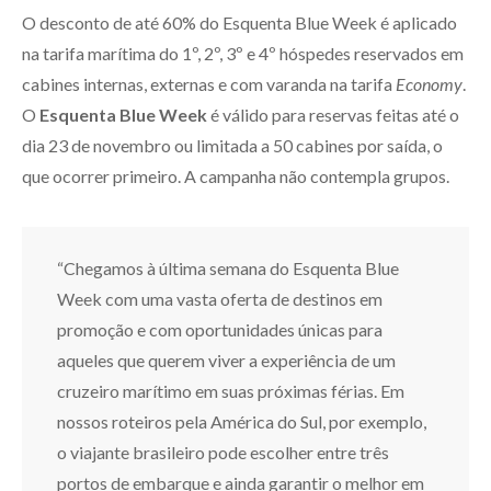
O desconto de até 60% do Esquenta Blue Week é aplicado
na tarifa marítima do 1º, 2º, 3º e 4º hóspedes reservados em
cabines internas, externas e com varanda na tarifa
Economy
.
O
Esquenta Blue Week
é válido para reservas feitas até o
dia 23 de novembro ou limitada a 50 cabines por saída, o
que ocorrer primeiro. A campanha não contempla grupos.
“Chegamos à última semana do Esquenta Blue
Week com uma vasta oferta de destinos em
promoção e com oportunidades únicas para
aqueles que querem viver a experiência de um
cruzeiro marítimo em suas próximas férias. Em
nossos roteiros pela América do Sul, por exemplo,
o viajante brasileiro pode escolher entre três
portos de embarque e ainda garantir o melhor em