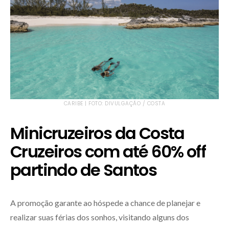
CARIBE | FOTO: DIVULGAÇÃO / COSTA
Minicruzeiros da Costa
Cruzeiros com até 60% off
partindo de Santos
A promoção garante ao hóspede a chance de planejar e
realizar suas férias dos sonhos, visitando alguns dos