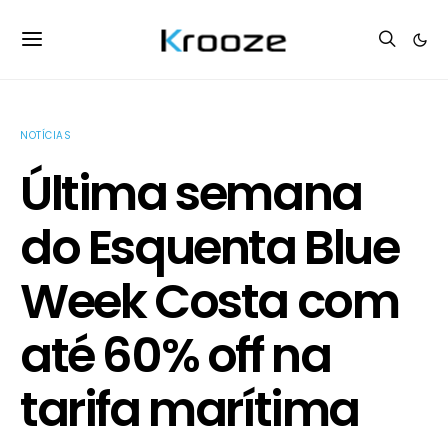
NOTÍCIAS
Última semana
do Esquenta Blue
Week Costa com
até 60% off na
tarifa marítima