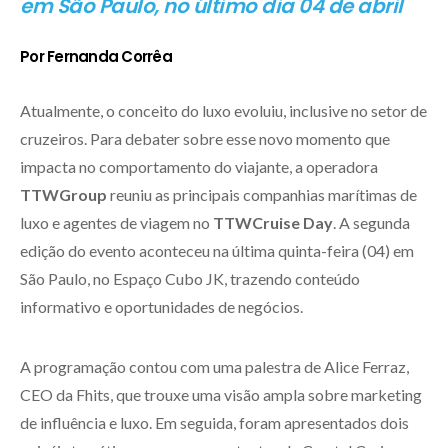
em São Paulo, no último dia 04 de abril
Por Fernanda Corrêa
Atualmente, o conceito do luxo evoluiu, inclusive no setor de
cruzeiros. Para debater sobre esse novo momento que
impacta no comportamento do viajante, a operadora
TTWGroup
reuniu as principais companhias marítimas de
luxo e agentes de viagem no
TTWCruise Day
. A segunda
edição do evento aconteceu na última quinta-feira (04) em
São Paulo, no Espaço Cubo JK, trazendo conteúdo
informativo e oportunidades de negócios.
A programação contou com uma palestra de Alice Ferraz,
CEO da Fhits, que trouxe uma visão ampla sobre marketing
de influência e luxo. Em seguida, foram apresentados dois