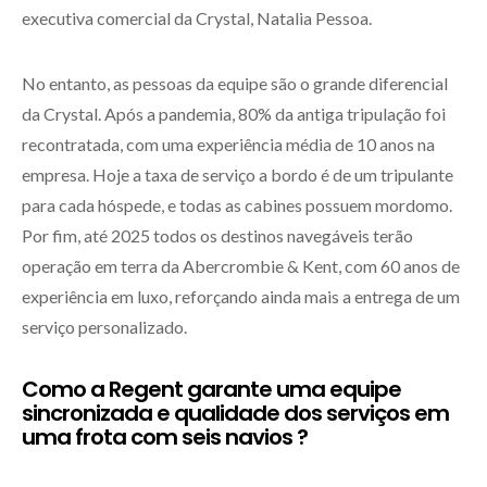
executiva comercial da Crystal, Natalia Pessoa.
No entanto, as pessoas da equipe são o grande diferencial
da Crystal. Após a pandemia, 80% da antiga tripulação foi
recontratada, com uma experiência média de 10 anos na
empresa. Hoje a taxa de serviço a bordo é de um tripulante
para cada hóspede, e todas as cabines possuem mordomo.
Por fim, até 2025 todos os destinos navegáveis terão
operação em terra da Abercrombie & Kent, com 60 anos de
experiência em luxo, reforçando ainda mais a entrega de um
serviço personalizado.
Como a Regent garante uma equipe
sincronizada e qualidade dos serviços em
uma frota com seis navios ?