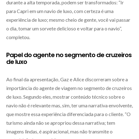
durante a alta temporada, podem ser transformados: “Ir
para Capri em um navio de luxo, com certeza é uma
experiência de luxo; mesmo cheio de gente, você vai passar
o dia, tomar um sorvete delicioso e voltar para o navio”,
completou.
Papel do agente no segmento de cruzeiros
de luxo
Ao final da apresentação, Gaz e Alice discorreram sobre a
importância do agente de viagem no segmento de cruzeiros
de luxo. Segundo eles, mostrar conteúdo técnico sobre o
navio não é relevante mas, sim, ter uma narrativa envolvente,
que mostre essa experiência diferenciada para o cliente. “O
turismo ainda não se apropriou dessa narrativa; tem
imagens lindas, é aspiracional, mas não transmite o