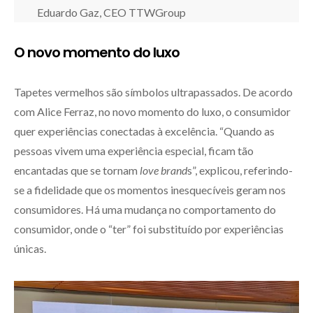
Eduardo Gaz, CEO TTWGroup
O novo momento do luxo
Tapetes vermelhos são símbolos ultrapassados. De acordo
com Alice Ferraz, no novo momento do luxo, o consumidor
quer experiências conectadas à excelência. “Quando as
pessoas vivem uma experiência especial, ficam tão
encantadas que se tornam
love brand
s”, explicou, referindo-
se a fidelidade que os momentos inesquecíveis geram nos
consumidores. Há uma mudança no comportamento do
consumidor, onde o “ter” foi substituído por experiências
únicas.