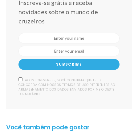
Inscreva-se grátis e receba
novidades sobre o mundo de
cruzeiros
SUBSCRIBE
AO INSCREVER-SE, VOCÊ CONFIRMA QUE LEU E
CONCORDA COM NOSSOS TERMOS DE USO REFERENTES AO
ARMAZENAMENTO DOS DADOS ENVIADOS POR MEIO DESTE
FORMULÁRIO.
Você também pode gostar