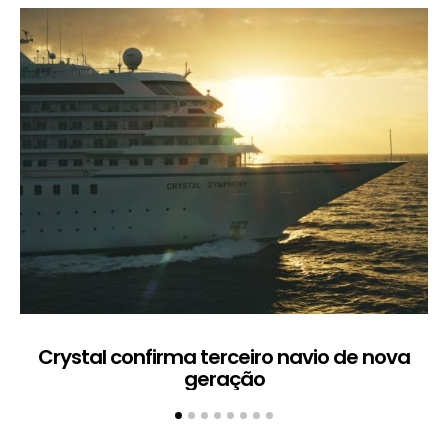
Crystal confirma terceiro navio de nova
geração