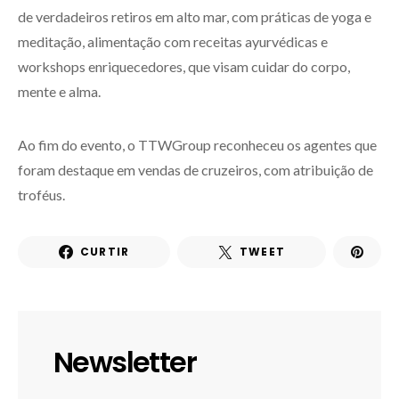
de verdadeiros retiros em alto mar, com práticas de yoga e
meditação, alimentação com receitas ayurvédicas e
workshops enriquecedores, que visam cuidar do corpo,
mente e alma.
Ao fim do evento, o TTWGroup reconheceu os agentes que
foram destaque em vendas de cruzeiros, com atribuição de
troféus.
CURTIR
TWEET
Newsletter