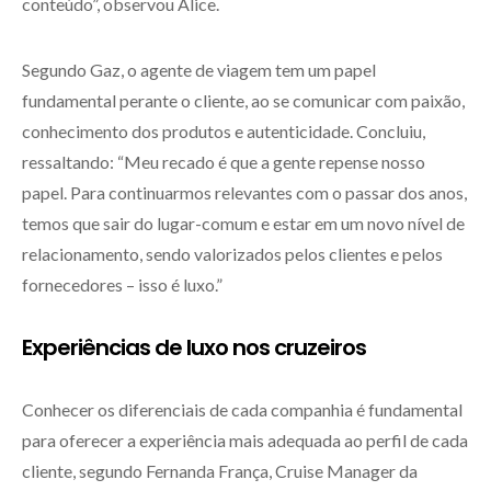
conteúdo”, observou Alice.
Segundo Gaz, o agente de viagem tem um papel
fundamental perante o cliente, ao se comunicar com paixão,
conhecimento dos produtos e autenticidade. Concluiu,
ressaltando: “Meu recado é que a gente repense nosso
papel. Para continuarmos relevantes com o passar dos anos,
temos que sair do lugar-comum e estar em um novo nível de
relacionamento, sendo valorizados pelos clientes e pelos
fornecedores – isso é luxo.”
Experiências de luxo nos cruzeiros
Conhecer os diferenciais de cada companhia é fundamental
para oferecer a experiência mais adequada ao perfil de cada
cliente, segundo Fernanda França, Cruise Manager da