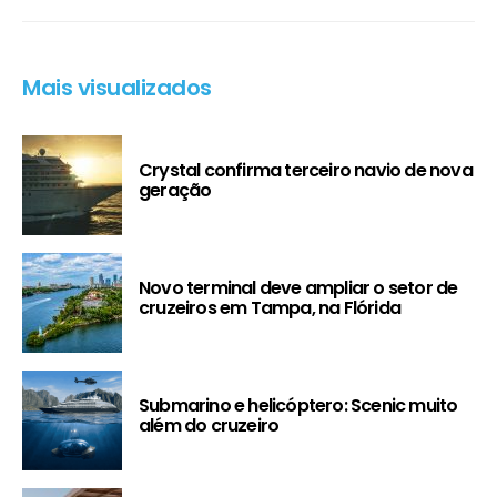
Mais visualizados
Crystal confirma terceiro navio de nova
geração
Novo terminal deve ampliar o setor de
cruzeiros em Tampa, na Flórida
Submarino e helicóptero: Scenic muito
além do cruzeiro