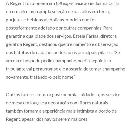
A Regent foi pioneira em
full experience
ao incluir na tarifa
do cruzeiro uma ampla seleção de passeios em terra,
gorjetas e bebidas alcóolicas, modelo que foi
posteriormente adotado por outras companhias. Para
garantir a qualidade dos serviços, Estela Farina, diretora
geral da Regent, destacou que treinamento e observação
dos hábitos de cada hóspede são os principais pilares. “Se
um dia o hóspede pediu champanhe, no dia seguinte o
tripulante vai perguntar se ele gostaria de tomar champanhe
novamente, tratando-o pelo nome.”
Outros fatores como a gastronomia cuidadosa, os serviços
de mesa em louça e a decoração com flores naturais,
também tornam a experiência mais intimista a bordo da
Regent, apesar dos navios serem maiores.