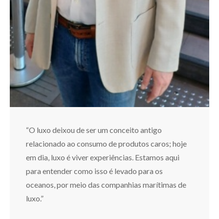
“O luxo deixou de ser um conceito antigo
relacionado ao consumo de produtos caros; hoje
em dia, luxo é viver experiências. Estamos aqui
para entender como isso é levado para os
oceanos, por meio das companhias marítimas de
luxo.”