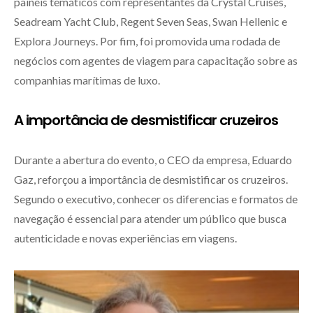
painéis temáticos com representantes da Crystal Cruises,
Seadream Yacht Club, Regent Seven Seas, Swan Hellenic e
Explora Journeys. Por fim, foi promovida uma rodada de
negócios com agentes de viagem para capacitação sobre as
companhias marítimas de luxo.
A importância de desmistificar cruzeiros
Durante a abertura do evento, o CEO da empresa, Eduardo
Gaz, reforçou a importância de desmistificar os cruzeiros.
Segundo o executivo, conhecer os diferencias e formatos de
navegação é essencial para atender um público que busca
autenticidade e novas experiências em viagens.