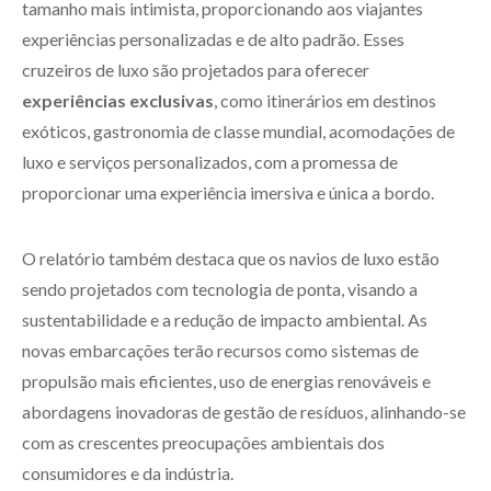
tamanho mais intimista, proporcionando aos viajantes
experiências personalizadas e de alto padrão. Esses
cruzeiros de luxo são projetados para oferecer
experiências exclusivas
, como itinerários em destinos
exóticos, gastronomia de classe mundial, acomodações de
luxo e serviços personalizados, com a promessa de
proporcionar uma experiência imersiva e única a bordo.
O relatório também destaca que os navios de luxo estão
sendo projetados com tecnologia de ponta, visando a
sustentabilidade e a redução de impacto ambiental. As
novas embarcações terão recursos como sistemas de
propulsão mais eficientes, uso de energias renováveis e
abordagens inovadoras de gestão de resíduos, alinhando-se
com as crescentes preocupações ambientais dos
consumidores e da indústria.