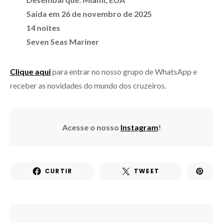
Saída em 26 de novembro de 2025
14 noites
Seven Seas Mariner
Clique aqui
para entrar no nosso grupo de WhatsApp e
receber as novidades do mundo dos cruzeiros.
Acesse o nosso
Instagram
!
CURTIR
TWEET