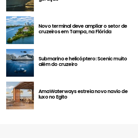
Novo terminal deve ampliar o setor de
cruzeiros em Tampa, na Flórida
Submarino e helicóptero: Scenic muito
além do cruzeiro
AmaWaterways estreia novo navio de
luxo no Egito