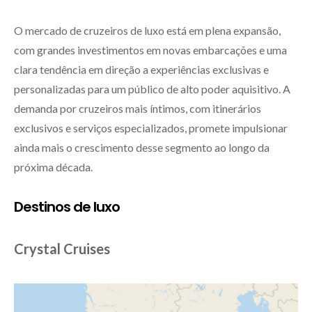
O mercado de cruzeiros de luxo está em plena expansão,
com grandes investimentos em novas embarcações e uma
clara tendência em direção a experiências exclusivas e
personalizadas para um público de alto poder aquisitivo. A
demanda por cruzeiros mais íntimos, com itinerários
exclusivos e serviços especializados, promete impulsionar
ainda mais o crescimento desse segmento ao longo da
próxima década.
Destinos de luxo
Crystal Cruises