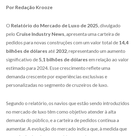
Por Redação Krooze
O
Relatório do Mercado de Luxo de 2025
, divulgado
pelo
Cruise Industry News
, apresenta uma carteira de
pedidos para novas construções com um valor total de
14,4
bilhões de dólares
até
2032
, representando um aumento
significativo de
5,1 bilhões de dólares
em relação ao valor
estimado para 2024. Esse crescimento reflete uma
demanda crescente por experiências exclusivas e
personalizadas no segmento de cruzeiros de luxo.
Segundo o relatório, os navios que estão sendo introduzidos
no mercado de luxo têm como objetivo atender à alta
demanda do público, e a carteira de pedidos continua a
aumentar. A evolução do mercado indica que, à medida que