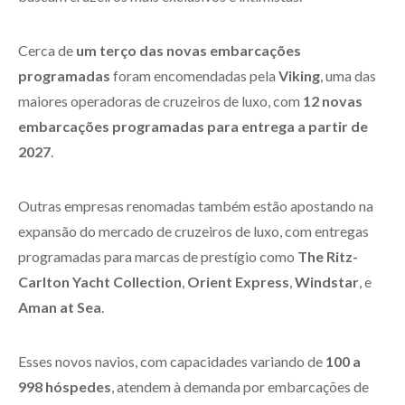
Cerca de
um terço das novas embarcações
programadas
foram encomendadas pela
Viking
, uma das
maiores operadoras de cruzeiros de luxo, com
12 novas
embarcações programadas para entrega a partir de
2027
.
Outras empresas renomadas também estão apostando na
expansão do mercado de cruzeiros de luxo, com entregas
programadas para marcas de prestígio como
The Ritz-
Carlton Yacht Collection
,
Orient Express
,
Windstar
, e
Aman at Sea
.
Esses novos navios, com capacidades variando de
100 a
998
hóspedes
, atendem à demanda por embarcações de