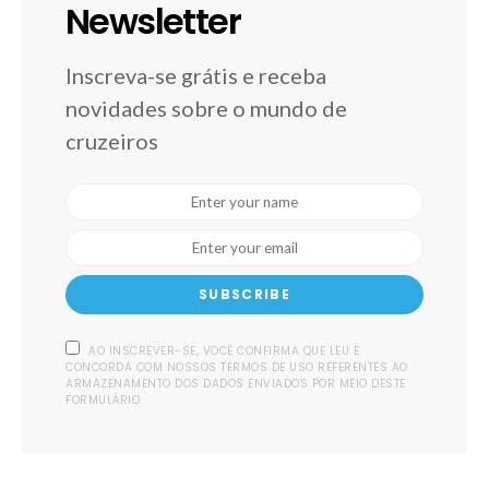
Newsletter
Inscreva-se grátis e receba
novidades sobre o mundo de
cruzeiros
SUBSCRIBE
AO INSCREVER-SE, VOCÊ CONFIRMA QUE LEU E
CONCORDA COM NOSSOS TERMOS DE USO REFERENTES AO
ARMAZENAMENTO DOS DADOS ENVIADOS POR MEIO DESTE
FORMULÁRIO.