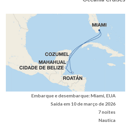
Embarque e desembarque: Miami, EUA
Saída em 10 de março de 2026
7 noites
Nautica