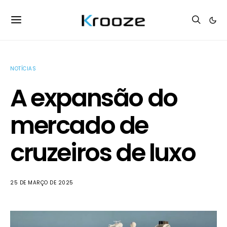
NOTÍCIAS
A expansão do
mercado de
cruzeiros de luxo
25 DE MARÇO DE 2025