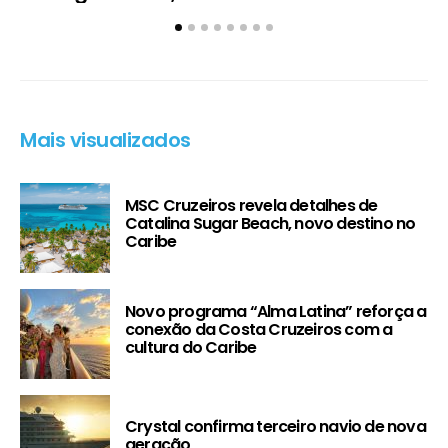
Mais visualizados
MSC Cruzeiros revela detalhes de
Catalina Sugar Beach, novo destino no
Caribe
Novo programa “Alma Latina” reforça a
conexão da Costa Cruzeiros com a
cultura do Caribe
Crystal confirma terceiro navio de nova
geração