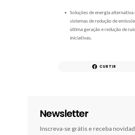
Soluções de energia alternativ
sistemas de redução de emissões
última geração e redução de ruí
iniciativas.
CURTIR
Newsletter
Inscreva-se grátis e receba novida