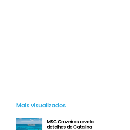
Mais visualizados
MSC Cruzeiros revela
detalhes de Catalina