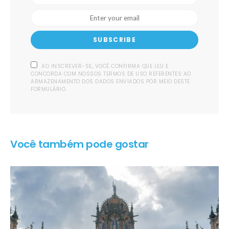
SUBSCRIBE
AO INSCREVER-SE, VOCÊ CONFIRMA QUE LEU E
CONCORDA COM NOSSOS TERMOS DE USO REFERENTES AO
ARMAZENAMENTO DOS DADOS ENVIADOS POR MEIO DESTE
FORMULÁRIO.
Você também pode gostar