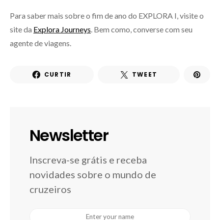
Para saber mais sobre o fim de ano do EXPLORA I, visite o
site da
Explora Journeys
. Bem como, converse com seu
agente de viagens.
CURTIR
TWEET
Newsletter
Inscreva-se grátis e receba
novidades sobre o mundo de
cruzeiros