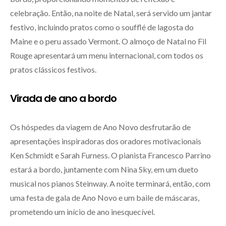
celebração. Então, na noite de Natal, será servido um jantar
festivo, incluindo pratos como o soufflé de lagosta do
Maine e o peru assado Vermont. O almoço de Natal no Fil
Rouge apresentará um menu internacional, com todos os
pratos clássicos festivos.
Virada de ano a bordo
Os hóspedes da viagem de Ano Novo desfrutarão de
apresentações inspiradoras dos oradores motivacionais
Ken Schmidt e Sarah Furness. O pianista Francesco Parrino
estará a bordo, juntamente com Nina Sky, em um dueto
musical nos pianos Steinway. A noite terminará, então, com
uma festa de gala de Ano Novo e um baile de máscaras,
prometendo um início de ano inesquecível.