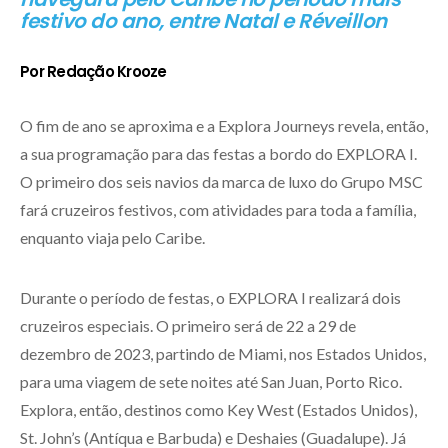
festivo do ano, entre Natal e Réveillon
Por Redação Krooze
O fim de ano se aproxima e a Explora Journeys revela, então,
a sua programação para das festas a bordo do EXPLORA I.
O primeiro dos seis navios da marca de luxo do Grupo MSC
fará cruzeiros festivos, com atividades para toda a família,
enquanto viaja pelo Caribe.
Durante o período de festas, o EXPLORA I realizará dois
cruzeiros especiais. O primeiro será de 22 a 29 de
dezembro de 2023, partindo de Miami, nos Estados Unidos,
para uma viagem de sete noites até San Juan, Porto Rico.
Explora, então, destinos como Key West (Estados Unidos),
St. John’s (Antíqua e Barbuda) e Deshaies (Guadalupe). Já