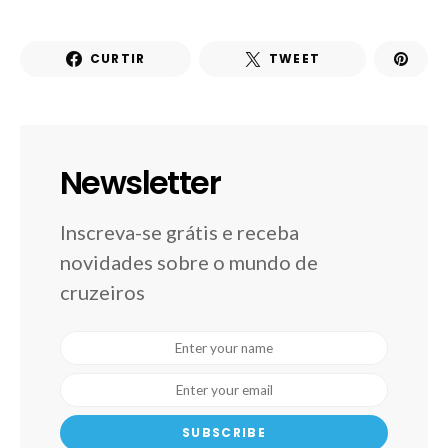
CURTIR
TWEET
Newsletter
Inscreva-se grátis e receba
novidades sobre o mundo de
cruzeiros
SUBSCRIBE