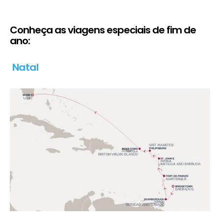
Conheça as viagens especiais de fim de
ano:
Natal