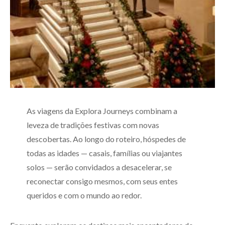
As viagens da Explora Journeys combinam a
leveza de tradições festivas com novas
descobertas. Ao longo do roteiro, hóspedes de
todas as idades — casais, famílias ou viajantes
solos — serão convidados a desacelerar, se
reconectar consigo mesmos, com seus entes
queridos e com o mundo ao redor.