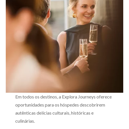
Em todos os destinos, a Explora Journeys oferece
oportunidades para os hóspedes descobrirem
autênticas delícias culturais, históricas e
culinárias.