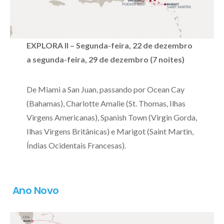
EXPLORA II – Segunda-feira, 22 de dezembro
a segunda-feira, 29 de dezembro (7 noites)
De Miami a San Juan, passando por Ocean Cay
(Bahamas), Charlotte Amalie (St. Thomas, Ilhas
Virgens Americanas), Spanish Town (Virgin Gorda,
Ilhas Virgens Britânicas) e Marigot (Saint Martin,
Índias Ocidentais Francesas).
Ano Novo