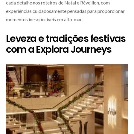
cada detalhe nos roteiros de Natal e Réveillon, com
experiências cuidadosamente pensadas para proporcionar
momentos inesquecíveis em alto-mar.
Leveza e tradições festivas
com a Explora Journeys