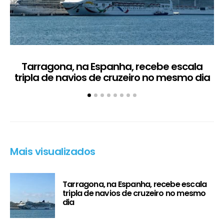
Tarragona, na Espanha, recebe escala
C
tripla de navios de cruzeiro no mesmo dia
Mais visualizados
Tarragona, na Espanha, recebe escala
tripla de navios de cruzeiro no mesmo
dia