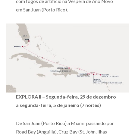
com fogos de artifício na Véspera de Ano Novo
em San Juan (Porto Rico).
EXPLORA II – Segunda-feira, 29 de dezembro
a segunda-feira, 5 de janeiro (7 noites)
De San Juan (Porto Rico) a Miami, passando por
Road Bay (Anguilla), Cruz Bay (St. John, Ilhas