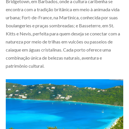
Bridgetown, em Barbados, onde a cultura caribenha se
encontra com a tradição britânica em meio à animada vida
urbana; Fort-de-France, na Martinica, conhecida por suas
boulangeries e praças sombreadas; e Basseterre, em St.
Kitts e Nevis, perfeita para quem deseja se conectar com a
natureza por meio de trilhas em vulcões ou passeios de
caiaque em águas cristalinas. Cada porto oferece uma
combinação única de belezas naturais, aventura e
patrimônio cultural.