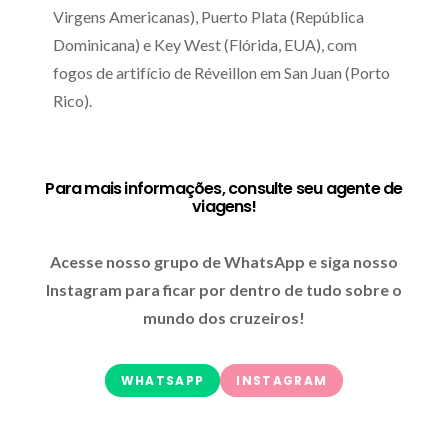
Virgens Americanas), Puerto Plata (República
Dominicana) e Key West (Flórida, EUA), com
fogos de artifício de Réveillon em San Juan (Porto
Rico).
Para mais informações, consulte seu agente de
viagens!
Acesse nosso grupo de WhatsApp e siga nosso
Instagram para ficar por dentro de tudo sobre o
mundo dos cruzeiros!
WHATSAPP
INSTAGRAM