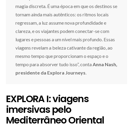
magia discreta. É uma época em que os destinos se
tornam ainda mais autênticos: os ritmos locais
regressam, a luz assume nova profundidade e
clareza, e os viajantes podem conectar-se com
lugares e pessoas a um nível mais profundo. Essas
viagens revelam a beleza cativante da região, ao
mesmo tempo que proporcionam o espaço e o
tempo para absorver tudo isso”, conta
Anna Nash,
presidente da Explora Journeys
.
EXPLORA I: viagens
imersivas pelo
Mediterrâneo Oriental