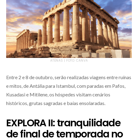
ATENAS | FOTO: CANVA
Entre 2 e 8 de outubro, serão realizadas viagens entre ruínas
e mitos, de Antália para Istambul, com paradas em Pafos,
Kusadasi e Mitilene, os hóspedes visitam cenários
históricos, grutas sagradas e baías ensolaradas.
EXPLORA II: tranquilidade
de final de temporada no