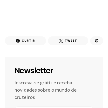
CURTIR
TWEET
Newsletter
Inscreva-se grátis e receba
novidades sobre o mundo de
cruzeiros