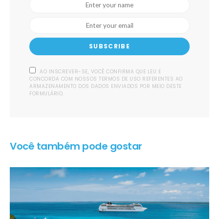
SUBSCRIBE
AO INSCREVER-SE, VOCÊ CONFIRMA QUE LEU E
CONCORDA COM NOSSOS TERMOS DE USO REFERENTES AO
ARMAZENAMENTO DOS DADOS ENVIADOS POR MEIO DESTE
FORMULÁRIO.
Você também pode gostar