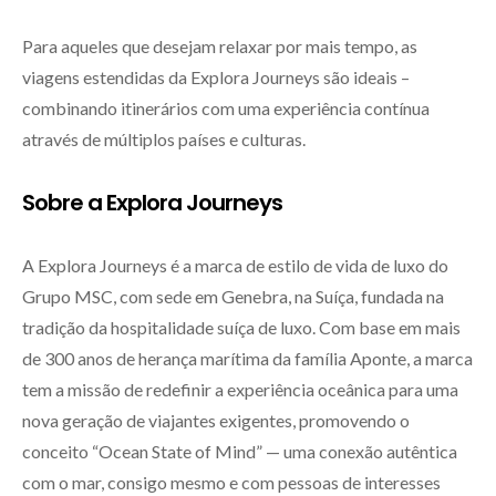
Para aqueles que desejam relaxar por mais tempo, as
viagens estendidas da Explora Journeys são ideais –
combinando itinerários com uma experiência contínua
através de múltiplos países e culturas.
Sobre a Explora Journeys
A Explora Journeys é a marca de estilo de vida de luxo do
Grupo MSC, com sede em Genebra, na Suíça, fundada na
tradição da hospitalidade suíça de luxo. Com base em mais
de 300 anos de herança marítima da família Aponte, a marca
tem a missão de redefinir a experiência oceânica para uma
nova geração de viajantes exigentes, promovendo o
conceito “Ocean State of Mind” — uma conexão autêntica
com o mar, consigo mesmo e com pessoas de interesses