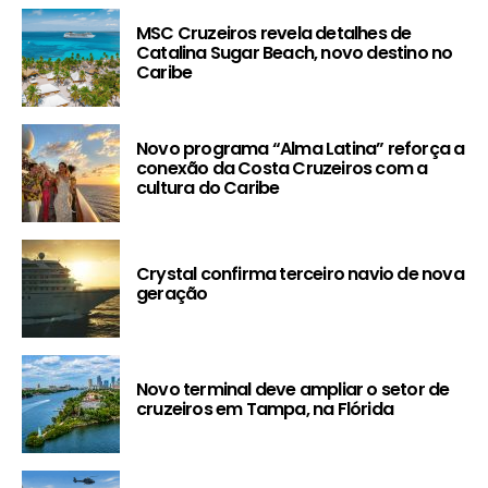
MSC Cruzeiros revela detalhes de
Catalina Sugar Beach, novo destino no
Caribe
Novo programa “Alma Latina” reforça a
conexão da Costa Cruzeiros com a
cultura do Caribe
Crystal confirma terceiro navio de nova
geração
Novo terminal deve ampliar o setor de
cruzeiros em Tampa, na Flórida