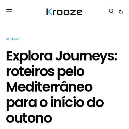
NOTÍCIAS
Explora Journeys:
roteiros pelo
Mediterrâneo
para o início do
outono