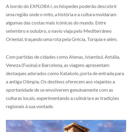
A bordo do
EXPLORA I
, os hóspedes poderão descobrir
uma região onde o mito, a história e a cultura moldaram
algumas das costas mais icónicas do mundo. Entre
setembro e outubro, o navio viaja pelo Mediterrâneo
Oriental, traçando uma rota pela Grécia, Turquia e além.
Com partidas de cidades como Atenas, Istambul, Antália,
Veneza (Fusina) e Barcelona, as viagens apresentam
destaques adorados como Katakolo, porta de entrada para
a antiga Olímpia. Os destinos oferecem aos viajantes a
oportunidade de se envolverem genuinamente com as
culturas locais, experimentando a culinária e as tradições
regionais à sua vontade.