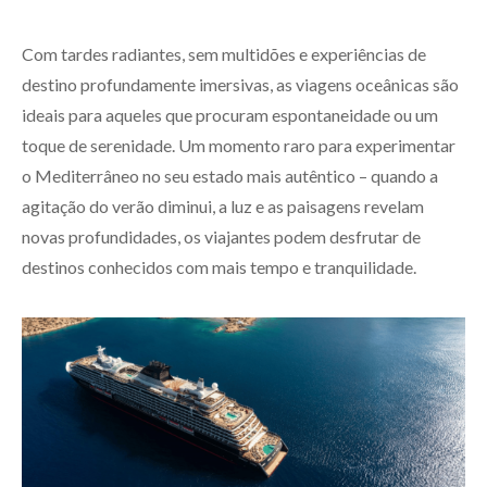
Com tardes radiantes, sem multidões e experiências de
destino profundamente imersivas, as viagens oceânicas são
ideais para aqueles que procuram espontaneidade ou um
toque de serenidade. Um momento raro para experimentar
o Mediterrâneo no seu estado mais autêntico – quando a
agitação do verão diminui, a luz e as paisagens revelam
novas profundidades, os viajantes podem desfrutar de
destinos conhecidos com mais tempo e tranquilidade.