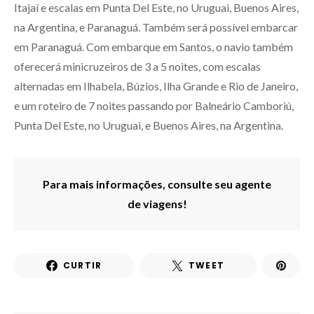
Itajaí e escalas em Punta Del Este, no Uruguai, Buenos Aires,
na Argentina, e Paranaguá. Também será possível embarcar
em Paranaguá. Com embarque em Santos, o navio também
oferecerá minicruzeiros de 3 a 5 noites, com escalas
alternadas em Ilhabela, Búzios, Ilha Grande e Rio de Janeiro,
e um roteiro de 7 noites passando por Balneário Camboriú,
Punta Del Este, no Uruguai, e Buenos Aires, na Argentina.
Para mais informações, consulte seu agente
de viagens!
CURTIR
TWEET