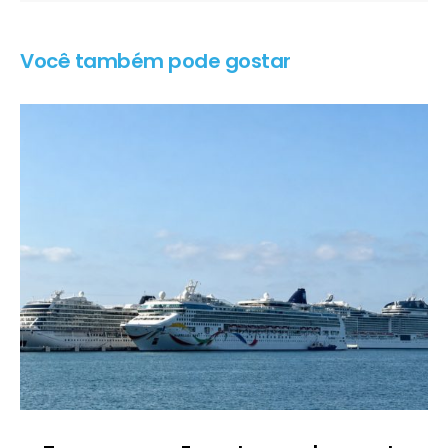
Você também pode gostar