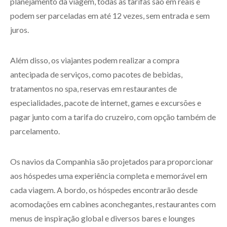
planejamento da viagem, todas as tarifas são em reais e
podem ser parceladas em até 12 vezes, sem entrada e sem
juros.
Além disso, os viajantes podem realizar a compra
antecipada de serviços, como pacotes de bebidas,
tratamentos no spa, reservas em restaurantes de
especialidades, pacote de internet, games e excursões e
pagar junto com a tarifa do cruzeiro, com opção também de
parcelamento.
Os navios da Companhia são projetados para proporcionar
aos hóspedes uma experiência completa e memorável em
cada viagem. A bordo, os hóspedes encontrarão desde
acomodações em cabines aconchegantes, restaurantes com
menus de inspiração global e diversos bares e lounges