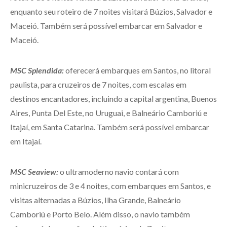
enquanto seu roteiro de 7 noites visitará Búzios, Salvador e
Maceió. Também será possível embarcar em Salvador e
Maceió.
MSC Splendida:
oferecerá embarques em Santos, no litoral
paulista, para cruzeiros de 7 noites, com escalas em
destinos encantadores, incluindo a capital argentina, Buenos
Aires, Punta Del Este, no Uruguai, e Balneário Camboriú e
Itajaí, em Santa Catarina. Também será possível embarcar
em Itajaí.
MSC Seaview:
o ultramoderno navio contará com
minicruzeiros de 3 e 4 noites, com embarques em Santos, e
visitas alternadas a Búzios, Ilha Grande, Balneário
Camboriú e Porto Belo. Além disso, o navio também