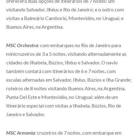
oferecerá duas opções de itinerários de 7 noites: um
visitando Salvador, Ilhéus e Rio de Janeiro; e o outro com
visitas a Balneário Camboriú, Montevidéu, no Uruguai, e
Buenos Aires, na Argentina.
MSC Orchestra:
com embarques no Rio de Janeiro para
minicruzeiros de 3 a 5 noites, visitando alternadamente as
cidades de Ilhabela, Búzios, Ilhéus e Salvador. O navio
também contará com itinerários de 6 e 7 noites, com
escalas alternadas em Salvador, Ilhéus, Búzios e Ilha Grande;
roteiros de 8 noites visitando Buenos Aires, na Argentina,
Punta Del Este e Montevidéu, no Uruguai; além de um
itinerário especial com visitas a Ilhabela, Búzios, Rio de
Janeiro e Salvador.
MSC Armonia:
cruzeiros de 7 noites, com embarque em