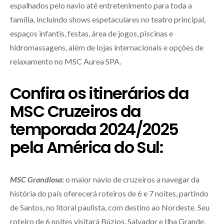
espalhados pelo navio até entretenimento para toda a
família, incluindo shows espetaculares no teatro principal,
espaços infantis, festas, área de jogos, piscinas e
hidromassagens, além de lojas internacionais e opções de
relaxamento no MSC Aurea SPA.
Confira os itinerários da
MSC Cruzeiros da
temporada 2024/2025
pela América do Sul:
MSC Grandiosa
:
o maior navio de cruzeiros a navegar da
história do país oferecerá roteiros de 6 e 7 noites, partindo
de Santos, no litoral paulista, com destino ao Nordeste. Seu
roteiro de 6 noites visitará Búzios, Salvador e Ilha Grande,