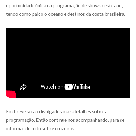
oportunidade única na programação de shows deste ano,
tendo como palco o oceano e destinos da costa brasileira.
Em breve serão divulgados mais detalhes sobre a
programação. Então continue nos acompanhando, para se
informar de tudo sobre cruzeiros.