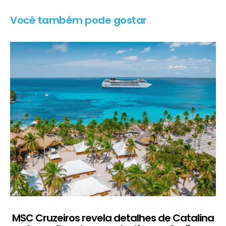
Você também pode gostar
MSC Cruzeiros revela detalhes de Catalina