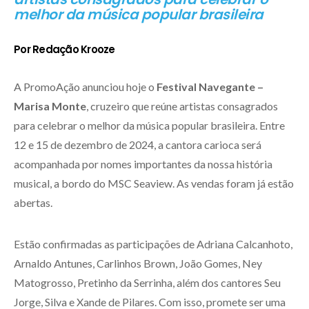
melhor da música popular brasileira
Por Redação Krooze
A PromoAção anunciou hoje o
Festival Navegante –
Marisa Monte
, cruzeiro que reúne artistas consagrados
para celebrar o melhor da música popular brasileira. Entre
12 e 15 de dezembro de 2024, a cantora carioca será
acompanhada por nomes importantes da nossa história
musical, a bordo do MSC Seaview. As vendas foram já estão
abertas.
Estão confirmadas as participações de Adriana Calcanhoto,
Arnaldo Antunes, Carlinhos Brown, João Gomes, Ney
Matogrosso, Pretinho da Serrinha, além dos cantores Seu
Jorge, Silva e Xande de Pilares. Com isso, promete ser uma