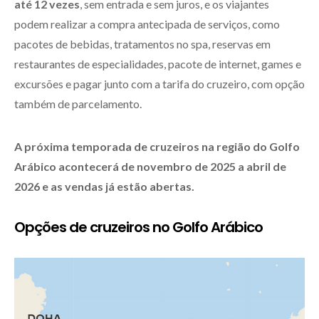
até 12 vezes
, sem entrada e sem juros, e os viajantes
podem realizar a compra antecipada de serviços, como
pacotes de bebidas, tratamentos no spa, reservas em
restaurantes de especialidades, pacote de internet, games e
excursões e pagar junto com a tarifa do cruzeiro, com opção
também de parcelamento.
A próxima temporada de cruzeiros na região do Golfo
Arábico acontecerá de novembro de 2025 a abril de
2026 e as vendas já estão abertas.
Opções de cruzeiros no Golfo Arábico