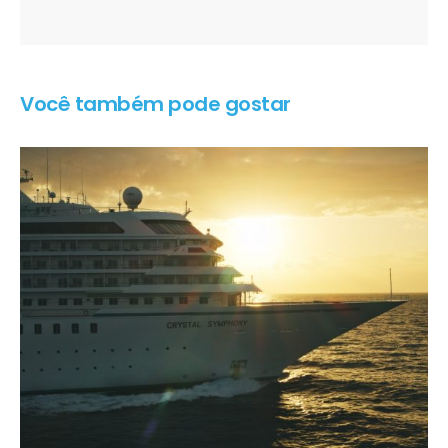
Você também pode gostar