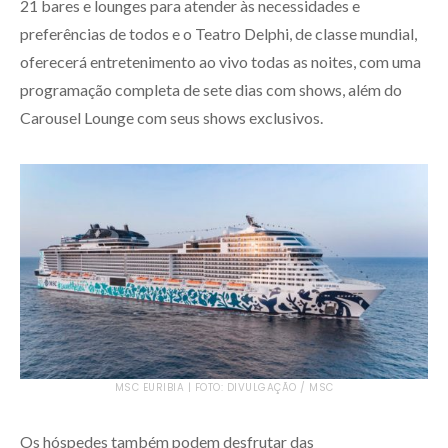
21 bares e lounges para atender às necessidades e
preferências de todos e o Teatro Delphi, de classe mundial,
oferecerá entretenimento ao vivo todas as noites, com uma
programação completa de sete dias com shows, além do
Carousel Lounge com seus shows exclusivos.
MSC EURIBIA | FOTO: DIVULGAÇÃO / MSC
Os hóspedes também podem desfrutar das