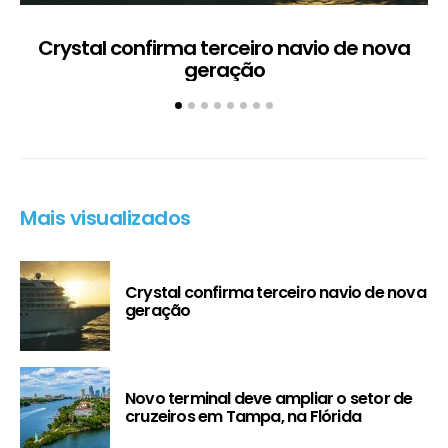
Crystal confirma terceiro navio de nova
geração
Mais visualizados
Crystal confirma terceiro navio de nova
geração
Novo terminal deve ampliar o setor de
cruzeiros em Tampa, na Flórida