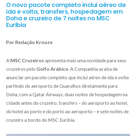
O novo pacote completo inclui aéreo de
ida e volta, transfers, hospedagem em
Doha e cruzeiro de 7 noites no MSC
Euribia
Por Redação Krooze
A
MSC Cruzeiros
apresenta mais uma novidade para seus
cruzeiros pelo
Golfo Arábico
. A Companhia acaba de
anunciar um pacote completo que inclui aéreo de ida e volta
partindo do aeroporto de Guarulhos diretamente para
Doha, com a Qatar Airways, duas noites de hospedagem na
cidade antes do cruzeiro, transfers – do aeroporto ao hotel,
do hotel ao porto e do porto ao aeroporto – e sete noites de
cruzeiro a bordo do MSC Euribia.