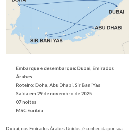
Embarque e desembarque: Dubai, Emirados
Árabes
Roteiro: Doha, Abu Dhabi, Sir Bani Yas
Saída em 29 de novembro de 2025
07 noites
MSC Euribia
Dubai
, nos Emirados Árabes Unidos, é conhecida por sua