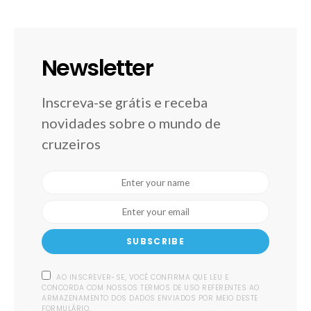
Newsletter
Inscreva-se grátis e receba
novidades sobre o mundo de
cruzeiros
SUBSCRIBE
AO INSCREVER-SE, VOCÊ CONFIRMA QUE LEU E
CONCORDA COM NOSSOS TERMOS DE USO REFERENTES AO
ARMAZENAMENTO DOS DADOS ENVIADOS POR MEIO DESTE
FORMULÁRIO.