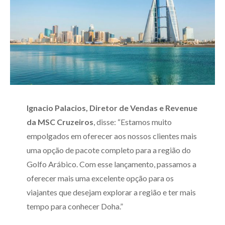
Ignacio Palacios, Diretor de Vendas e Revenue
da MSC Cruzeiros
, disse: “Estamos muito
empolgados em oferecer aos nossos clientes mais
uma opção de pacote completo para a região do
Golfo Arábico. Com esse lançamento, passamos a
oferecer mais uma excelente opção para os
viajantes que desejam explorar a região e ter mais
tempo para conhecer Doha.”