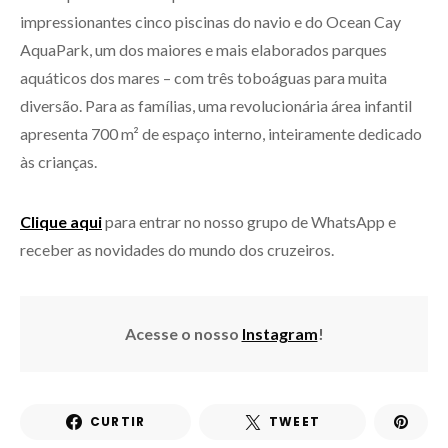
impressionantes cinco piscinas do navio e do Ocean Cay
AquaPark, um dos maiores e mais elaborados parques
aquáticos dos mares – com três toboáguas para muita
diversão. Para as famílias, uma revolucionária área infantil
apresenta 700 m² de espaço interno, inteiramente dedicado
às crianças.
Clique aqui
para entrar no nosso grupo de WhatsApp e
receber as novidades do mundo dos cruzeiros.
Acesse o nosso
Instagram
!
CURTIR
TWEET