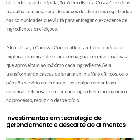
hóspedes quanto tripulação. Além disso, a Costa Cruzeiros
trabalha com uma rede de bancos de alimentos registrados
nas comunidades que visita para entregar o excedente de
ingredientes e refeições.
Além disso, a Carnival Corporation também continua a
explorar maneiras de criar e reimaginar receitas criativas
que aproveitam ao máximo cada ingrediente. Seja
transformando cascas de laranja em muffins cítricos, ou o
pão não servido em croutons; as equipes encontram
maneiras deliciosas de usar cada ingrediente ao máximo e,
no processo, reduzir o desperdício.
Investimentos em tecnologia de
gerenciamento e descarte de alimentos