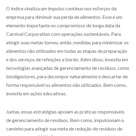
O índice sinaliza um impulso contínuo nos esforços da
empresa para diminuir sua perda de alimentos. Esse é um
elemento importante no compromisso de longa data da
Carnival Corporation com operações sustentáveis. Para
atingir suas metas tomou, então, medidas para minimizar os
alimentos não utilizados em todas as etapas de preparação
e dos serviços de refeições a bordo. Além disso, investiu em
tecnologias avançadas de gerenciamento de resíduos, como
biodigestores, para decompor naturalmente e descartar de
forma responsável os alimentos não utilizados. Bem como,
investiu em ações educativas.
Juntas, essas estratégias apoiam as práticas responsáveis
de gerenciamento de resíduos. Bem como, impulsionam o
caminho para atingir sua meta de redução de resíduos de