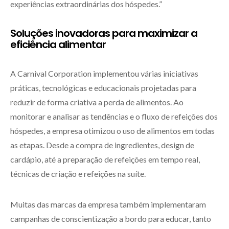
experiências extraordinárias dos hóspedes.”
Soluções inovadoras para maximizar a
eficiência alimentar
A Carnival Corporation implementou várias iniciativas
práticas, tecnológicas e educacionais projetadas para
reduzir de forma criativa a perda de alimentos. Ao
monitorar e analisar as tendências e o fluxo de refeições dos
hóspedes, a empresa otimizou o uso de alimentos em todas
as etapas. Desde a compra de ingredientes, design de
cardápio, até a preparação de refeições em tempo real,
técnicas de criação e refeições na suíte.
Muitas das marcas da empresa também implementaram
campanhas de conscientização a bordo para educar, tanto