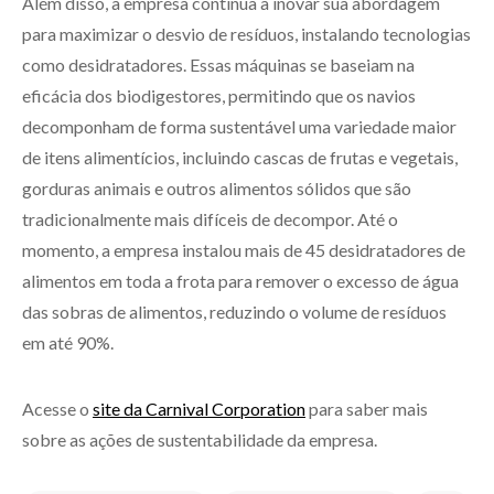
Além disso, a empresa continua a inovar sua abordagem
para maximizar o desvio de resíduos, instalando tecnologias
como desidratadores. Essas máquinas se baseiam na
eficácia dos biodigestores, permitindo que os navios
decomponham de forma sustentável uma variedade maior
de itens alimentícios, incluindo cascas de frutas e vegetais,
gorduras animais e outros alimentos sólidos que são
tradicionalmente mais difíceis de decompor. Até o
momento, a empresa instalou mais de 45 desidratadores de
alimentos em toda a frota para remover o excesso de água
das sobras de alimentos, reduzindo o volume de resíduos
em até 90%.
Acesse o
site da Carnival Corporation
para saber mais
sobre as ações de sustentabilidade da empresa.