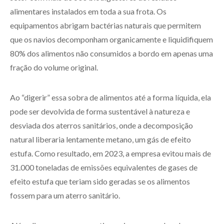
alimentares instalados em toda a sua frota. Os
equipamentos abrigam bactérias naturais que permitem
que os navios decomponham organicamente e liquidifiquem
80% dos alimentos não consumidos a bordo em apenas uma
fração do volume original.
Ao “digerir” essa sobra de alimentos até a forma líquida, ela
pode ser devolvida de forma sustentável à natureza e
desviada dos aterros sanitários, onde a decomposição
natural liberaria lentamente metano, um gás de efeito
estufa. Como resultado, em 2023, a empresa evitou mais de
31.000 toneladas de emissões equivalentes de gases de
efeito estufa que teriam sido geradas se os alimentos
fossem para um aterro sanitário.