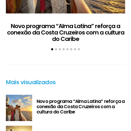
Novo programa “Alma Latina” reforça a
conexão da Costa Cruzeiros com a cultura
do Caribe
Mais visualizados
Novo programa “Alma Latina” reforça a
conexão da Costa Cruzeiros com a
cultura do Caribe