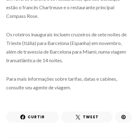
estão o francês Chartreuse e o restaurante principal
Compass Rose.
Os roteiros inaugurais incluem cruzeiros de sete noites de
Trieste (Itália) para Barcelona (Espanha) em novembro,
além de travessia de Barcelona para Miami, numa viagem
transatlântica de 14 noites.
Para mais informações sobre tarifas, datas e cabines,
consulte seu agente de viagem.
CURTIR
TWEET