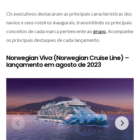
Os executivos destacaram as principais características dos
navios e seus roteiros inaugurais, transmitindo os principais
conceitos de cada marca pertencente ao
grupo
. Acompanhe
os principais destaques de cada lançamento.
Norwegian Viva (Norwegian Cruise Line) –
lançamento em agosto de 2023