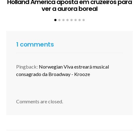
Holland America aposta em cruzeiros para
ver a aurora boreal
1 comments
Pingback:
Norwegian Viva estreará musical
consagrado da Broadway - Krooze
Comments are closed.