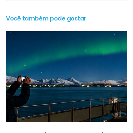
Você também pode gostar