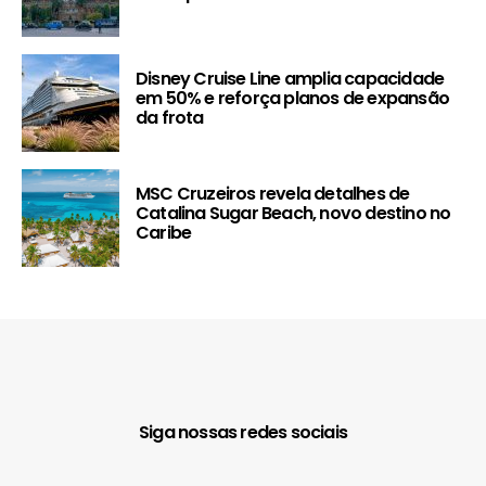
Disney Cruise Line amplia capacidade
em 50% e reforça planos de expansão
da frota
MSC Cruzeiros revela detalhes de
Catalina Sugar Beach, novo destino no
Caribe
Siga nossas redes sociais