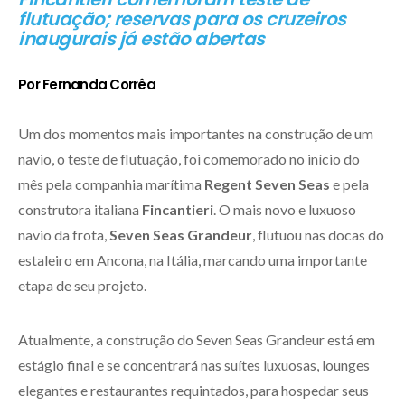
flutuação; reservas para os cruzeiros
inaugurais já estão abertas
Por Fernanda Corrêa
Um dos momentos mais importantes na construção de um
navio, o teste de flutuação, foi comemorado no início do
mês pela companhia marítima
Regent Seven Seas
e pela
construtora italiana
Fincantieri
. O mais novo e luxuoso
navio da frota,
Seven Seas Grandeur
, flutuou nas docas do
estaleiro em Ancona, na Itália, marcando uma importante
etapa de seu projeto.
Atualmente, a construção do Seven Seas Grandeur está em
estágio final e se concentrará nas suítes luxuosas, lounges
elegantes e restaurantes requintados, para hospedar seus