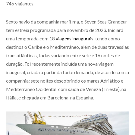
746 viajantes.
Sexto navio da companhia marítima, o Seven Seas Grandeur
tem estreia programada para novembro de 2023. Iniciará
uma temporada com 18
viagens inaugurais
, tendo como
destinos o Caribe e o Mediterrâneo, além de duas travessias
transatlânticas, todas variando entre sete e 16 noites de
duração. Foi recentemente incluída uma nova viagem
inaugural, criada a partir da forte demanda, de acordo com a
companhia: sete noites descobrindo os mares Adriático e
Mediterrâneo Ocidental, com saída de Veneza (Trieste), na
Itália, e chegada em Barcelona, na Espanha.