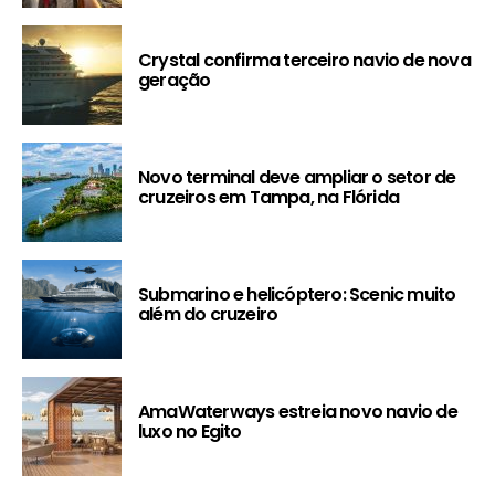
Crystal confirma terceiro navio de nova
geração
Novo terminal deve ampliar o setor de
cruzeiros em Tampa, na Flórida
Submarino e helicóptero: Scenic muito
além do cruzeiro
AmaWaterways estreia novo navio de
luxo no Egito