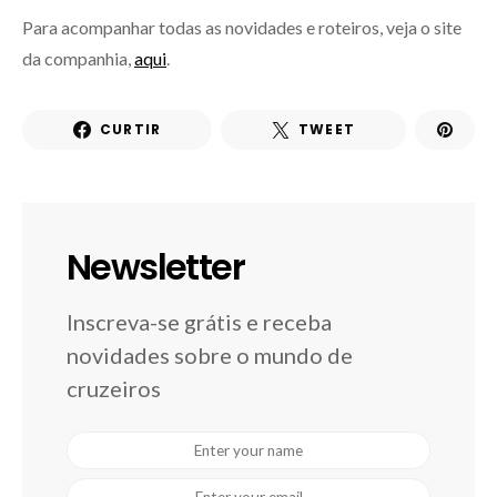
Para acompanhar todas as novidades e roteiros, veja o site
da companhia,
aqui
.
CURTIR
TWEET
Newsletter
Inscreva-se grátis e receba
novidades sobre o mundo de
cruzeiros