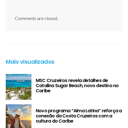
Comments are closed.
Mais visualizados
MSC Cruzeiros revela detalhes de
Catalina Sugar Beach, novo destino no
Caribe
Novo programa “Alma Latina” reforça a
conexão da Costa Cruzeiros com a
cultura do Caribe