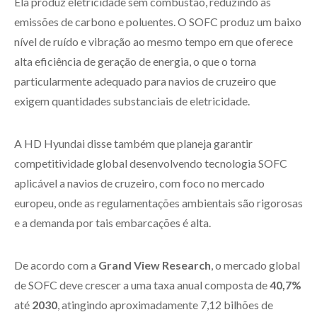
Ela produz eletricidade sem combustão, reduzindo as
emissões de carbono e poluentes. O SOFC produz um baixo
nível de ruído e vibração ao mesmo tempo em que oferece
alta eficiência de geração de energia, o que o torna
particularmente adequado para navios de cruzeiro que
exigem quantidades substanciais de eletricidade.
A HD Hyundai disse também que planeja garantir
competitividade global desenvolvendo tecnologia SOFC
aplicável a navios de cruzeiro, com foco no mercado
europeu, onde as regulamentações ambientais são rigorosas
e a demanda por tais embarcações é alta.
De acordo com a
Grand View Research
, o mercado global
de SOFC deve crescer a uma taxa anual composta de
40,7%
até
2030
, atingindo aproximadamente 7,12 bilhões de