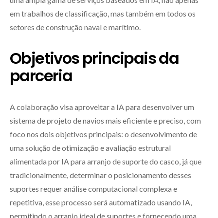
em trabalhos de classificação, mas também em todos os
setores de construção naval e marítimo.
Objetivos principais da
parceria
A colaboração visa aproveitar a IA para desenvolver um
sistema de projeto de navios mais eficiente e preciso, com
foco nos dois objetivos principais: o desenvolvimento de
uma solução de otimização e avaliação estrutural
alimentada por IA para arranjo de suporte do casco, já que
tradicionalmente, determinar o posicionamento desses
suportes requer análise computacional complexa e
repetitiva, esse processo será automatizado usando IA,
permitindo o arranjo ideal de suportes e fornecendo uma