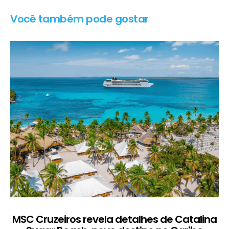
Você também pode gostar
MSC Cruzeiros revela detalhes de Catalina