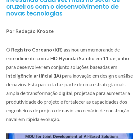
cruzeiros com o desenvolvimento de
novas tecnologias
Por Redação Krooze
O
Registro Coreano (KR)
assinou um memorando de
entendimento com a
HD Hyundai Samho
em
11 de junho
para desenvolver em conjunto soluções baseadas em
inteligência artificial (IA)
para inovação em design e análise
de navios. Esta parceria faz parte de uma estratégia mais
ampla de transformação digital, projetada para aumentar a
produtividade do projeto e fortalecer as capacidades dos
engenheiros de projeto de navios no cenário de construção
naval em rápida evolução.