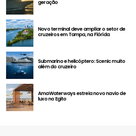
geração
Novo terminal deve ampliar o setor de
cruzeiros em Tampa, na Flórida
Submarino e helicóptero: Scenic muito
além do cruzeiro
AmaWaterways estreia novo navio de
luxo no Egito