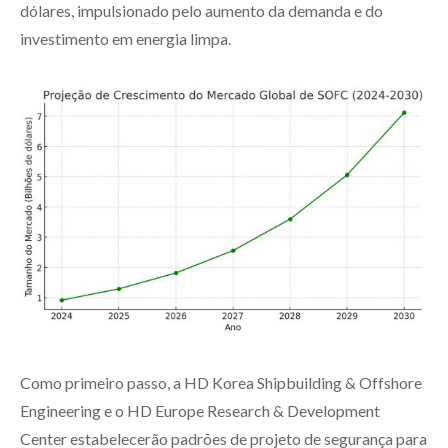
dólares, impulsionado pelo aumento da demanda e do
investimento em energia limpa.
Como primeiro passo, a HD Korea Shipbuilding & Offshore
Engineering e o HD Europe Research & Development
Center estabelecerão padrões de projeto de segurança para