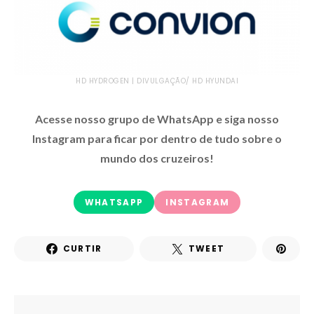
HD HYDROGEN | DIVULGAÇÃO/ HD HYUNDAI
Acesse nosso grupo de WhatsApp e siga nosso
Instagram para ficar por dentro de tudo sobre o
mundo dos cruzeiros!
WHATSAPP
INSTAGRAM
CURTIR
TWEET