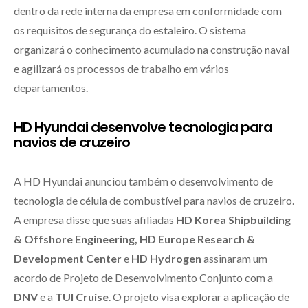
dentro da rede interna da empresa em conformidade com
os requisitos de segurança do estaleiro. O sistema
organizará o conhecimento acumulado na construção naval
e agilizará os processos de trabalho em vários
departamentos.
HD Hyundai desenvolve tecnologia para
navios de cruzeiro
A HD Hyundai anunciou também o desenvolvimento de
tecnologia de célula de combustível para navios de cruzeiro.
A empresa disse que suas afiliadas
HD Korea Shipbuilding
& Offshore Engineering, HD Europe Research &
Development Center
e
HD Hydrogen
assinaram um
acordo de Projeto de Desenvolvimento Conjunto com a
DNV
e a
TUI Cruise
. O projeto visa explorar a aplicação de