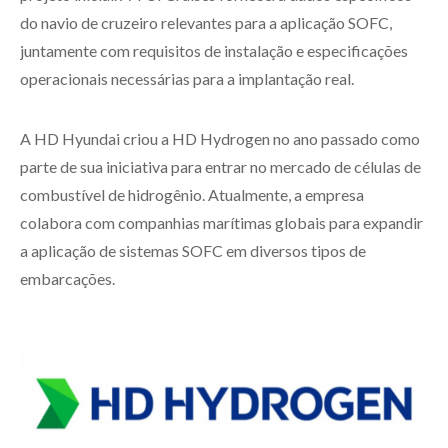
do navio de cruzeiro relevantes para a aplicação SOFC,
juntamente com requisitos de instalação e especificações
operacionais necessárias para a implantação real.
A HD Hyundai criou a HD Hydrogen no ano passado como
parte de sua iniciativa para entrar no mercado de células de
combustível de hidrogênio. Atualmente, a empresa
colabora com companhias marítimas globais para expandir
a aplicação de sistemas SOFC em diversos tipos de
embarcações.