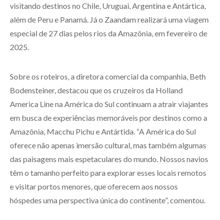
visitando destinos no Chile, Uruguai, Argentina e Antártica,
além de Peru e Panamá. Já o Zaandam realizará uma viagem
especial de 27 dias pelos rios da Amazônia, em fevereiro de
2025.
Sobre os roteiros, a diretora comercial da companhia, Beth
Bodensteiner, destacou que os cruzeiros da Holland
America Line na América do Sul continuam a atrair viajantes
em busca de experiências memoráveis por destinos como a
Amazônia, Macchu Pichu e Antártida. “A América do Sul
oferece não apenas imersão cultural, mas também algumas
das paisagens mais espetaculares do mundo. Nossos navios
têm o tamanho perfeito para explorar esses locais remotos
e visitar portos menores, que oferecem aos nossos
hóspedes uma perspectiva única do continente”, comentou.