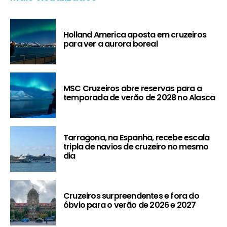
Holland America aposta em cruzeiros
para ver a aurora boreal
MSC Cruzeiros abre reservas para a
temporada de verão de 2028 no Alasca
Tarragona, na Espanha, recebe escala
tripla de navios de cruzeiro no mesmo
dia
Cruzeiros surpreendentes e fora do
óbvio para o verão de 2026 e 2027