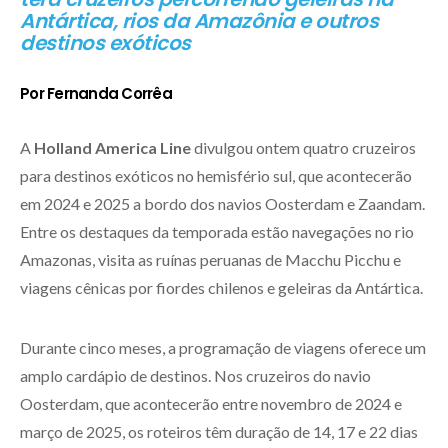
Antártica, rios da Amazônia e outros
destinos exóticos
Por Fernanda Corrêa
A
Holland America Line
divulgou ontem quatro cruzeiros
para destinos exóticos no hemisfério sul, que acontecerão
em 2024 e 2025 a bordo dos navios Oosterdam e Zaandam.
Entre os destaques da temporada estão navegações no rio
Amazonas, visita as ruínas peruanas de Macchu Picchu e
viagens cênicas por fiordes chilenos e geleiras da Antártica.
Durante cinco meses, a programação de viagens oferece um
amplo cardápio de destinos. Nos cruzeiros do navio
Oosterdam, que acontecerão entre novembro de 2024 e
março de 2025, os roteiros têm duração de 14, 17 e 22 dias