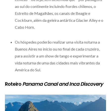
ao sul do continente incluindo fiordes chilenos, o
Estreito de Magalhães, os canais de Beagle e
Cockburn, além da geleira antártica Glacier Alley e o
Cabo Horn.
Os hóspedes poderão realizar uma visita noturna a
Buenos Aires no início ou no final de cada cruzeiro,
para assistir a um show de tango e experimentar a
vida noturna de uma das cidades mais vibrantes da
América do Sul.
Roteiro
Panama Canal and Inca Discovery