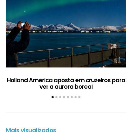
Holland America aposta em cruzeiros para
ver a aurora boreal
Mais visualizados