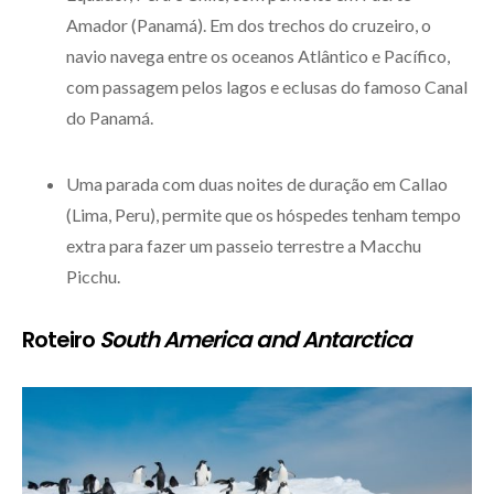
Amador (Panamá). Em dos trechos do cruzeiro, o
navio navega entre os oceanos Atlântico e Pacífico,
com passagem pelos lagos e eclusas do famoso Canal
do Panamá.
Uma parada com duas noites de duração em Callao
(Lima, Peru), permite que os hóspedes tenham tempo
extra para fazer um passeio terrestre a Macchu
Picchu.
Roteiro
South America and Antarctica