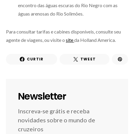
encontro das águas escuras do Rio Negro com as
águas arenosas do Rio Solimões.
Para consultar tarifas e cabines disponíveis, consulte seu
agente de viagens, ou visite o
site
da Holland America.
CURTIR
TWEET
Newsletter
Inscreva-se grátis e receba
novidades sobre o mundo de
cruzeiros