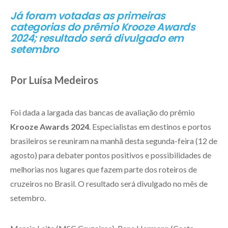
Já foram votadas as primeiras
categorias do prêmio Krooze Awards
2024; resultado será divulgado em
setembro
Por Luísa Medeiros
Foi dada a largada das bancas de avaliação do prêmio
Krooze Awards 2024
. Especialistas em destinos e portos
brasileiros se reuniram na manhã desta segunda-feira (12 de
agosto) para debater pontos positivos e possibilidades de
melhorias nos lugares que fazem parte dos roteiros de
cruzeiros no Brasil. O resultado será divulgado no mês de
setembro.