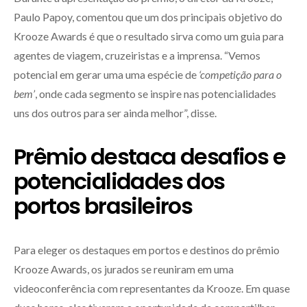
Paulo Papoy, comentou que um dos principais objetivo do
Krooze Awards é que o resultado sirva como um guia para
agentes de viagem, cruzeiristas e a imprensa. “Vemos
potencial em gerar uma uma espécie de
‘competição para o
bem’
, onde cada segmento se inspire nas potencialidades
uns dos outros para ser ainda melhor”, disse.
Prêmio destaca desafios e
potencialidades dos
portos brasileiros
Para eleger os destaques em portos e destinos do prêmio
Krooze Awards, os jurados se reuniram em uma
videoconferência com representantes da Krooze. Em quase