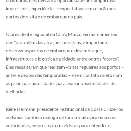
duas horas, eles tiveram a oportunidade de compartilhar
impressões, experiências e expectativas em relação aos
portos de visita e de embarque no país.
O presidente regional da CLIA, Marco Ferraz, comentou
que “para além das atrações turísticas, é importante
observar aspectos de embarque e desembarque,
infraestrutura e logística da cidade, entre outros fatores”.
Eles ressaltaram que realizam visitas regulares aos portos –
antes e depois das temporadas – e têm contato direto com
as principais autoridades para avaliar possibilidades de
melhorias.
Rene Hermann, presidente institucional da Costa Cruzeiros
no Brasil, também dialoga de forma muito próxima com
autoridades, empresas e cruzeiristas para entender os