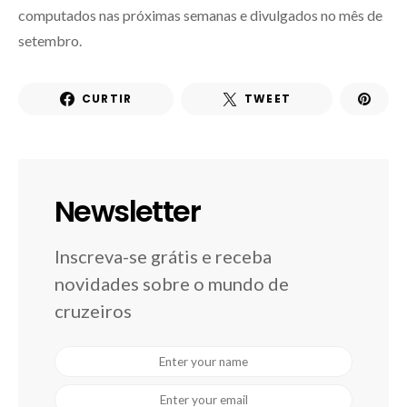
computados nas próximas semanas e divulgados no mês de
setembro.
CURTIR
TWEET
Newsletter
Inscreva-se grátis e receba
novidades sobre o mundo de
cruzeiros