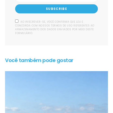
SUBSCRIBE
AO INSCREVER-SE, VOCÊ CONFIRMA QUE LEU E
CONCORDA COM NOSSOS TERMOS DE USO REFERENTES AO
ARMAZENAMENTO DOS DADOS ENVIADOS POR MEIO DESTE
FORMULÁRIO.
Você também pode gostar