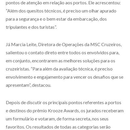
pontos de atenção em relação aos portos. Ele acrescentou:
“Além dos quesitos técnicos, é preciso um olhar apurado
para a segurança e o bem estar da embarcação, dos
tripulantes e dos turistas”.
Já Marcia Leite, Diretora de Operações da MSC Cruzeiros,
salientou o contato direto entre todos os envolvidos para,
em conjunto, encontrarem as melhores soluções para os
cruzeiristas. “Para além da avaliação técnica, é preciso
envolvimento e engajamento para vencer os desafios que se
apresentam”, destacou.
Depois de discutir os principais pontos referentes a portos
e destinos do prêmio Krooze Awards, os jurados receberam
um formulário e votaram, de forma secreta, nos seus
favoritos. Os resultados de todas as categorias serão