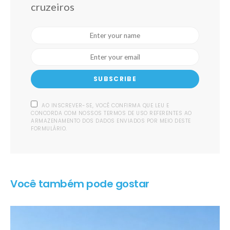
cruzeiros
SUBSCRIBE
AO INSCREVER-SE, VOCÊ CONFIRMA QUE LEU E
CONCORDA COM NOSSOS TERMOS DE USO REFERENTES AO
ARMAZENAMENTO DOS DADOS ENVIADOS POR MEIO DESTE
FORMULÁRIO.
Você também pode gostar