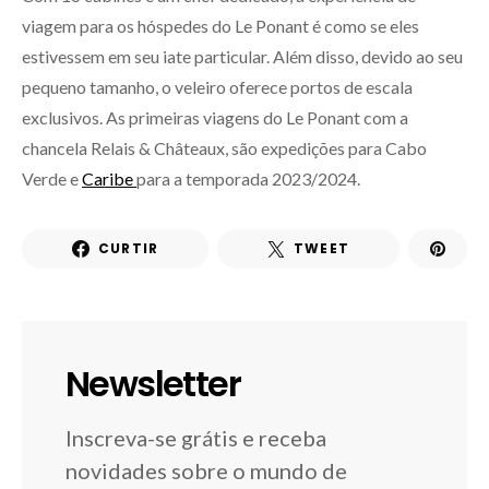
viagem para os hóspedes do Le Ponant é como se eles
estivessem em seu iate particular. Além disso, devido ao seu
pequeno tamanho, o veleiro oferece portos de escala
exclusivos. As primeiras viagens do Le Ponant com a
chancela Relais & Châteaux, são expedições para Cabo
Verde e
Caribe
para a temporada 2023/2024.
CURTIR
TWEET
Newsletter
Inscreva-se grátis e receba
novidades sobre o mundo de