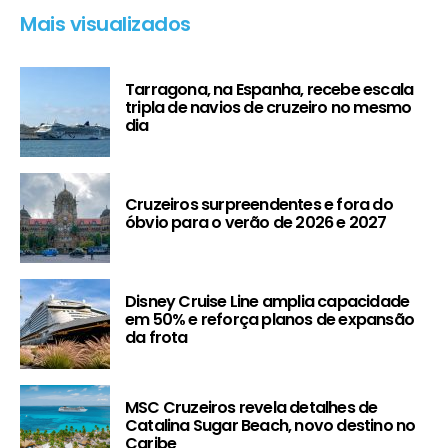
Mais visualizados
Tarragona, na Espanha, recebe escala
tripla de navios de cruzeiro no mesmo
dia
Cruzeiros surpreendentes e fora do
óbvio para o verão de 2026 e 2027
Disney Cruise Line amplia capacidade
em 50% e reforça planos de expansão
da frota
MSC Cruzeiros revela detalhes de
Catalina Sugar Beach, novo destino no
Caribe