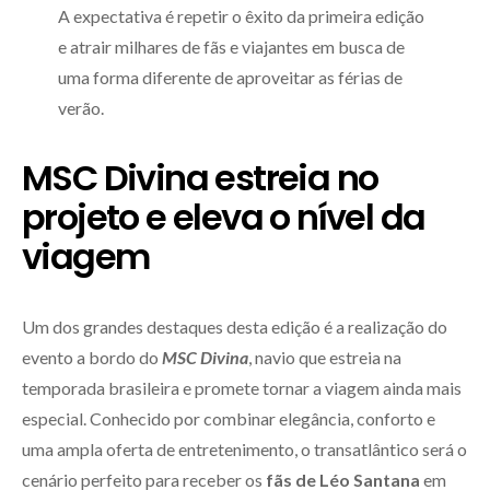
A expectativa é repetir o êxito da primeira edição
e atrair milhares de fãs e viajantes em busca de
uma forma diferente de aproveitar as férias de
verão.
MSC Divina estreia no
projeto e eleva o nível da
viagem
Um dos grandes destaques desta edição é a realização do
evento a bordo do
MSC Divina
, navio que estreia na
temporada brasileira e promete tornar a viagem ainda mais
especial. Conhecido por combinar elegância, conforto e
uma ampla oferta de entretenimento, o transatlântico será o
cenário perfeito para receber os
fãs de Léo Santana
em