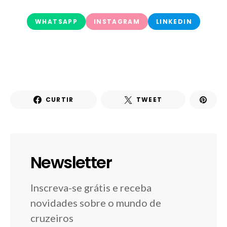
WHATSAPP
INSTAGRAM
LINKEDIN
CURTIR
TWEET
Newsletter
Inscreva-se grátis e receba
novidades sobre o mundo de
cruzeiros