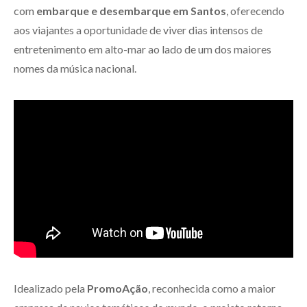
com
embarque e desembarque em Santos
, oferecendo
aos viajantes a oportunidade de viver dias intensos de
entretenimento em alto-mar ao lado de um dos maiores
nomes da música nacional.
Idealizado pela
PromoAção
, reconhecida como a maior