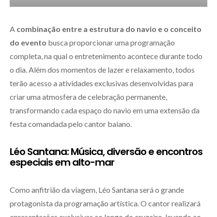
A
combinação entre a estrutura do navio e o conceito
do evento
busca proporcionar uma programação
completa, na qual o entretenimento acontece durante todo
o dia. Além dos momentos de lazer e relaxamento, todos
terão acesso a atividades exclusivas desenvolvidas para
criar uma atmosfera de celebração permanente,
transformando cada espaço do navio em uma extensão da
festa comandada pelo cantor baiano.
Léo Santana: Música, diversão e encontros
especiais em alto-mar
Como anfitrião da viagem, Léo Santana será o grande
protagonista da programação artística. O cantor realizará
apresentações exclusivas ao longo do cruzeiro, levando ao