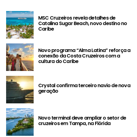
MSC Cruzeiros revela detalhes de
Catalina Sugar Beach, novo destino no
Caribe
Novo programa “Alma Latina” reforça a
conexão da Costa Cruzeiros com a
cultura do Caribe
Crystal confirma terceiro navio de nova
geração
Novo terminal deve ampliar o setor de
cruzeiros em Tampa, na Flórida