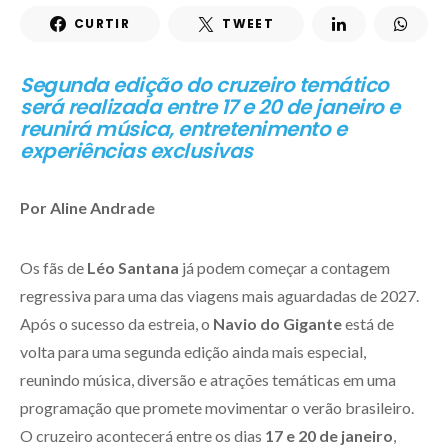
CURTIR
TWEET
Segunda edição do cruzeiro temático
será realizada entre 17 e 20 de janeiro e
reunirá música, entretenimento e
experiências exclusivas
Por Aline Andrade
Os fãs de
Léo Santana
já podem começar a contagem
regressiva para uma das viagens mais aguardadas de 2027.
Após o sucesso da estreia, o
Navio do Gigante
está de
volta para uma segunda edição ainda mais especial,
reunindo música, diversão e atrações temáticas em uma
programação que promete movimentar o verão brasileiro.
O cruzeiro acontecerá entre os dias
17 e 20 de janeiro
,