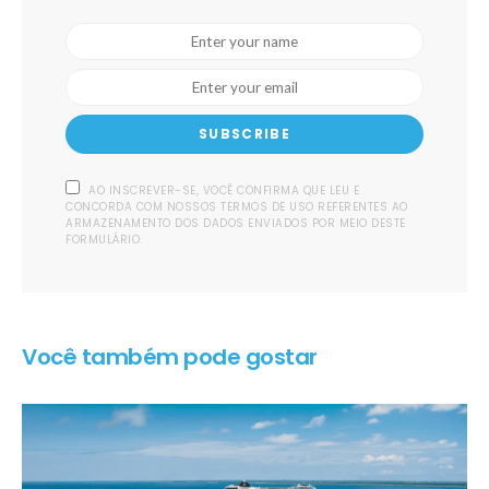
SUBSCRIBE
AO INSCREVER-SE, VOCÊ CONFIRMA QUE LEU E
CONCORDA COM NOSSOS TERMOS DE USO REFERENTES AO
ARMAZENAMENTO DOS DADOS ENVIADOS POR MEIO DESTE
FORMULÁRIO.
Você também pode gostar