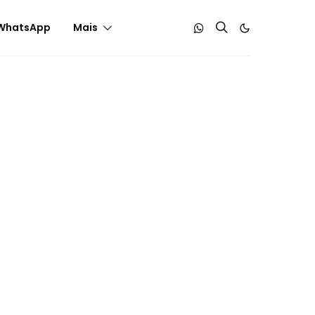
WhatsApp
Mais