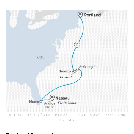
ROTEIROS PELA REGIÃO DAS BAHAMAS E ILHAS BERMUDAS | FOTO: SCENIC
CRUISES