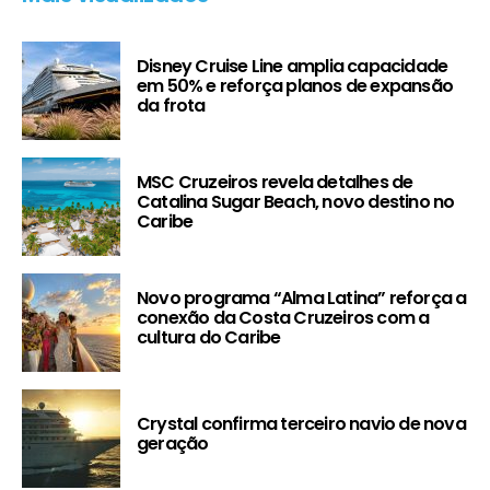
Disney Cruise Line amplia capacidade
em 50% e reforça planos de expansão
da frota
MSC Cruzeiros revela detalhes de
Catalina Sugar Beach, novo destino no
Caribe
Novo programa “Alma Latina” reforça a
conexão da Costa Cruzeiros com a
cultura do Caribe
Crystal confirma terceiro navio de nova
geração