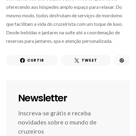
oferecendo aos hóspedes amplo espaço para relaxar. Do
mesmo modo, todos desfrutam de serviços de mordomo
que facilitam a vida do cruzeirista com um toque de luxo.
Desde bebidas e jantares na suíte até a coordenação de
reservas para jantares, spa e atenção personalizada.
CURTIR
TWEET
Newsletter
Inscreva-se grátis e receba
novidades sobre o mundo de
cruzeiros