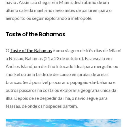
navio . Assim, ao chegar em Miami, desfrutarão de um
último café da manhã no navio antes de partirem para o
aeroporto ou seguir explorando a metrópole.
Taste of the Bahamas
O
Taste of the Bahamas
é uma viagem de três dias de Miami
a Nassau, Bahamas (21 a 23 de outubro). Faz escala em
Andros Island, um destino intocado ideal para mergulho ou
snorkel ou uma tarde de descanso em praias de areias
brancas. Será possível procurar o papagaio-da-bahama e
outros pássaros na costa ou explorar a geografia única da
ilha. Depois de se despedir da ilha, o navio segue para
Nassau, de onde os hóspedes partem.