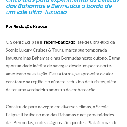
das Bahamas e Bermudas a bordo de
um iate ultra-luxuoso
Por Redação Krooze
O
Scenic Eclipse II
,
recém-batizado
iate de ultra-luxo da
Scenic Luxury Cruises & Tours, marca sua temporada
inaugural nas Bahamas e nas Bermudas neste outono. É uma
oportunidade inédita de navegar desde um porto norte-
americano na estação. Dessa forma, se aproveita o calor
constante na região e o número reduzido de turistas, além
de ter uma verdadeira amostra da embarcação.
Construído para navegar em diversos climas, o Scenic
Eclipse II brilha no mar das Bahamas e nas proximidades
das Bermudas, onde as águas são quentes. Plataformas de