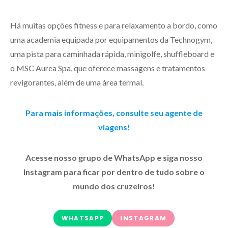
Há muitas opções fitness e para relaxamento a bordo, como
uma academia equipada por equipamentos da Technogym,
uma pista para caminhada rápida, minigolfe, shuffleboard e
o MSC Aurea Spa, que oferece massagens e tratamentos
revigorantes, além de uma área termal.
Para mais informações, consulte seu agente de
viagens!
Acesse nosso grupo de WhatsApp e siga nosso
Instagram para ficar por dentro de tudo sobre o
mundo dos cruzeiros!
WHATSAPP
INSTAGRAM