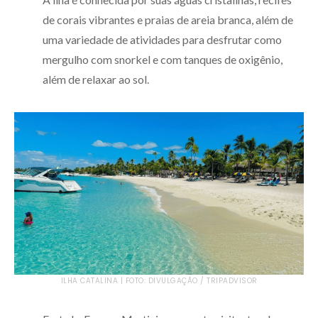
de corais vibrantes e praias de areia branca, além de
uma variedade de atividades para desfrutar como
mergulho com snorkel e com tanques de oxigênio,
além de relaxar ao sol.
ILHA CATALINA | FOTO: DIVULGAÇÃO / TRIPADVISOR