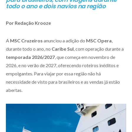
todo o ano e dois navios na região
Por Redação Krooze
A
MSC Cruzeiros
anunciou a adição do
MSC Opera
,
durante todo o ano, no
Caribe Sul
, com operação durante a
temporada 2026/2027
, que começa em novembro de
2026, e no verão de 2027, oferecendo roteiros inéditos e
empolgantes. Para viajar por essa região não há
necessidade de visto para brasileiros e as vendas já estão
abertas.