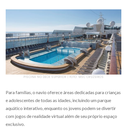
PISCINA NO DECK SUPERIOR | FOTO: MSC CRUZEIROS
Para famílias, o navio oferece áreas dedicadas para crianças
e adolescentes de todas as idades, incluindo um parque
aquático interativo, enquanto os jovens podem se divertir
com jogos de realidade virtual além de seu próprio espaço
exclusivo.