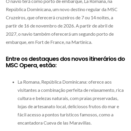
O navio terá como porto de embarque, La Romana, na
República Dominicana, um novo destino regular da MSC
Cruzeiros, que oferecerá cruzeiros de 7 ou 14 noites, a
partir de 16 de novembro de 2026. A partir de abril de
2027, o navio também oferecerá um segundo porto de
embarque, em Fort de France, na Martinica.
Entre os destaques dos novos itinerários do
MSC Opera, estão:
La Romana, República Dominicana: oferece aos
visitantes a combinação perfeita de relaxamento, rica
cultura e belezas naturais, com praias preservadas,
lojas de artesanato local, deliciosos frutos do mar e
fácil acesso a pontos turísticos famosos, como a
encantadora Cueva de las Maravillas.