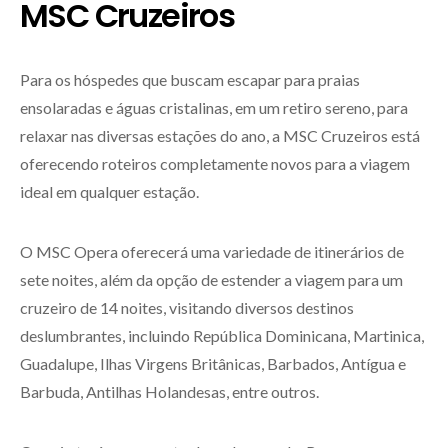
MSC Cruzeiros
Para os hóspedes que buscam escapar para praias
ensolaradas e águas cristalinas, em um retiro sereno, para
relaxar nas diversas estações do ano, a MSC Cruzeiros está
oferecendo roteiros completamente novos para a viagem
ideal em qualquer estação.
O MSC Opera oferecerá uma variedade de itinerários de
sete noites, além da opção de estender a viagem para um
cruzeiro de 14 noites, visitando diversos destinos
deslumbrantes, incluindo República Dominicana, Martinica,
Guadalupe, Ilhas Virgens Britânicas, Barbados, Antígua e
Barbuda, Antilhas Holandesas, entre outros.