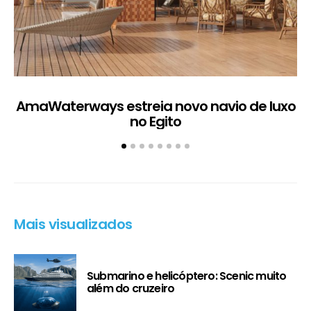
AmaWaterways estreia novo navio de luxo
no Egito
Mais visualizados
Submarino e helicóptero: Scenic muito
além do cruzeiro