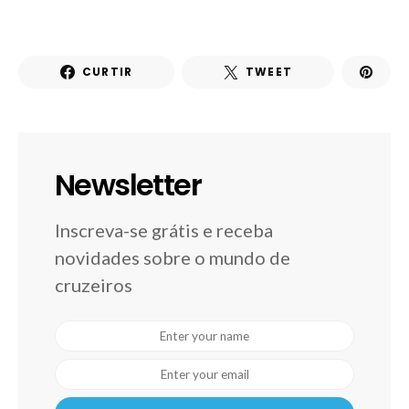
CURTIR
TWEET
Newsletter
Inscreva-se grátis e receba
novidades sobre o mundo de
cruzeiros