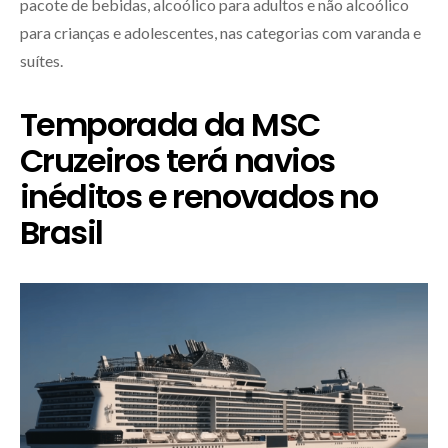
pacote de bebidas, alcoólico para adultos e não alcoólico
para crianças e adolescentes, nas categorias com varanda e
suítes.
Temporada da MSC
Cruzeiros terá navios
inéditos e renovados no
Brasil