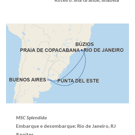
MSC Splendida
Embarque e desembarque: Rio de Janeiro, RJ
8 noites