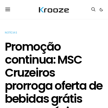
NOTÍCIAS
Promoção
continua: MSC
Cruzeiros
prorroga oferta de
bebidas grátis