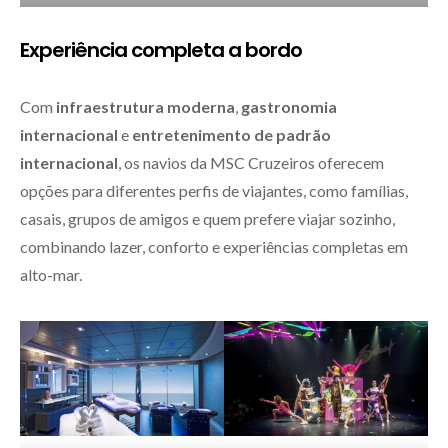
Experiência completa a bordo
Com
infraestrutura moderna
,
gastronomia
internacional
e
entretenimento de padrão
internacional
, os navios da MSC Cruzeiros oferecem
opções para diferentes perfis de viajantes, como famílias,
casais, grupos de amigos e quem prefere viajar sozinho,
combinando lazer, conforto e experiências completas em
alto-mar.