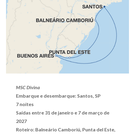
MSC Divina
Embarque e desembarque: Santos, SP
7 noites
Saídas entre 31 de janeiro e 7 de março de
2027
Roteiro: Balneário Camboriú, Punta del Este,