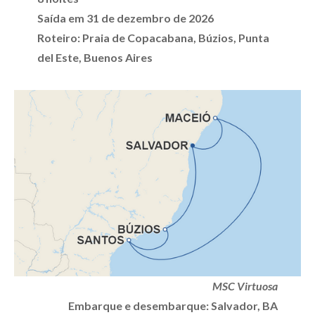
Saída em 31 de dezembro de 2026
Roteiro: Praia de Copacabana, Búzios, Punta
del Este, Buenos Aires
MSC Virtuosa
Embarque e desembarque: Salvador, BA