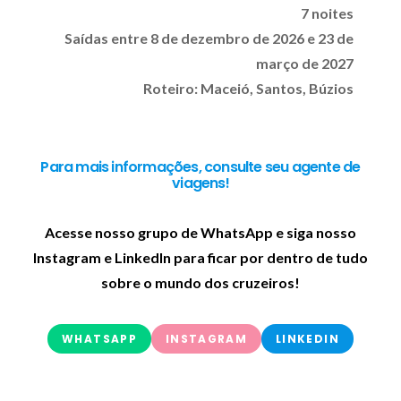
7 noites
Saídas entre 8 de dezembro de 2026 e 23 de
março de 2027
Roteiro: Maceió, Santos, Búzios
Para mais informações, consulte seu agente de
viagens!
Acesse nosso grupo de WhatsApp e siga nosso
Instagram e LinkedIn para ficar por dentro de tudo
sobre o mundo dos cruzeiros!
WHATSAPP
INSTAGRAM
LINKEDIN