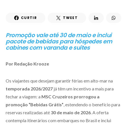
CURTIR
TWEET
Promoção vale até 30 de maio e inclui
pacote de bebidas para hóspedes em
cabines com varanda e suítes
Por Redação Krooze
Os viajantes que desejam garantir férias em alto-mar na
temporada 2026/2027
já têm um incentivo a mais para
fechar a viagem: a
MSC Cruzeiros prorrogou a
promoção “Bebidas Grátis”
, estendendo o benefício para
reservas realizadas até
30 de maio de 2026
. A oferta
contempla itinerários com embarques no Brasil e inclui