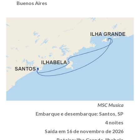
Buenos Aires
MSC Musica
Embarque e desembarque: Santos, SP
4 noites
Saída em 16 de novembro de 2026
Roteiro: Ilha Grande, Ilhabela