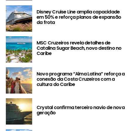
Disney Cruise Line amplia capacidade
em 50% e reforça planos de expansão
da frota
MSC Cruzeiros revela detalhes de
Catalina Sugar Beach, novo destino no
Caribe
Novo programa “Alma Latina” reforça a
conexão da Costa Cruzeiros com a
cultura do Caribe
Crystal confirma terceiro navio de nova
geração