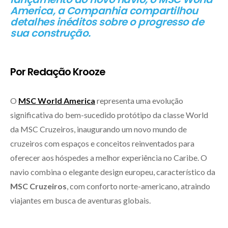
America, a Companhia compartilhou
detalhes inéditos sobre o progresso de
sua construção.
Por Redação Krooze
O
MSC World America
representa uma evolução
significativa do bem-sucedido protótipo da classe World
da MSC Cruzeiros, inaugurando um novo mundo de
cruzeiros com espaços e conceitos reinventados para
oferecer aos hóspedes a melhor experiência no Caribe. O
navio combina o elegante design europeu, característico da
MSC Cruzeiros
, com conforto norte-americano, atraindo
viajantes em busca de aventuras globais.