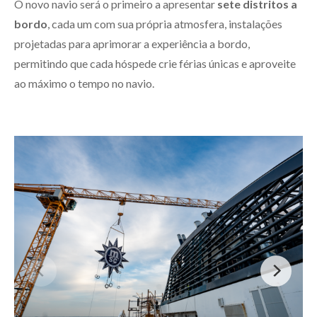
O novo navio será o primeiro a apresentar
sete distritos a
bordo
, cada um com sua própria atmosfera, instalações
projetadas para aprimorar a experiência a bordo,
permitindo que cada hóspede crie férias únicas e aproveite
ao máximo o tempo no navio.