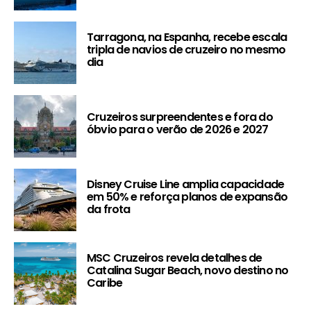
Tarragona, na Espanha, recebe escala
tripla de navios de cruzeiro no mesmo
dia
Cruzeiros surpreendentes e fora do
óbvio para o verão de 2026 e 2027
Disney Cruise Line amplia capacidade
em 50% e reforça planos de expansão
da frota
MSC Cruzeiros revela detalhes de
Catalina Sugar Beach, novo destino no
Caribe