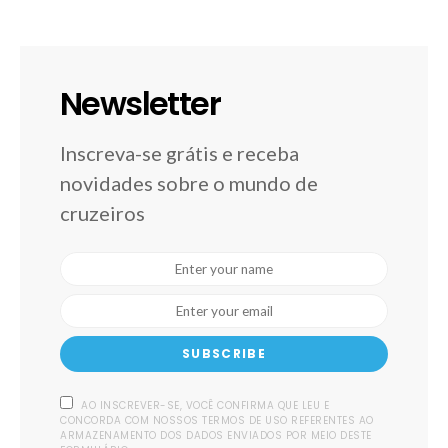
Newsletter
Inscreva-se grátis e receba
novidades sobre o mundo de
cruzeiros
SUBSCRIBE
AO INSCREVER-SE, VOCÊ CONFIRMA QUE LEU E
CONCORDA COM NOSSOS TERMOS DE USO REFERENTES AO
ARMAZENAMENTO DOS DADOS ENVIADOS POR MEIO DESTE