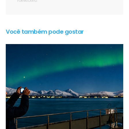
FORMULÁRIO.
Você também pode gostar