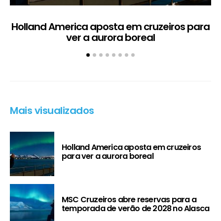
Holland America aposta em cruzeiros para
ver a aurora boreal
Mais visualizados
Holland America aposta em cruzeiros
para ver a aurora boreal
MSC Cruzeiros abre reservas para a
temporada de verão de 2028 no Alasca