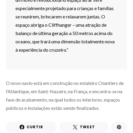
especialmente projetado para crianças e famílias
se reunirem, brincarem e relaxarem juntas. O
espaço abriga o Cliffhanger – uma atração de
balanço de última geração a 50 metros acima do
oceano, que trará uma dimensão totalmente nova
à experiência do cruzeiro.”
O novo navio está em construção no estaleiro Chantiers de
l’Atlantique, em Saint-Nazaire, na França, e encontra-se na
fase de acabamento, na qual todos os interiores, espaços
públicos e instalações estão sendo finalizados.
CURTIR
TWEET