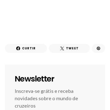
CURTIR
TWEET
Newsletter
Inscreva-se grátis e receba
novidades sobre o mundo de
cruzeiros