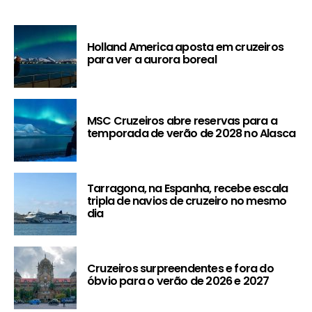
Holland America aposta em cruzeiros
para ver a aurora boreal
MSC Cruzeiros abre reservas para a
temporada de verão de 2028 no Alasca
Tarragona, na Espanha, recebe escala
tripla de navios de cruzeiro no mesmo
dia
Cruzeiros surpreendentes e fora do
óbvio para o verão de 2026 e 2027