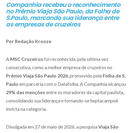
Companhia recebeu o reconhecimento
no Prêmio Viaja São Paulo, da Folha de
S.Paulo, marcando sua liderança entre
as empresas de cruzeiros
Por Redação Krooze
A
MSC Cruzeiros
foi reconhecida, pela sétima vez
consecutiva, como a melhor empresa de cruzeiros no
Prêmio Viaja São Paulo 2026
, promovido pela
Folha de S.
Paulo
em parceria com o Datafolha. A Companhia alcançou
29% das menções
entre os moradores da capital paulista,
consolidando sua liderança e tornando-se heptacampeã
invicta na categoria.
Divulgada em 27 de maio de 2026, a pesquisa
Viaja São