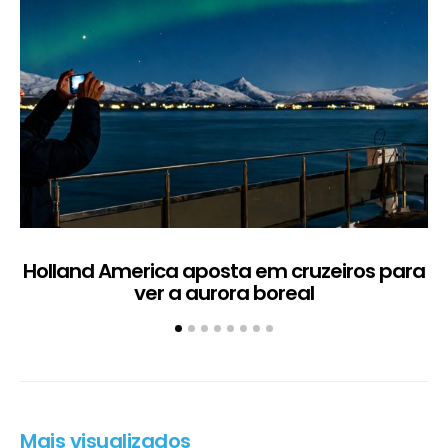
Holland America aposta em cruzeiros para
ver a aurora boreal
Mais visualizados