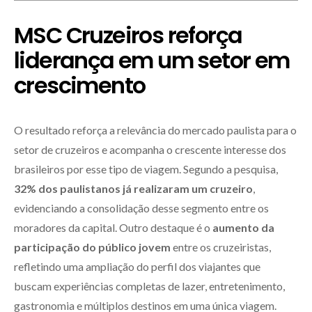
MSC Cruzeiros reforça
liderança em um setor em
crescimento
O resultado reforça a relevância do mercado paulista para o
setor de cruzeiros e acompanha o crescente interesse dos
brasileiros por esse tipo de viagem. Segundo a pesquisa,
32% dos paulistanos já realizaram um cruzeiro
,
evidenciando a consolidação desse segmento entre os
moradores da capital. Outro destaque é o
aumento da
participação do público jovem
entre os cruzeiristas,
refletindo uma ampliação do perfil dos viajantes que
buscam experiências completas de lazer, entretenimento,
gastronomia e múltiplos destinos em uma única viagem.