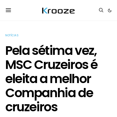
NOTÍCIAS
Pela sétima vez,
MSC Cruzeiros é
eleita a melhor
Companhia de
cruzeiros