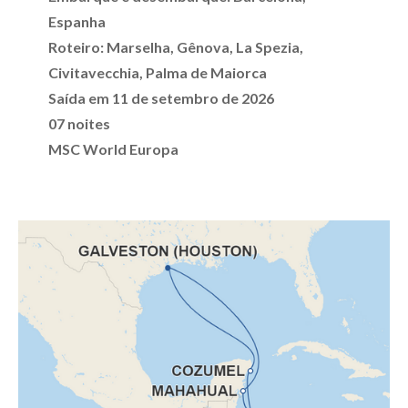
Espanha
Roteiro: Marselha, Gênova, La Spezia,
Civitavecchia, Palma de Maiorca
Saída em 11 de setembro de 2026
07 noites
MSC World Europa