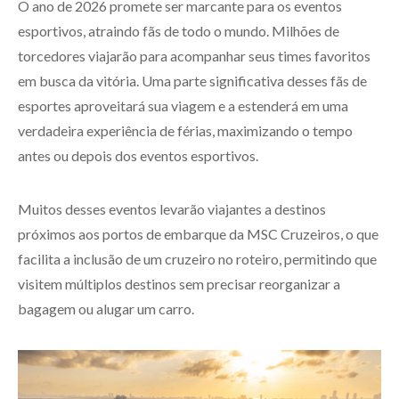
O ano de 2026 promete ser marcante para os eventos
esportivos, atraindo fãs de todo o mundo. Milhões de
torcedores viajarão para acompanhar seus times favoritos
em busca da vitória. Uma parte significativa desses fãs de
esportes aproveitará sua viagem e a estenderá em uma
verdadeira experiência de férias, maximizando o tempo
antes ou depois dos eventos esportivos.
Muitos desses eventos levarão viajantes a destinos
próximos aos portos de embarque da MSC Cruzeiros, o que
facilita a inclusão de um cruzeiro no roteiro, permitindo que
visitem múltiplos destinos sem precisar reorganizar a
bagagem ou alugar um carro.