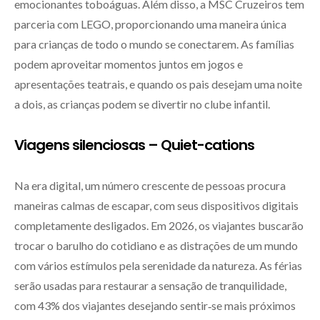
emocionantes toboáguas. Além disso, a MSC Cruzeiros tem
parceria com LEGO, proporcionando uma maneira única
para crianças de todo o mundo se conectarem. As famílias
podem aproveitar momentos juntos em jogos e
apresentações teatrais, e quando os pais desejam uma noite
a dois, as crianças podem se divertir no clube infantil.
Viagens silenciosas – Quiet-cations
Na era digital, um número crescente de pessoas procura
maneiras calmas de escapar, com seus dispositivos digitais
completamente desligados. Em 2026, os viajantes buscarão
trocar o barulho do cotidiano e as distrações de um mundo
com vários estímulos pela serenidade da natureza. As férias
serão usadas para restaurar a sensação de tranquilidade,
com 43% dos viajantes desejando sentir‑se mais próximos