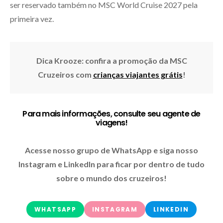
ser reservado também no MSC World Cruise 2027 pela
primeira vez.
Dica Krooze: confira a promoção da MSC
Cruzeiros com
crianças viajantes grátis
!
Para mais informações, consulte seu agente de
viagens!
Acesse nosso grupo de WhatsApp e siga nosso
Instagram e LinkedIn para ficar por dentro de tudo
sobre o mundo dos cruzeiros!
WHATSAPP
INSTAGRAM
LINKEDIN