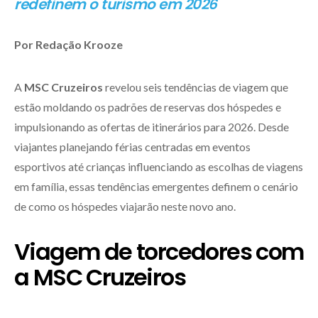
redefinem o turismo em 2026
Por Redação Krooze
A
MSC Cruzeiros
revelou seis tendências de viagem que
estão moldando os padrões de reservas dos hóspedes e
impulsionando as ofertas de itinerários para 2026. Desde
viajantes planejando férias centradas em eventos
esportivos até crianças influenciando as escolhas de viagens
em família, essas tendências emergentes definem o cenário
de como os hóspedes viajarão neste novo ano.
Viagem de torcedores com
a MSC Cruzeiros