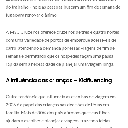
do trabalho – hoje as pessoas buscam um fim de semana de
fuga para renovar o ânimo.
A MSC Cruzeiros oferece cruzeiros de três e quatro noites
com uma variedade de portos de embarque acessíveis de
carro, atendendo à demanda por essas viagens de fim de
semana e permitindo que os hóspedes façam uma pausa
rápida sem a necessidade de planejar uma viagem longa.
A influência das crianças – Kidfluencing
Outra tendência que influencia as escolhas de viagem em
2026 é o papel das crianças nas decisões de férias em
família. Mais de 80% dos pais afirmam que seus filhos
ajudam a escolher e planejar a viagem, trazendo ideias