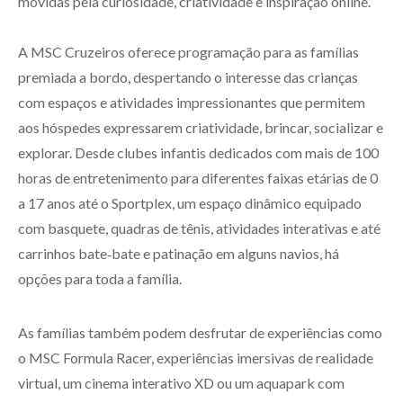
movidas pela curiosidade, criatividade e inspiração online.
A MSC Cruzeiros oferece programação para as famílias
premiada a bordo, despertando o interesse das crianças
com espaços e atividades impressionantes que permitem
aos hóspedes expressarem criatividade, brincar, socializar e
explorar. Desde clubes infantis dedicados com mais de 100
horas de entretenimento para diferentes faixas etárias de 0
a 17 anos até o Sportplex, um espaço dinâmico equipado
com basquete, quadras de tênis, atividades interativas e até
carrinhos bate‑bate e patinação em alguns navios, há
opções para toda a família.
As famílias também podem desfrutar de experiências como
o MSC Formula Racer, experiências imersivas de realidade
virtual, um cinema interativo XD ou um aquapark com