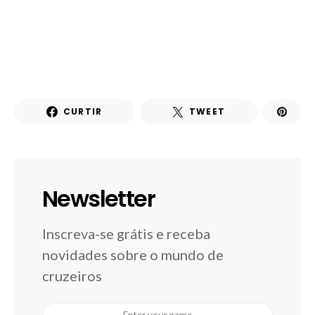
CURTIR
TWEET
Newsletter
Inscreva-se grátis e receba
novidades sobre o mundo de
cruzeiros