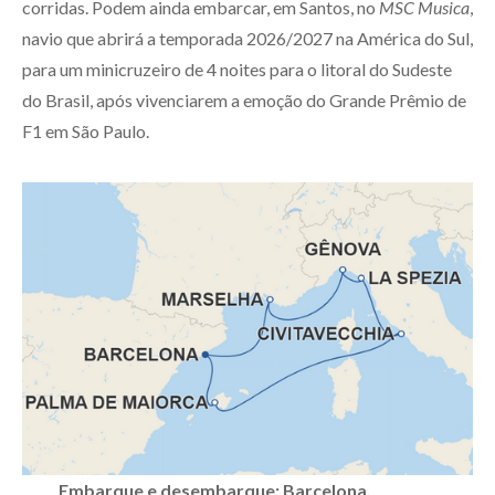
corridas. Podem ainda embarcar, em Santos, no
MSC Musica
,
navio que abrirá a temporada 2026/2027 na América do Sul,
para um minicruzeiro de 4 noites para o litoral do Sudeste
do Brasil, após vivenciarem a emoção do Grande Prêmio de
F1 em São Paulo.
Embarque e desembarque: Barcelona,