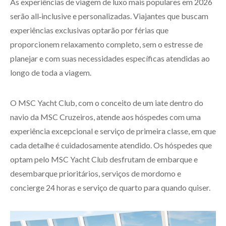
As experiências de viagem de luxo mais populares em 2026
serão all‑inclusive e personalizadas. Viajantes que buscam
experiências exclusivas optarão por férias que
proporcionem relaxamento completo, sem o estresse de
planejar e com suas necessidades específicas atendidas ao
longo de toda a viagem.
O MSC Yacht Club, com o conceito de um iate dentro do
navio da MSC Cruzeiros, atende aos hóspedes com uma
experiência excepcional e serviço de primeira classe, em que
cada detalhe é cuidadosamente atendido. Os hóspedes que
optam pelo MSC Yacht Club desfrutam de embarque e
desembarque prioritários, serviços de mordomo e
concierge 24 horas e serviço de quarto para quando quiser.