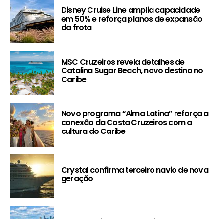
Disney Cruise Line amplia capacidade
em 50% e reforça planos de expansão
da frota
MSC Cruzeiros revela detalhes de
Catalina Sugar Beach, novo destino no
Caribe
Novo programa “Alma Latina” reforça a
conexão da Costa Cruzeiros com a
cultura do Caribe
Crystal confirma terceiro navio de nova
geração