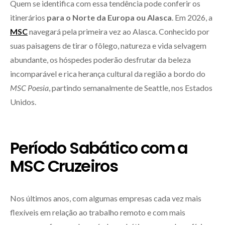
Quem se identifica com essa tendência pode conferir os
itinerários
para o Norte da Europa ou Alasca
. Em 2026, a
MSC
navegará pela primeira vez ao Alasca. Conhecido por
suas paisagens de tirar o fôlego, natureza e vida selvagem
abundante, os hóspedes poderão desfrutar da beleza
incomparável e rica herança cultural da região a bordo do
MSC Poesia
, partindo semanalmente de Seattle, nos Estados
Unidos.
Período Sabático com a
MSC Cruzeiros
Nos últimos anos, com algumas empresas cada vez mais
flexíveis em relação ao trabalho remoto e com mais