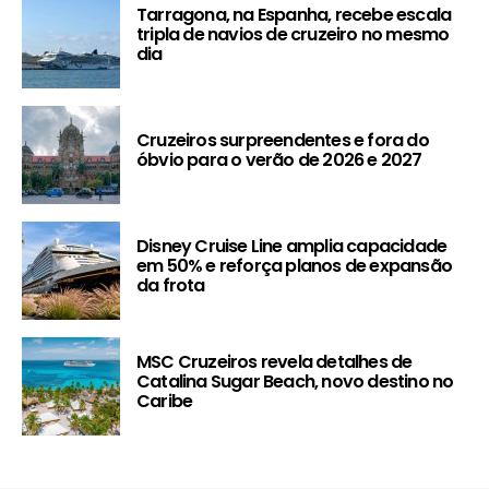
Tarragona, na Espanha, recebe escala
tripla de navios de cruzeiro no mesmo
dia
Cruzeiros surpreendentes e fora do
óbvio para o verão de 2026 e 2027
Disney Cruise Line amplia capacidade
em 50% e reforça planos de expansão
da frota
MSC Cruzeiros revela detalhes de
Catalina Sugar Beach, novo destino no
Caribe