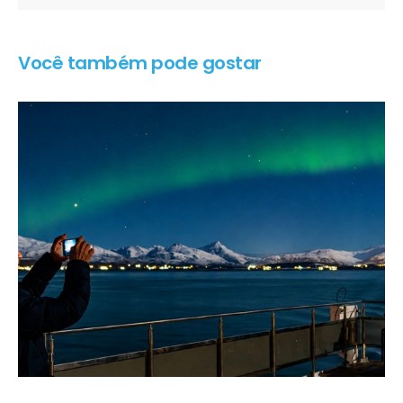
Você também pode gostar