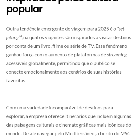
popular
Outra tendência emergente de viagem para 2025 é o
“set-
jetting”³
, na qual os viajantes são inspirados a visitar destinos
por conta de um livro, filme ou série de TV. Esse fenômeno
ganhou força com o aumento de plataformas de
streaming
acessíveis globalmente, permitindo que o público se
conecte emocionalmente aos cenários de suas histórias
favoritas.
Com uma variedade incomparável de destinos para
explorar, a empresa oferece itinerários que incluem algumas
das paisagens culturais e cinematográficas mais icônicas do
mundo. Desde navegar pelo Mediterrâneo, a bordo do
MSC