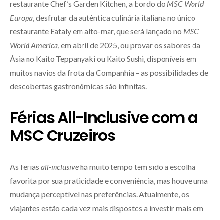
restaurante Chef’s Garden Kitchen, a bordo do
MSC World
Europa
, desfrutar da autêntica culinária italiana no único
restaurante Eataly em alto-mar, que será lançado no
MSC
World America
, em abril de 2025, ou provar os sabores da
Ásia no Kaito Teppanyaki ou Kaito Sushi, disponíveis em
muitos navios da frota da Companhia – as possibilidades de
descobertas gastronômicas são infinitas.
Férias All-Inclusive com a
MSC Cruzeiros
As férias
all-inclusive
há muito tempo têm sido a escolha
favorita por sua praticidade e conveniência, mas houve uma
mudança perceptível nas preferências. Atualmente, os
viajantes estão cada vez mais dispostos a investir mais em