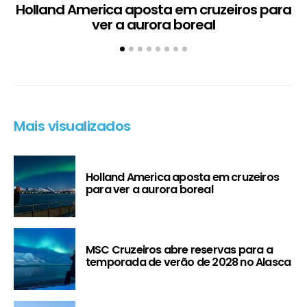
Holland America aposta em cruzeiros para
ver a aurora boreal
Mais visualizados
Holland America aposta em cruzeiros
para ver a aurora boreal
MSC Cruzeiros abre reservas para a
temporada de verão de 2028 no Alasca