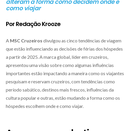
alteram a forma como decidem onde e
como viajar
Por Redação Krooze
A
MSC Cruzeiros
divulgou as cinco tendências de viagem
que estão influenciando as decisões de férias dos hóspedes
a partir de 2025. A marca global, líder em cruzeiros,
apresentou uma visão sobre como algumas influências
importantes estão impactando a maneira como os viajantes
pesquisam e reservam cruzeiros, com tendências como
período sabático, destinos mais frescos, influências da
cultura popular e outras, estão mudando a forma como os
hóspedes escolhem onde e como viajar.