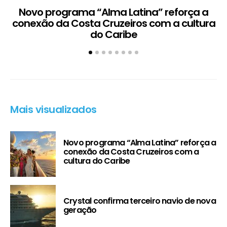
Novo programa “Alma Latina” reforça a
conexão da Costa Cruzeiros com a cultura
do Caribe
Mais visualizados
Novo programa “Alma Latina” reforça a
conexão da Costa Cruzeiros com a
cultura do Caribe
Crystal confirma terceiro navio de nova
geração