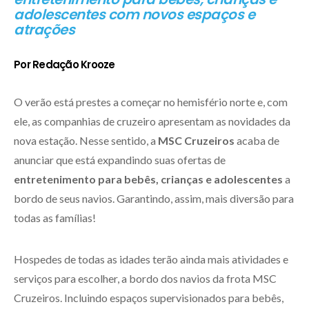
adolescentes com novos espaços e
atrações
Por Redação Krooze
O verão está prestes a começar no hemisfério norte e, com
ele, as companhias de cruzeiro apresentam as novidades da
nova estação. Nesse sentido, a
MSC Cruzeiros
acaba de
anunciar que está expandindo suas ofertas de
entretenimento para bebês, crianças e adolescentes
a
bordo de seus navios. Garantindo, assim, mais diversão para
todas as famílias!
Hospedes de todas as idades terão ainda mais atividades e
serviços para escolher, a bordo dos navios da frota MSC
Cruzeiros. Incluindo espaços supervisionados para bebês,