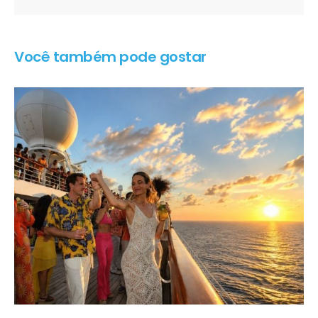
Você também pode gostar