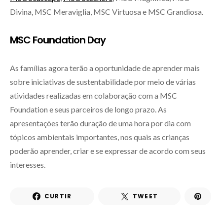
Divina, MSC Meraviglia, MSC Virtuosa e MSC Grandiosa.
MSC Foundation Day
As famílias agora terão a oportunidade de aprender mais
sobre iniciativas de sustentabilidade por meio de várias
atividades realizadas em colaboração com a MSC
Foundation e seus parceiros de longo prazo. As
apresentações terão duração de uma hora por dia com
tópicos ambientais importantes, nos quais as crianças
poderão aprender, criar e se expressar de acordo com seus
interesses.
CURTIR
TWEET