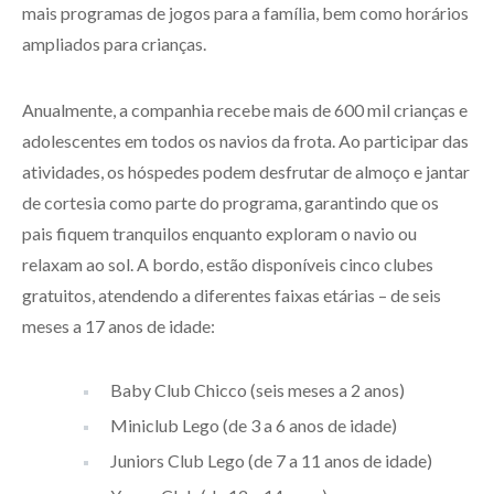
mais programas de jogos para a família, bem como horários
ampliados para crianças.
Anualmente, a companhia recebe mais de 600 mil crianças e
adolescentes em todos os navios da frota. Ao participar das
atividades, os hóspedes podem desfrutar de almoço e jantar
de cortesia como parte do programa, garantindo que os
pais fiquem tranquilos enquanto exploram o navio ou
relaxam ao sol. A bordo, estão disponíveis cinco clubes
gratuitos, atendendo a diferentes faixas etárias – de seis
meses a 17 anos de idade:
Baby Club Chicco (seis meses a 2 anos)
Miniclub Lego (de 3 a 6 anos de idade)
Juniors Club Lego (de 7 a 11 anos de idade)