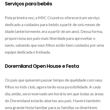
Serviços para bebês
Pela primeira vez, a MSC Cruzeiros oferecerá um serviço
dedicado a cuidados para bebês a partir de seis meses de
idade (anteriormente, era a partir de um ano). Dessa forma,
proporciona aos pais mais liberdade para aproveitar o
navio, sabendo que seus filhos estão bem cuidados por uma
equipe dedicada e treinada.
Doremiland Open House e Festa
Os pais que quiserem passar tempo de qualidade com seus
filhos no kids club, agora terão essa possibilidade. A cada
dia, então, será reservado um horário em que todas as áreas
do Doremiland estarão abertas aos pais. Haverá também
uma grande festa familiar para as famílias se divertirem