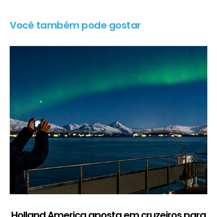
Você também pode gostar
Holland America aposta em cruzeiros para