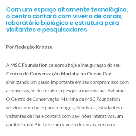
Com um espaço altamente tecnológico,
o centro contará com viveiro de corais,
laboratório biológico e estrutura para
visitantes e pesquisadores
Por Redação Krooze
A
MSC Foundation
celebrou hoje a inauguração do seu
Centro de Conservação Marinha na Ocean Cay
,
sinalizando um passo importante em seu compromisso com
a conservação de corais e a pesquisa marinha nas Bahamas.
O Centro de Conservação Marinha da MSC Foundation
servirá como base para biólogos, cientistas, estudantes e
visitantes da ilha e contará com pavilhões interativos, um
auditório, um Bio Lab e um viveiro de corais, em terra.