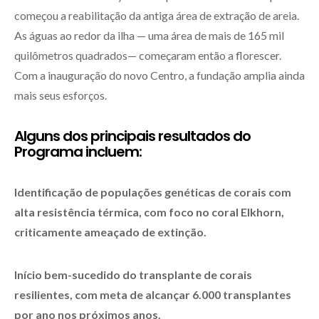
começou a reabilitação da antiga área de extração de areia.
As águas ao redor da ilha — uma área de mais de 165 mil
quilômetros quadrados— começaram então a florescer.
Com a inauguração do novo Centro, a fundação amplia ainda
mais seus esforços.
Alguns dos principais resultados do
Programa incluem:
Identificação de populações genéticas de corais com
alta resistência térmica, com foco no coral Elkhorn,
criticamente ameaçado de extinção.
Início bem-sucedido do transplante de corais
resilientes, com meta de alcançar 6.000 transplantes
por ano nos próximos anos.