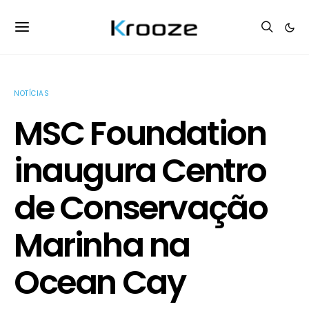
NOTÍCIAS
MSC Foundation
inaugura Centro
de Conservação
Marinha na
Ocean Cay