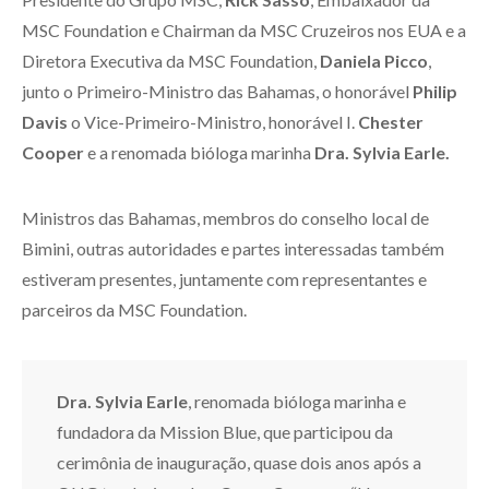
MSC Foundation e Chairman da MSC Cruzeiros nos EUA e a
Diretora Executiva da MSC Foundation,
Daniela Picco
,
junto o Primeiro-Ministro das Bahamas, o honorável
Philip
Davis
o Vice-Primeiro-Ministro, honorável I.
Chester
Cooper
e a renomada bióloga marinha
Dra. Sylvia Earle.
Ministros das Bahamas, membros do conselho local de
Bimini, outras autoridades e partes interessadas também
estiveram presentes, juntamente com representantes e
parceiros da MSC Foundation.
Dra. Sylvia Earle
, renomada bióloga marinha e
fundadora da Mission Blue, que participou da
cerimônia de inauguração, quase dois anos após a