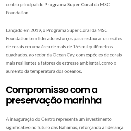
centro principal do
Programa Super Coral
da MSC
Foundation.
Lançado em 2019, o Programa Super Coral da MSC
Foundation tem liderado esforços para restaurar os recifes
de corais em uma área de mais de 165 mil quilômetros
quadrados, ao redor da Ocean Cay, com espécies de corais
mais resilientes a fatores de estresse ambiental, como o
aumento da temperatura dos oceanos.
Compromisso com a
preservação marinha
A inauguração do Centro representa um investimento
significativo no futuro das Bahamas, reforçando a liderança