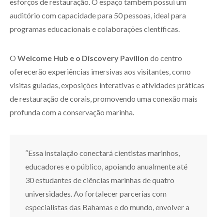
esforços de restauração. O espaço também possui um
auditório com capacidade para 50 pessoas, ideal para
programas educacionais e colaborações científicas.
O
Welcome Hub e o Discovery Pavilion
do centro
oferecerão experiências imersivas aos visitantes, como
visitas guiadas, exposições interativas e atividades práticas
de restauração de corais, promovendo uma conexão mais
profunda com a conservação marinha.
“Essa instalação conectará cientistas marinhos,
educadores e o público, apoiando anualmente até
30 estudantes de ciências marinhas de quatro
universidades. Ao fortalecer parcerias com
especialistas das Bahamas e do mundo, envolver a