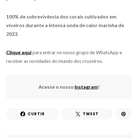
100% de sobrevivência dos corais cultivados em
viveiros durante a intensa onda de calor marinha de
2023.
Clique aqui
para entrar no nosso grupo de WhatsApp e
receber as novidades do mundo dos cruzeiros.
Acesse o nosso
Instagram
!
CURTIR
TWEET