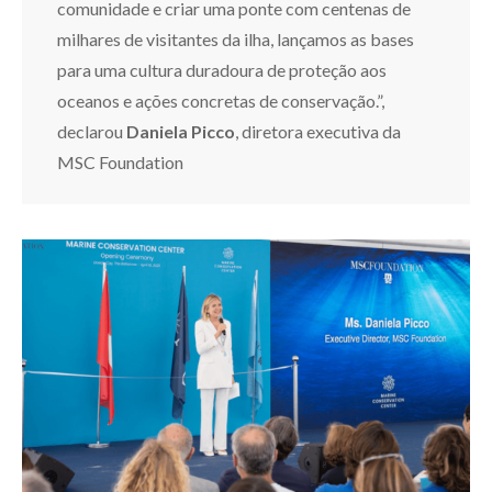
comunidade e criar uma ponte com centenas de
milhares de visitantes da ilha, lançamos as bases
para uma cultura duradoura de proteção aos
oceanos e ações concretas de conservação.”,
declarou
Daniela Picco
, diretora executiva da
MSC Foundation