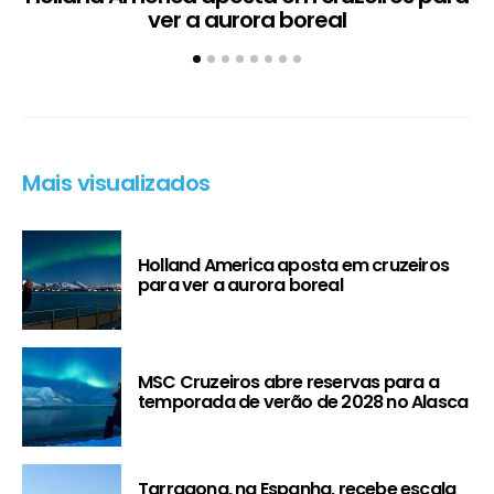
ver a aurora boreal
Mais visualizados
Holland America aposta em cruzeiros
para ver a aurora boreal
MSC Cruzeiros abre reservas para a
temporada de verão de 2028 no Alasca
Tarragona, na Espanha, recebe escala