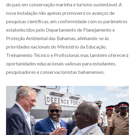
do país em conservação marinha e turismo sustentável. A
nova instalação não apenas promoverá os avanços de
pesquisas científicas, em conformidade com os parâmetros
estabelecidos pelo Departamento de Planejamento e
Proteção Ambiental das Bahamas, alinhando-se às
prioridades nacionais do Ministério da Educação,
Treinamento Técnico e Profissional, mas também oferecerá
oportunidades educacionais valiosas para estudantes,
pesquisadores e conservacionistas bahamenses.