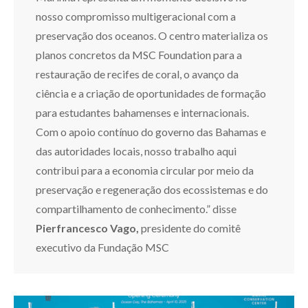
nosso compromisso multigeracional com a
preservação dos oceanos. O centro materializa os
planos concretos da MSC Foundation para a
restauração de recifes de coral, o avanço da
ciência e a criação de oportunidades de formação
para estudantes bahamenses e internacionais.
Com o apoio contínuo do governo das Bahamas e
das autoridades locais, nosso trabalho aqui
contribui para a economia circular por meio da
preservação e regeneração dos ecossistemas e do
compartilhamento de conhecimento.” disse
Pierfrancesco Vago,
presidente do comitê
executivo da Fundação MSC