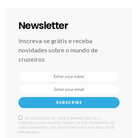
Newsletter
Inscreva-se grátis e receba
novidades sobre o mundo de
cruzeiros
SUBSCRIBE
AO INSCREVER-SE, VOCÊ CONFIRMA QUE LEU E
CONCORDA COM NOSSOS TERMOS DE USO REFERENTES AO
ARMAZENAMENTO DOS DADOS ENVIADOS POR MEIO DESTE
FORMULÁRIO.