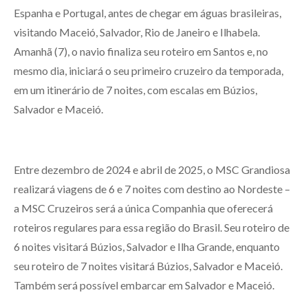
Espanha e Portugal, antes de chegar em águas brasileiras,
visitando Maceió, Salvador, Rio de Janeiro e Ilhabela.
Amanhã (7), o navio finaliza seu roteiro em Santos e, no
mesmo dia, iniciará o seu primeiro cruzeiro da temporada,
em um itinerário de 7 noites, com escalas em Búzios,
Salvador e Maceió.
Entre dezembro de 2024 e abril de 2025, o MSC Grandiosa
realizará viagens de 6 e 7 noites com destino ao Nordeste –
a MSC Cruzeiros será a única Companhia que oferecerá
roteiros regulares para essa região do Brasil. Seu roteiro de
6 noites visitará Búzios, Salvador e Ilha Grande, enquanto
seu roteiro de 7 noites visitará Búzios, Salvador e Maceió.
Também será possível embarcar em Salvador e Maceió.