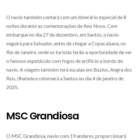
O navio também contará com um itinerário especial de 8
noites durante as comemorações de Ano Novo. Com
embarque no dia 27 de dezembro, em Santos, o navio
seguirá para Salvador, antes de chegar a Copacabana, no
Rio de Janeiro, onde os turistas terão a oportunidade de ver
o famoso espetáculo com fogos de artifício a bordo do
navio. A viagem também terá escalas em Búzios, Angra dos
Reis, Ilhabela e retornará a Santos no dia 4 de janeiro de
2025.
MSC Grandiosa
O MSC Grandiosa, navio com 19 andares, proporcionará