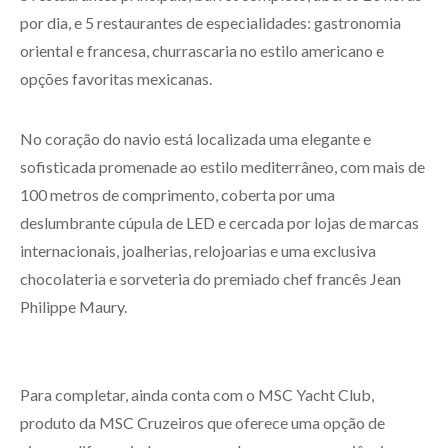
por dia, e 5 restaurantes de especialidades: gastronomia
oriental e francesa, churrascaria no estilo americano e
opções favoritas mexicanas.
No coração do navio está localizada uma elegante e
sofisticada promenade ao estilo mediterrâneo, com mais de
100 metros de comprimento, coberta por uma
deslumbrante cúpula de LED e cercada por lojas de marcas
internacionais, joalherias, relojoarias e uma exclusiva
chocolateria e sorveteria do premiado chef francês Jean
Philippe Maury.
Para completar, ainda conta com o MSC Yacht Club,
produto da MSC Cruzeiros que oferece uma opção de