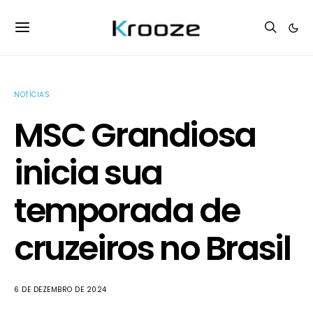
NOTÍCIAS
MSC Grandiosa
inicia sua
temporada de
cruzeiros no Brasil
6 DE DEZEMBRO DE 2024