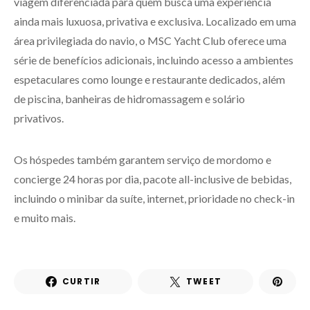
viagem diferenciada para quem busca uma experiência
ainda mais luxuosa, privativa e exclusiva. Localizado em uma
área privilegiada do navio, o MSC Yacht Club oferece uma
série de benefícios adicionais, incluindo acesso a ambientes
espetaculares como lounge e restaurante dedicados, além
de piscina, banheiras de hidromassagem e solário
privativos.
Os hóspedes também garantem serviço de mordomo e
concierge 24 horas por dia, pacote all-inclusive de bebidas,
incluindo o minibar da suíte, internet, prioridade no check-in
e muito mais.
CURTIR
TWEET