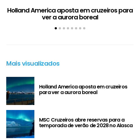
Holland America aposta em cruzeiros para
ver a aurora boreal
Mais visualizados
Holland America aposta em cruzeiros
para ver a aurora boreal
MSC Cruzeiros abre reservas para a
temporada de verão de 2028 no Alasca