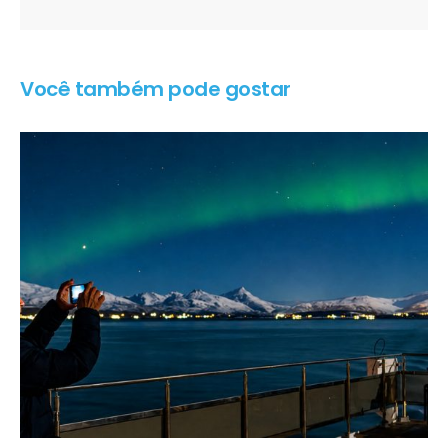
Você também pode gostar