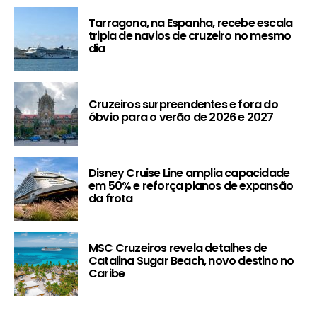
Tarragona, na Espanha, recebe escala
tripla de navios de cruzeiro no mesmo
dia
Cruzeiros surpreendentes e fora do
óbvio para o verão de 2026 e 2027
Disney Cruise Line amplia capacidade
em 50% e reforça planos de expansão
da frota
MSC Cruzeiros revela detalhes de
Catalina Sugar Beach, novo destino no
Caribe