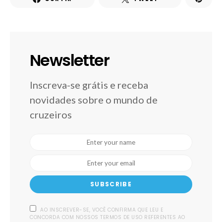
Newsletter
Inscreva-se grátis e receba
novidades sobre o mundo de
cruzeiros
SUBSCRIBE
AO INSCREVER-SE, VOCÊ CONFIRMA QUE LEU E
CONCORDA COM NOSSOS TERMOS DE USO REFERENTES AO