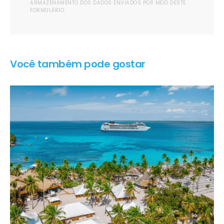
ARMAZENAMENTO DOS DADOS ENVIADOS POR MEIO DESTE
FORMULÁRIO.
Você também pode gostar