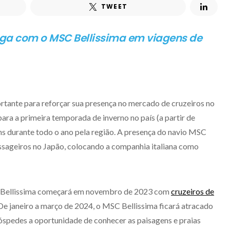
TWEET
ga com o MSC Bellissima em viagens de
tante para reforçar sua presença no mercado de cruzeiros no
ara a primeira temporada de inverno no país (a partir de
ns durante todo o ano pela região. A presença do navio MSC
ssageiros no Japão, colocando a companhia italiana como
 Bellissima começará em novembro de 2023 com
cruzeiros de
e janeiro a março de 2024, o MSC Bellissima ficará atracado
pedes a oportunidade de conhecer as paisagens e praias