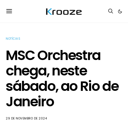
NOTÍCIAS
MSC Orchestra
chega, neste
sábado, ao Rio de
Janeiro
29 DE NOVEMBRO DE 2024