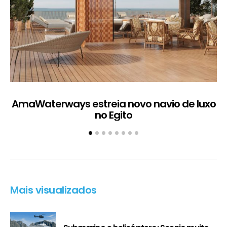
AmaWaterways estreia novo navio de luxo
no Egito
Mais visualizados