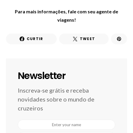
Para mais informações, fale com seu agente de
viagens!
CURTIR
TWEET
Newsletter
Inscreva-se grátis e receba
novidades sobre o mundo de
cruzeiros