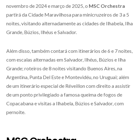
novembro de 2024 e março de 2025, o
MSC Orchestra
partirá da Cidade Maravilhosa para minicruzeiros de 3 a 5
noites, visitando alternadamente as cidades de Ilhabela, Ilha
Grande, Búzios, Ilhéus e Salvador.
Além disso, também contará com itinerários de 6 e 7 noites,
com escalas alternadas em Salvador, Ilhéus, Búzios e Ilha
Grande; roteiros de 8 noites visitando Buenos Aires, na
Argentina, Punta Del Este e Montevidéu, no Uruguai; além
de um itinerário especial de Réveillon com direito a assistir
de um ponto privilegiado a famosa queima de fogos de
Copacabana e visitas a Ilhabela, Búzios e Salvador, com
pernoite.