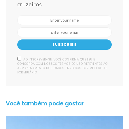
cruzeiros
SUBSCRIBE
AO INSCREVER-SE, VOCÊ CONFIRMA QUE LEU E
CONCORDA COM NOSSOS TERMOS DE USO REFERENTES AO
ARMAZENAMENTO DOS DADOS ENVIADOS POR MEIO DESTE
FORMULÁRIO.
Você também pode gostar