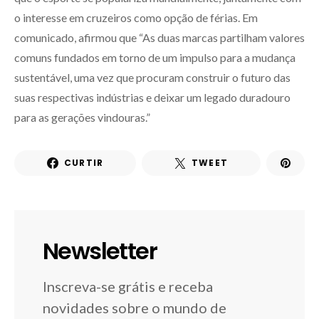
o interesse em cruzeiros como opção de férias. Em
comunicado, afirmou que “As duas marcas partilham valores
comuns fundados em torno de um impulso para a mudança
sustentável, uma vez que procuram construir o futuro das
suas respectivas indústrias e deixar um legado duradouro
para as gerações vindouras.”
CURTIR
TWEET
Newsletter
Inscreva-se grátis e receba
novidades sobre o mundo de