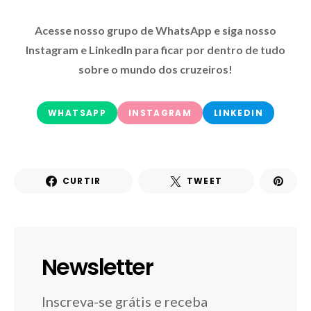
Acesse nosso grupo de WhatsApp e siga nosso
Instagram e LinkedIn para ficar por dentro de tudo
sobre o mundo dos cruzeiros!
WHATSAPP
INSTAGRAM
LINKEDIN
CURTIR
TWEET
Newsletter
Inscreva-se grátis e receba