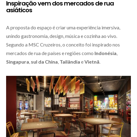
Inspiração vem dos mercados de rua
asiáticos
A proposta do espaço é criar uma experiência imersiva,
unindo gastronomia, design, música e cozinha ao vivo.
Segundo a MSC Cruzeiros, o conceito foi inspirado nos
mercados de rua de países e regiões como
Indonésia
,
Singapura
,
sul da China
,
Tailândia
e
Vietnã
.