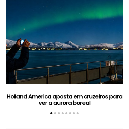
Holland America aposta em cruzeiros para
ver a aurora boreal