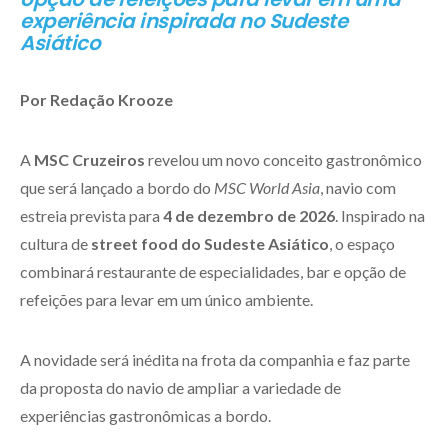
experiência inspirada no Sudeste
Asiático
Por Redação Krooze
A
MSC Cruzeiros
revelou um novo conceito gastronômico
que será lançado a bordo do
MSC World Asia
, navio com
estreia prevista para
4 de dezembro de 2026
. Inspirado na
cultura de
street food do Sudeste Asiático
, o espaço
combinará restaurante de especialidades, bar e opção de
refeições para levar em um único ambiente.
A novidade será inédita na frota da companhia e faz parte
da proposta do navio de ampliar a variedade de
experiências gastronômicas a bordo.