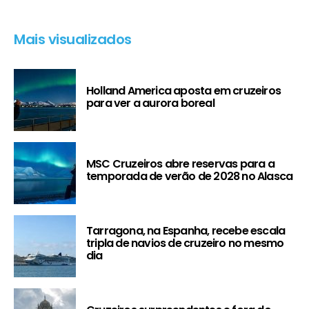
Mais visualizados
Holland America aposta em cruzeiros
para ver a aurora boreal
MSC Cruzeiros abre reservas para a
temporada de verão de 2028 no Alasca
Tarragona, na Espanha, recebe escala
tripla de navios de cruzeiro no mesmo
dia