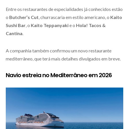
Entre os restaurantes de especialidades já conhecidos estão
o
Butcher’s Cut
, churrascaria em estilo americano, o
Kaito
Sushi Bar
, o
Kaito Teppanyaki
e o
Hola! Tacos &
Cantina
.
A companhia também confirmou um novo restaurante
mediterrâneo, que terá mais detalhes divulgados em breve.
Navio estreia no Mediterrâneo em 2026