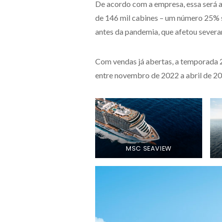
De acordo com a empresa, essa será 
de 146 mil cabines – um número 25% 
antes da pandemia, que afetou sever
Com vendas já abertas, a temporada 
entre novembro de 2022 a abril de 202
MSC SEAVIEW