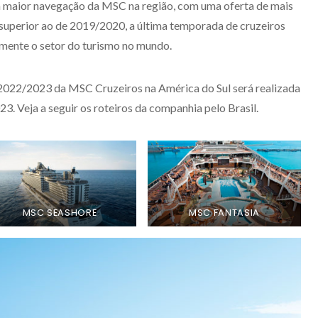
a maior navegação da MSC na região, com uma oferta de mais
superior ao de 2019/2020, a última temporada de cruzeiros
amente o setor do turismo no mundo.
2022/2023 da MSC Cruzeiros na América do Sul será realizada
3. Veja a seguir os roteiros da companhia pelo Brasil.
MSC SEASHORE
MSC FANTASIA