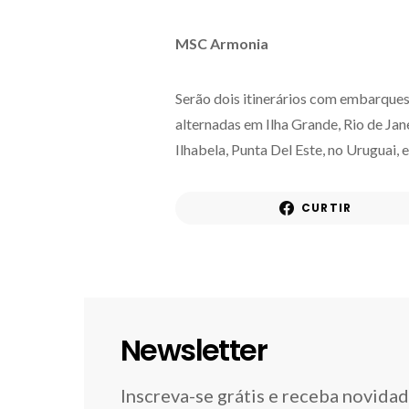
MSC Armonia
Serão dois itinerários com embarques e
alternadas em Ilha Grande, Rio de Jane
Ilhabela, Punta Del Este, no Uruguai, 
CURTIR
Newsletter
Inscreva-se grátis e receba novida