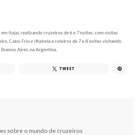
m Itajaí, realizando cruzeiros de 6 e 7 noites, com visitas
iro, Cabo Frio e Ilhabela e roteiros de 7 e 8 noites visitando
e Buenos Aires, na Argentina.
TWEET
des sobre o mundo de cruzeiros