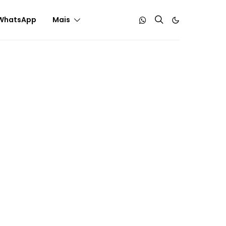
WhatsApp
Mais