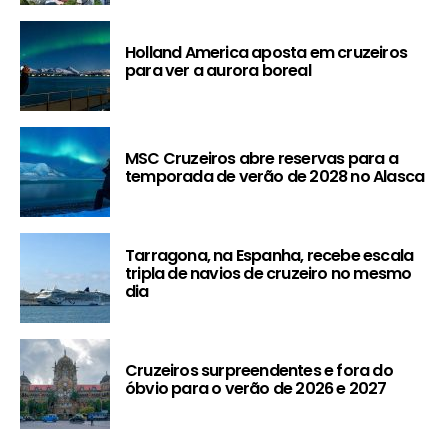
Holland America aposta em cruzeiros
para ver a aurora boreal
MSC Cruzeiros abre reservas para a
temporada de verão de 2028 no Alasca
Tarragona, na Espanha, recebe escala
tripla de navios de cruzeiro no mesmo
dia
Cruzeiros surpreendentes e fora do
óbvio para o verão de 2026 e 2027