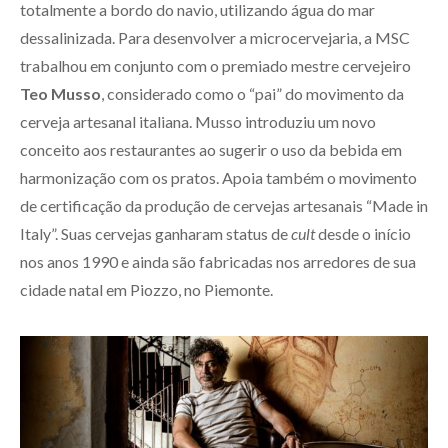
totalmente a bordo do navio, utilizando água do mar
dessalinizada. Para desenvolver a microcervejaria, a MSC
trabalhou em conjunto com o premiado mestre cervejeiro
Teo Musso
, considerado como o “pai” do movimento da
cerveja artesanal italiana. Musso introduziu um novo
conceito aos restaurantes ao sugerir o uso da bebida em
harmonização com os pratos. Apoia também o movimento
de certificação da produção de cervejas artesanais “Made in
Italy”. Suas cervejas ganharam status de
cult
desde o início
nos anos 1990 e ainda são fabricadas nos arredores de sua
cidade natal em Piozzo, no Piemonte.