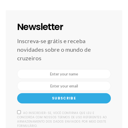
Newsletter
Inscreva-se grátis e receba
novidades sobre o mundo de
cruzeiros
SUBSCRIBE
AO INSCREVER-SE, VOCÊ CONFIRMA QUE LEU E
CONCORDA COM NOSSOS TERMOS DE USO REFERENTES AO
ARMAZENAMENTO DOS DADOS ENVIADOS POR MEIO DESTE
FORMULÁRIO.