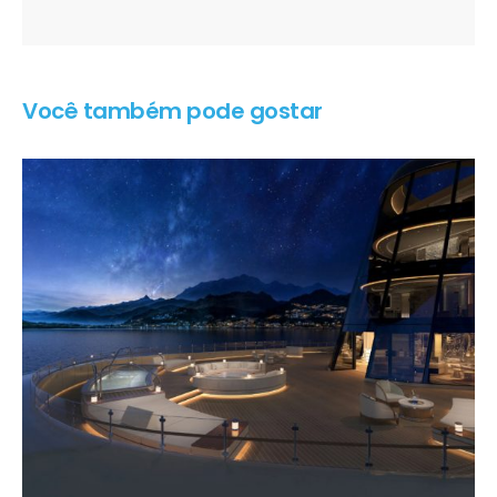
Você também pode gostar