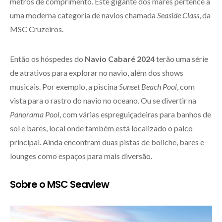
metros de comprimento. Este gigante dos mares pertence a
uma moderna categoria de navios chamada
Seaside Class
, da
MSC Cruzeiros.
Então os hóspedes do
Navio Cabaré 2024
terão uma série
de atrativos para explorar no navio, além dos shows
musicais. Por exemplo, a piscina
Sunset Beach Pool
, com
vista para o rastro do navio no oceano. Ou se divertir na
Panorama Pool
, com várias espreguiçadeiras para banhos de
sol e bares, local onde também está localizado o palco
principal. Ainda encontram duas pistas de boliche, bares e
lounges como espaços para mais diversão.
Sobre o MSC Seaview