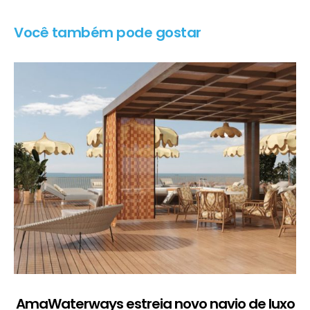
Você também pode gostar
AmaWaterways estreia novo navio de luxo