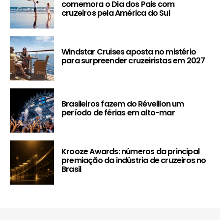
comemora o Dia dos Pais com
cruzeiros pela América do Sul
Windstar Cruises aposta no mistério
para surpreender cruzeiristas em 2027
Brasileiros fazem do Réveillon um
período de férias em alto-mar
Krooze Awards: números da principal
premiação da indústria de cruzeiros no
Brasil