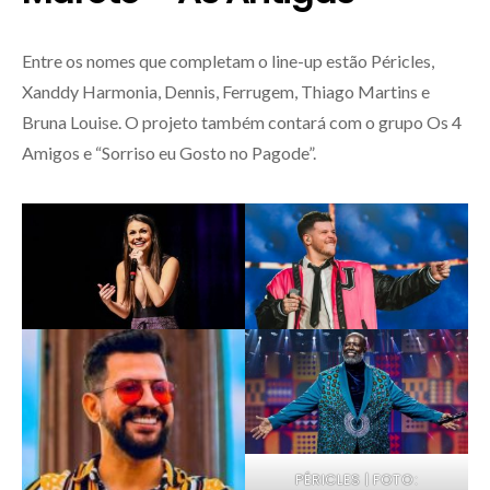
Entre os nomes que completam o line-up estão Péricles,
Xanddy Harmonia, Dennis, Ferrugem, Thiago Martins e
Bruna Louise. O projeto também contará com o grupo Os 4
Amigos e “Sorriso eu Gosto no Pagode”.
PÉRICLES | FOTO: