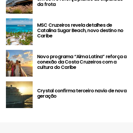
da frota
MSC Cruzeiros revela detalhes de
Catalina Sugar Beach, novo destino no
Caribe
Novo programa “Alma Latina” reforça a
conexão da Costa Cruzeiros com a
cultura do Caribe
Crystal confirma terceiro navio de nova
geração