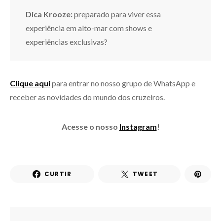
Dica Krooze:
preparado para viver essa
experiência em alto-mar com shows e
experiências exclusivas?
Clique aqui
para entrar no nosso grupo de WhatsApp e
receber as novidades do mundo dos cruzeiros.
Acesse o nosso
Instagram
!
CURTIR
TWEET