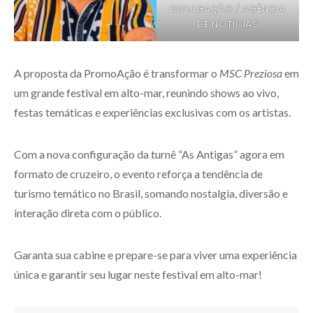
DIVULGAÇÃO / AGÊNCIA
DE NOTÍCIAS
A proposta da PromoAção é transformar o
MSC Preziosa
em
um grande festival em alto-mar, reunindo shows ao vivo,
festas temáticas e experiências exclusivas com os artistas.
Com a nova configuração da turnê “As Antigas” agora em
formato de cruzeiro, o evento reforça a tendência de
turismo temático no Brasil, somando nostalgia, diversão e
interação direta com o público.
Garanta sua cabine e prepare-se para viver uma experiência
única e garantir seu lugar neste festival em alto-mar!