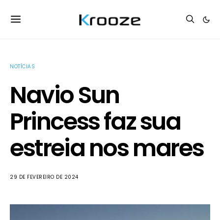
NOTÍCIAS
Navio Sun
Princess faz sua
estreia nos mares
29 DE FEVEREIRO DE 2024