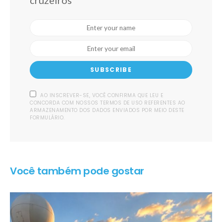
cruzeiros
SUBSCRIBE
AO INSCREVER-SE, VOCÊ CONFIRMA QUE LEU E
CONCORDA COM NOSSOS TERMOS DE USO REFERENTES AO
ARMAZENAMENTO DOS DADOS ENVIADOS POR MEIO DESTE
FORMULÁRIO.
Você também pode gostar