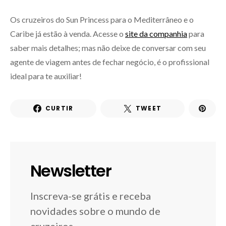
Os cruzeiros do Sun Princess para o Mediterrâneo e o
Caribe já estão à venda. Acesse o
site da companhia
para
saber mais detalhes; mas não deixe de conversar com seu
agente de viagem antes de fechar negócio, é o profissional
ideal para te auxiliar!
CURTIR
TWEET
Newsletter
Inscreva-se grátis e receba
novidades sobre o mundo de