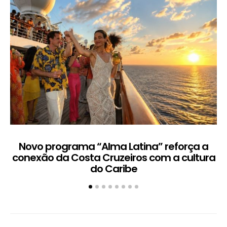
Novo programa “Alma Latina” reforça a
conexão da Costa Cruzeiros com a cultura
do Caribe