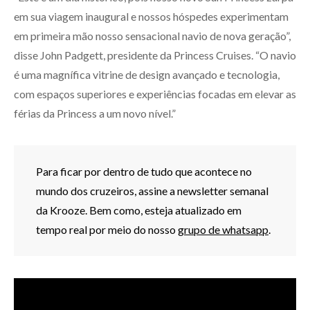
em sua viagem inaugural e nossos hóspedes experimentam
em primeira mão nosso sensacional navio de nova geração”,
disse John Padgett, presidente da Princess Cruises. “O navio
é uma magnífica vitrine de design avançado e tecnologia,
com espaços superiores e experiências focadas em elevar as
férias da Princess a um novo nível.”
Para ficar por dentro de tudo que acontece no
mundo dos cruzeiros, assine a newsletter semanal
da Krooze. Bem como, esteja atualizado em
tempo real por meio do nosso
grupo de whatsapp
.