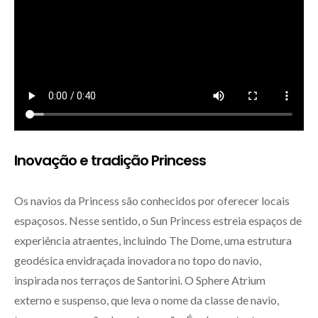
Inovação e tradição Princess
Os navios da Princess são conhecidos por oferecer locais
espaçosos. Nesse sentido, o Sun Princess estreia espaços de
experiência atraentes, incluindo The Dome, uma estrutura
geodésica envidraçada inovadora no topo do navio,
inspirada nos terraços de Santorini. O Sphere Atrium
externo e suspenso, que leva o nome da classe de navio,