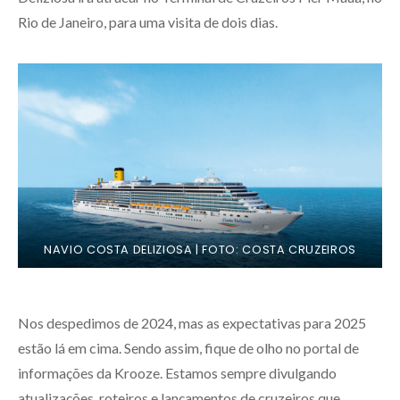
Rio de Janeiro, para uma visita de dois dias.
NAVIO COSTA DELIZIOSA | FOTO: COSTA CRUZEIROS
Nos despedimos de 2024, mas as expectativas para 2025
estão lá em cima. Sendo assim, fique de olho no portal de
informações da Krooze. Estamos sempre divulgando
atualizações, roteiros e lançamentos de cruzeiros que