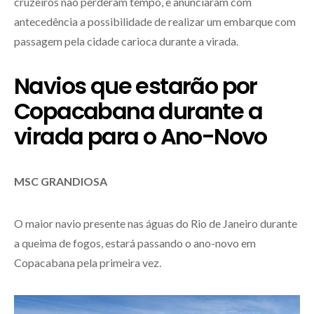
cruzeiros não perderam tempo, e anunciaram com
antecedência a possibilidade de realizar um embarque com
passagem pela cidade carioca durante a virada.
Navios que estarão por
Copacabana durante a
virada para o Ano-Novo
MSC GRANDIOSA
O maior navio presente nas águas do Rio de Janeiro durante
a queima de fogos, estará passando o ano-novo em
Copacabana pela primeira vez.