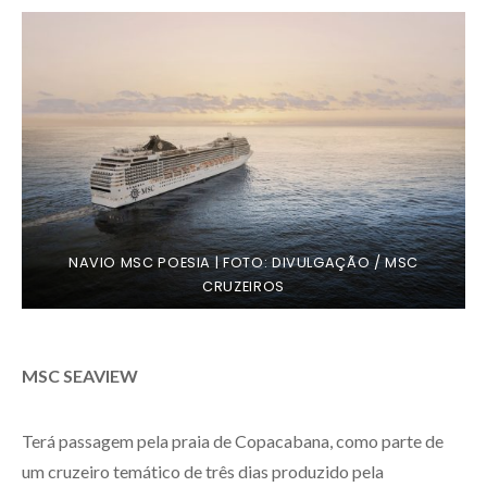
NAVIO MSC POESIA | FOTO: DIVULGAÇÃO / MSC
CRUZEIROS
MSC SEAVIEW
Terá passagem pela praia de Copacabana, como parte de
um cruzeiro temático de três dias produzido pela