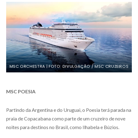
MSC ORCHESTRA | FOTO: DIVULGAÇÃO / MSC CRUZEIROS
MSC POESIA
Partindo da Argentina e do Uruguai, o Poesia terá parada na
praia de Copacabana como parte de um cruzeiro de nove
noites para destinos no Brasil, como Ilhabela e Búzios.