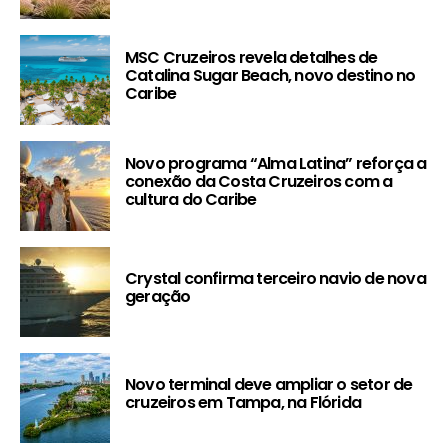
MSC Cruzeiros revela detalhes de
Catalina Sugar Beach, novo destino no
Caribe
Novo programa “Alma Latina” reforça a
conexão da Costa Cruzeiros com a
cultura do Caribe
Crystal confirma terceiro navio de nova
geração
Novo terminal deve ampliar o setor de
cruzeiros em Tampa, na Flórida