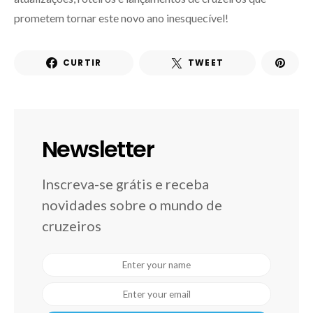
prometem tornar este novo ano inesquecível!
CURTIR
TWEET
Newsletter
Inscreva-se grátis e receba
novidades sobre o mundo de
cruzeiros