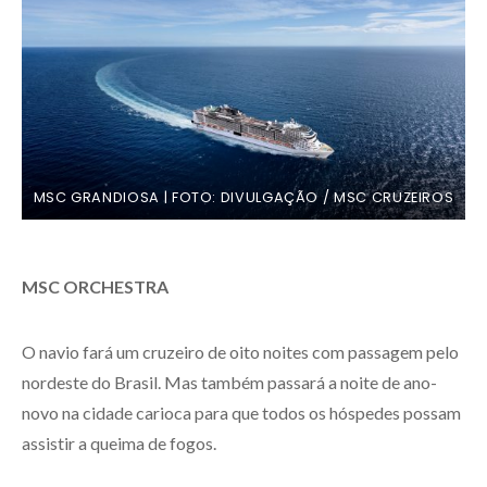
MSC GRANDIOSA | FOTO: DIVULGAÇÃO / MSC CRUZEIROS
MSC ORCHESTRA
O navio fará um cruzeiro de oito noites com passagem pelo
nordeste do Brasil. Mas também passará a noite de ano-
novo na cidade carioca para que todos os hóspedes possam
assistir a queima de fogos.