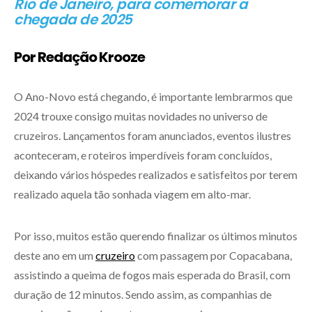
Rio de Janeiro, para comemorar a
chegada de 2025
Por Redação Krooze
O Ano-Novo está chegando, é importante lembrarmos que
2024 trouxe consigo muitas novidades no universo de
cruzeiros. Lançamentos foram anunciados, eventos ilustres
aconteceram, e roteiros imperdíveis foram concluídos,
deixando vários hóspedes realizados e satisfeitos por terem
realizado aquela tão sonhada viagem em alto-mar.
Por isso, muitos estão querendo finalizar os últimos minutos
deste ano em um
cruzeiro
com passagem por Copacabana,
assistindo a queima de fogos mais esperada do Brasil, com
duração de 12 minutos. Sendo assim, as companhias de